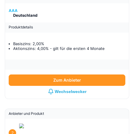
AAA
Deutschland
Produktdetails
Basiszins: 2,00%
Aktionszins: 4,00%
- gilt für
die ersten 4 Monate
Zum Anbieter
Wechselwecker
Anbieter und Produkt
2