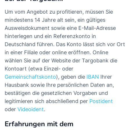
Um vom Angebot zu profitieren, müssen Sie
mindestens 14 Jahre alt sein, ein gültiges
Ausweisdokument sowie eine E-Mail-Adresse
hinterlegen und ein Referenzkonto in
Deutschland führen. Das Konto lässt sich vor Ort
in einer Filiale oder online eröffnen. Online
wählen Sie auf der Website der Targobank die
Kontoart (etwa Einzel- oder
Gemeinschaftskonto
), geben die
IBAN
Ihrer
Hausbank sowie Ihre persönlichen Daten an,
bestätigen die gesetzlichen Vorgaben und
legitimieren sich abschließend per
Postident
oder
Videoident
.
Erfahrungen mit dem