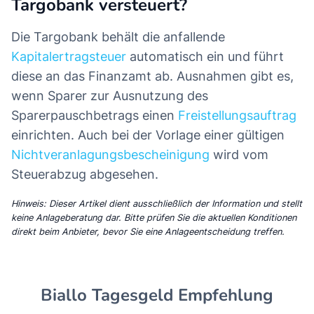
Targobank versteuert?
Die Targobank behält die anfallende
Kapitalertragsteuer
automatisch ein und führt
diese an das Finanzamt ab. Ausnahmen gibt es,
wenn Sparer zur Ausnutzung des
Sparerpauschbetrags einen
Freistellungsauftrag
einrichten. Auch bei der Vorlage einer gültigen
Nichtveranlagungsbescheinigung
wird vom
Steuerabzug abgesehen.
Hinweis: Dieser Artikel dient ausschließlich der Information und stellt
keine Anlageberatung dar. Bitte prüfen Sie die aktuellen Konditionen
direkt beim Anbieter, bevor Sie eine Anlageentscheidung treffen.
Biallo Tagesgeld Empfehlung