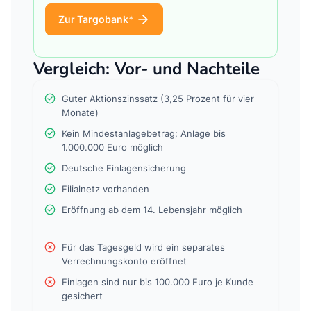
Zur Targobank
Vergleich: Vor- und Nachteile
Guter Aktionszinssatz (3,25 Prozent für vier
Monate)
Kein Mindestanlagebetrag; Anlage bis
1.000.000 Euro möglich
Deutsche Einlagensicherung
Filialnetz vorhanden
Eröffnung ab dem 14. Lebensjahr möglich
Für das Tagesgeld wird ein separates
Verrechnungskonto eröffnet
Einlagen sind nur bis 100.000 Euro je Kunde
gesichert