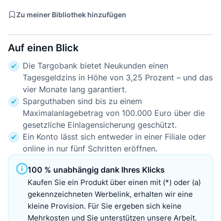
Zu meiner Bibliothek hinzufügen
Auf einen Blick
Die Targobank bietet Neukunden einen
Tagesgeldzins in Höhe von 3,25 Prozent – und das
vier Monate lang garantiert.
Sparguthaben sind bis zu einem
Maximalanlagebetrag von 100.000 Euro über die
gesetzliche Einlagensicherung geschützt.
Ein Konto lässt sich entweder in einer Filiale oder
online in nur fünf Schritten eröffnen.
100 % unabhängig dank Ihres Klicks
Kaufen Sie ein Produkt über einen mit (*) oder (a)
gekennzeichneten Werbelink, erhalten wir eine
kleine Provision. Für Sie ergeben sich keine
Mehrkosten und Sie unterstützen unsere Arbeit.