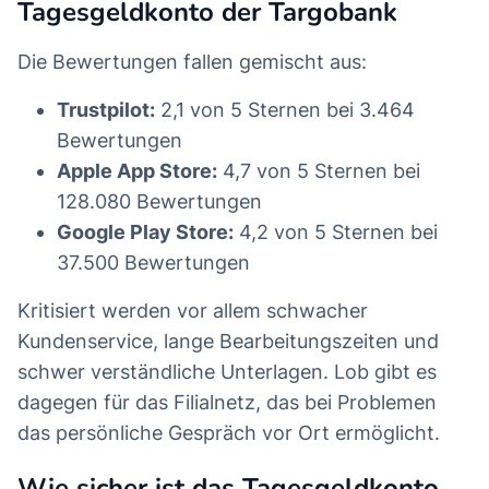
Tagesgeldkonto der Targobank
Die Bewertungen fallen gemischt aus:
Trustpilot:
2,1 von 5 Sternen bei 3.464
Bewertungen
Apple App Store:
4,7 von 5 Sternen bei
128.080 Bewertungen
Google Play Store:
4,2 von 5 Sternen bei
37.500 Bewertungen
Kritisiert werden vor allem schwacher
Kundenservice, lange Bearbeitungszeiten und
schwer verständliche Unterlagen. Lob gibt es
dagegen für das Filialnetz, das bei Problemen
das persönliche Gespräch vor Ort ermöglicht.
Wie sicher ist das Tagesgeldkonto