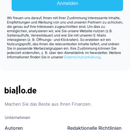
Anmelden
Wir freuen uns darauf, Ihnen mit Ihrer Zustimmung interessante Inhalte,
Empfehlungen und Werbung von uns und unseren Partnern zu schicken,
die genau auf Ihre Interessen zugeschnitten sind. Um dies zu
ermöglichen, analysieren wir, wie Sie unsere Website nutzen (z.B.
Seitenaufrufe, Verweildauer) und wie Sie mit unseren E-Mails
interagieren (z. B. Öffnungs- und Klickraten). So erstellen wir ein
Nutzungsprofil, das Ihnen die relevantesten Inhalte liefert, und ordnen
Sie in passende Werbezielgruppen ein. Ihre Zustimmung können Sie
jederzeit widerrufen, z. B. über den Abmeldelink im Newsletter. Weitere
Informationen finden Sie in unserer
Datenschutzerklärung
.
Machen Sie das Beste aus Ihren Finanzen.
Unternehmen
Autoren
Redaktionelle Richtlinien