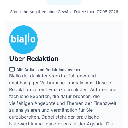
Sämtliche Angaben ohne Gewähr. Datenstand 07.08.2026
Über Redaktion
Alle Artikel von Redaktion ansehen
Biallo.de, dahinter steckt erfahrener und
unabhängiger Verbraucherjournalismus. Unsere
Redaktion vereint Finanzjournalisten, Autoren und
fachliche Experten, die dafür brennen, die
vielfältigen Angebote und Themen der Finanzwelt
zu analysieren und verständlich für Sie
aufzubereiten. Dabei steht der praktische
Nutzwert immer ganz oben auf der Agenda. Die