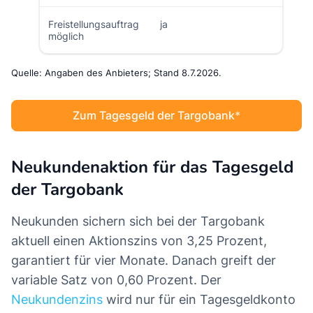
Freistellungsauftrag
ja
möglich
Quelle: Angaben des Anbieters; Stand 8.7.2026.
Zum Tagesgeld der Targobank
Neukundenaktion für das Tagesgeld
der Targobank
Neukunden sichern sich bei der Targobank
aktuell einen Aktionszins von 3,25 Prozent,
garantiert für vier Monate. Danach greift der
variable Satz von 0,60 Prozent. Der
Neukundenzins
wird nur für ein Tagesgeldkonto