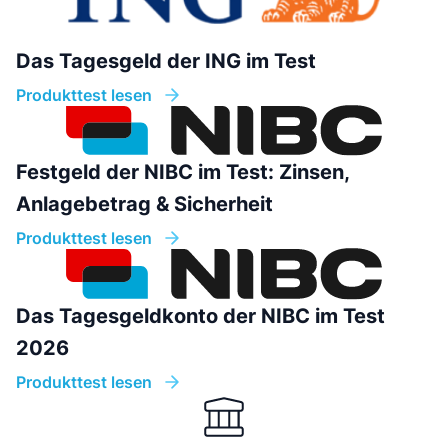
Das Tagesgeld der ING im Test
Produkttest lesen
Festgeld der NIBC im Test: Zinsen,
Anlagebetrag & Sicherheit
Produkttest lesen
Das Tagesgeldkonto der NIBC im Test
2026
Produkttest lesen