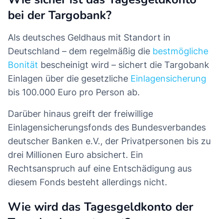
bei der Targobank?
Als deutsches Geldhaus mit Standort in
Deutschland – dem regelmäßig die
bestmögliche
Bonität
bescheinigt wird – sichert die Targobank
Einlagen über die gesetzliche
Einlagensicherung
bis 100.000 Euro pro Person ab.
Darüber hinaus greift der freiwillige
Einlagensicherungsfonds des Bundesverbandes
deutscher Banken e.V., der Privatpersonen bis zu
drei Millionen Euro absichert. Ein
Rechtsanspruch auf eine Entschädigung aus
diesem Fonds besteht allerdings nicht.
Wie wird das Tagesgeldkonto der