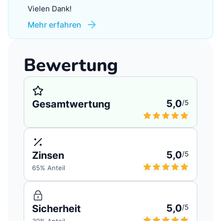
Vielen Dank!
Mehr erfahren
Bewertung
5,0
Gesamtwertung
/5
5,0
Zinsen
/5
65
% Anteil
5,0
Sicherheit
/5