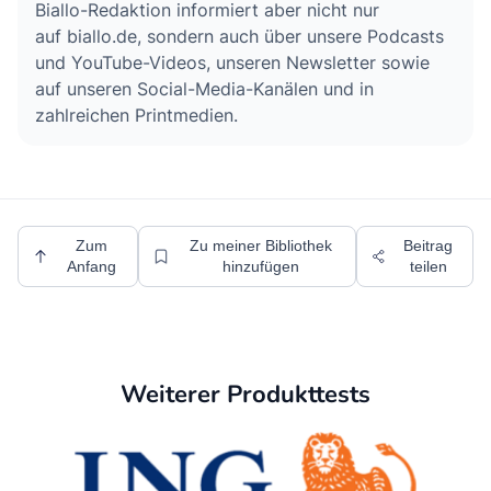
Biallo-Redaktion informiert aber nicht nur
auf biallo.de, sondern auch über unsere Podcasts
und YouTube-Videos, unseren Newsletter sowie
auf unseren Social-Media-Kanälen und in
zahlreichen Printmedien.
Zum
Zu meiner Bibliothek
Beitrag
Anfang
hinzufügen
teilen
Weiterer Produkttests