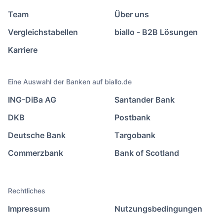
Team
Über uns
Vergleichstabellen
biallo - B2B Lösungen
Karriere
Eine Auswahl der Banken auf biallo.de
ING-DiBa AG
Santander Bank
DKB
Postbank
Deutsche Bank
Targobank
Commerzbank
Bank of Scotland
Rechtliches
Impressum
Nutzungsbedingungen