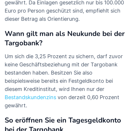
gewährt. Da Einlagen gesetzlich nur bis 100.000
Euro pro Person geschützt sind, empfiehlt sich
dieser Betrag als Orientierung.
Wann gilt man als Neukunde bei der
Targobank?
Um sich die 3,25 Prozent zu sichern, darf zuvor
keine Geschäftsbeziehung mit der Targobank
bestanden haben. Besitzen Sie also
beispielsweise bereits ein Festgeldkonto bei
diesem Kreditinstitut, wird Ihnen nur der
Bestandskundenzins
von derzeit 0,60 Prozent
gewährt.
So eröffnen Sie ein Tagesgeldkonto
bei der Targobank