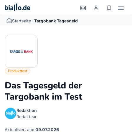
>
Startseite
Targobank Tagesgeld
Produkttest
Das Tagesgeld der
Targobank im Test
Redaktion
Redakteur
Aktualisiert am:
09.07.2026