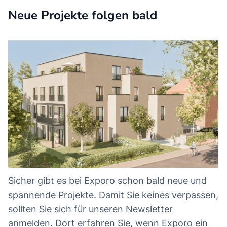
Neue Projekte folgen bald
Sicher gibt es bei Exporo schon bald neue und
spannende Projekte. Damit Sie keines verpassen,
sollten Sie sich für unseren Newsletter
anmelden. Dort erfahren Sie, wenn Exporo ein