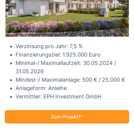
Verzinsung pro Jahr: 7,5 %
Finanzierungsziel: 1.925.000 Euro
Minimal-/ Maximallaufzeit: 30.05.2024 /
31.05.2026
Mindest-/ Maximalanlage: 500 € / 25.000 €
Anlageform: Anleihe
Vermittler: EPH Investment GmbH
Zum Projekt1