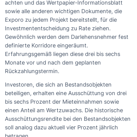
achten und das Wertpapier-Informationsblatt
sowie alle anderen wichtigen Dokumente, die
Exporo zu jedem Projekt bereitstellt, für die
Investmententscheidung zu Rate ziehen.
Gewöhnlich werden dem Darlehensnehmer fest
definierte Korridore eingeräumt.
Erfahrungsgemäß liegen diese drei bis sechs
Monate vor und nach dem geplanten
Rückzahlungstermin.
Investoren, die sich an Bestandsobjekten
beteiligen, erhalten eine Ausschüttung von drei
bis sechs Prozent der Mieteinnahmen sowie
einen Anteil am Wertzuwachs. Die historische
Ausschüttungsrendite bei den Bestandsobjekten
soll analog dazu aktuell vier Prozent jährlich
betragen.