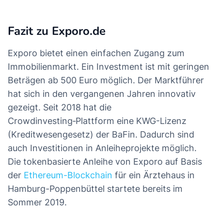
Fazit zu Exporo.de
Exporo bietet einen einfachen Zugang zum
Immobilienmarkt. Ein Investment ist mit geringen
Beträgen ab 500 Euro möglich. Der Marktführer
hat sich in den vergangenen Jahren innovativ
gezeigt. Seit 2018 hat die
Crowdinvesting‑Plattform eine KWG-Lizenz
(Kreditwesengesetz) der BaFin. Dadurch sind
auch Investitionen in Anleiheprojekte möglich.
Die tokenbasierte Anleihe von Exporo auf Basis
der
Ethereum-Blockchain
für ein Ärztehaus in
Hamburg-Poppenbüttel startete bereits im
Sommer 2019.