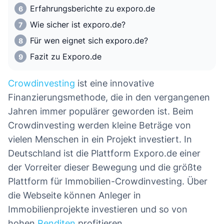
Erfahrungsberichte zu exporo.de
Wie sicher ist exporo.de?
Für wen eignet sich exporo.de?
Fazit zu Exporo.de
Crowdinvesting
ist eine innovative
Finanzierungsmethode, die in den vergangenen
Jahren immer populärer geworden ist. Beim
Crowdinvesting werden kleine Beträge von
vielen Menschen in ein Projekt investiert. In
Deutschland ist die Plattform Exporo.de einer
der Vorreiter dieser Bewegung und die größte
Plattform für Immobilien-Crowdinvesting. Über
die Webseite können Anleger in
Immobilienprojekte investieren und so von
hohen
Renditen
profitieren.