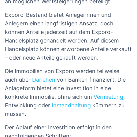
an möglichen Wertsteigerungen beteiligt.
Exporo-Bestand bietet Anlegerinnen und
Anlegern einen langfristigen Ansatz, doch
können Anteile jederzeit auf dem Exporo-
Handelsplatz gehandelt werden. Auf diesem
Handelsplatz können erworbene Anteile verkauft
– oder neue Anteile gekauft werden.
Die Immobilien von Exporo werden teilweise
auch über
Darlehen
von Banken finanziert. Die
Anlageform bietet eine Investition in eine
konkrete Immobilie, ohne sich um
Vermietung
,
Entwicklung oder
Instandhaltung
kümmern zu
müssen.
Der Ablauf einer Investition erfolgt in den
nachfolgenden Schritten: