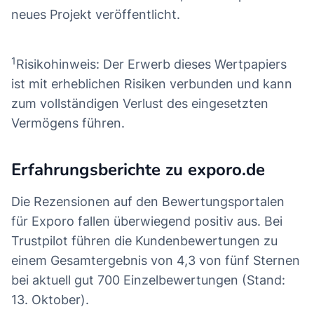
neues Projekt veröffentlicht.
1
Risikohinweis: Der Erwerb dieses Wertpapiers
ist mit erheblichen Risiken verbunden und kann
zum vollständigen Verlust des eingesetzten
Vermögens führen.
Erfahrungsberichte zu exporo.de
Die Rezensionen auf den Bewertungsportalen
für Exporo fallen überwiegend positiv aus. Bei
Trustpilot führen die Kundenbewertungen zu
einem Gesamtergebnis von 4,3 von fünf Sternen
bei aktuell gut 700 Einzelbewertungen (Stand:
13. Oktober).