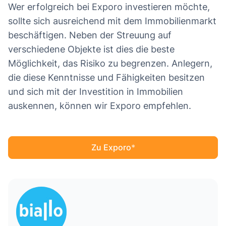
Wer erfolgreich bei Exporo investieren möchte,
sollte sich ausreichend mit dem Immobilienmarkt
beschäftigen. Neben der Streuung auf
verschiedene Objekte ist dies die beste
Möglichkeit, das Risiko zu begrenzen. Anlegern,
die diese Kenntnisse und Fähigkeiten besitzen
und sich mit der Investition in Immobilien
auskennen, können wir Exporo empfehlen.
Zu Exporo