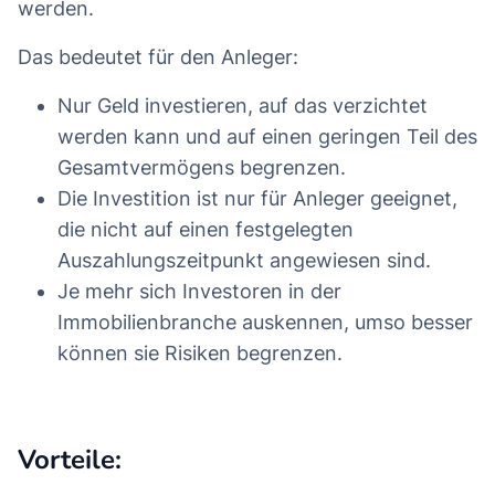
werden.
Das bedeutet für den Anleger:
Nur Geld investieren, auf das verzichtet
werden kann und auf einen geringen Teil des
Gesamtvermögens begrenzen.
Die Investition ist nur für Anleger geeignet,
die nicht auf einen festgelegten
Auszahlungszeitpunkt angewiesen sind.
Je mehr sich Investoren in der
Immobilienbranche auskennen, umso besser
können sie Risiken begrenzen.
Vorteile: