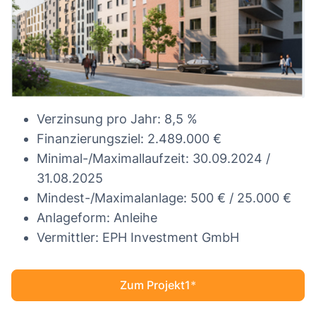
Verzinsung pro Jahr: 8,5 %
Finanzierungsziel: 2.489.000 €
Minimal-/Maximallaufzeit: 30.09.2024 /
31.08.2025
Mindest-/Maximalanlage: 500 € / 25.000 €
Anlageform: Anleihe
Vermittler: EPH Investment GmbH
Zum Projekt1