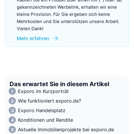
gekennzeichneten Werbelink, erhalten wir eine
kleine Provision. Für Sie ergeben sich keine
Mehrkosten und Sie unterstützen unsere Arbeit.
Vielen Dank!
Mehr erfahren
Das erwartet Sie in diesem Artikel
Exporo im Kurzporträt
Wie funktioniert exporo.de?
Exporo Handelsplatz
Konditionen und Rendite
Aktuelle Immobilienprojekte bei exporo.de