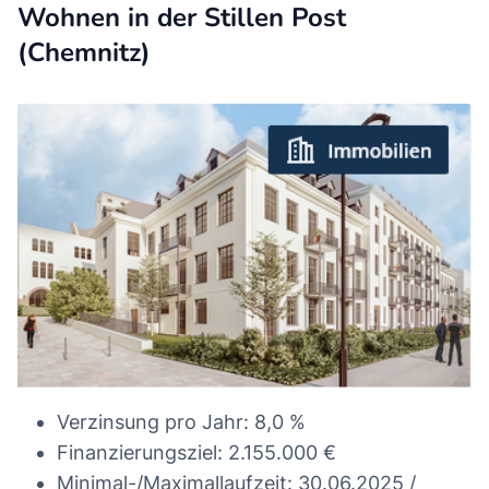
Wohnen in der Stillen Post
(Chemnitz)
Verzinsung pro Jahr: 8,0 %
Finanzierungsziel: 2.155.000 €
Minimal-/Maximallaufzeit: 30.06.2025 /