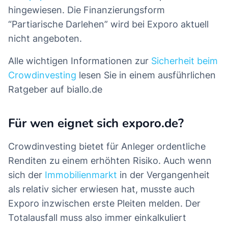
hingewiesen. Die Finanzierungsform
“Partiarische Darlehen” wird bei Exporo aktuell
nicht angeboten.
Alle wichtigen Informationen zur
Sicherheit beim
Crowdinvesting
lesen Sie in einem ausführlichen
Ratgeber auf biallo.de
Für wen eignet sich exporo.de?
Crowdinvesting bietet für Anleger ordentliche
Renditen zu einem erhöhten Risiko. Auch wenn
sich der
Immobilienmarkt
in der Vergangenheit
als relativ sicher erwiesen hat, musste auch
Exporo inzwischen erste Pleiten melden. Der
Totalausfall muss also immer einkalkuliert