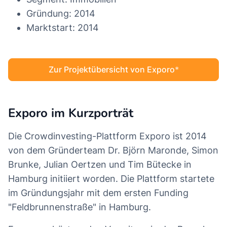
Gründung: 2014
Marktstart: 2014
Zur Projektübersicht von Exporo
Exporo im Kurzporträt
Die Crowdinvesting-Plattform Exporo ist 2014
von dem Gründerteam Dr. Björn Maronde, Simon
Brunke, Julian Oertzen und Tim Bütecke in
Hamburg initiiert worden. Die Plattform startete
im Gründungsjahr mit dem ersten Funding
"Feldbrunnenstraße" in Hamburg.