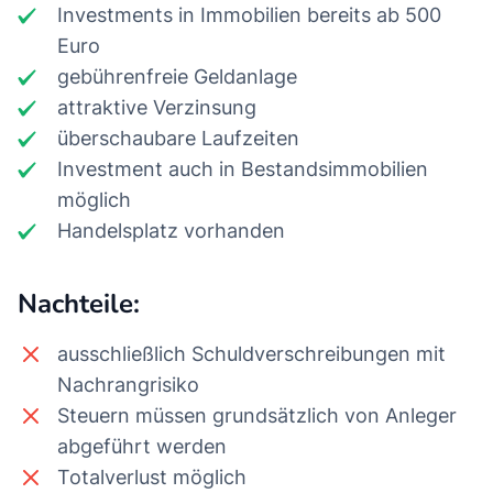
Investments in Immobilien bereits ab 500
Euro
gebührenfreie Geldanlage
attraktive Verzinsung
überschaubare Laufzeiten
Investment auch in Bestandsimmobilien
möglich
Handelsplatz vorhanden
Nachteile:
ausschließlich Schuldverschreibungen mit
Nachrangrisiko
Steuern müssen grundsätzlich von Anleger
abgeführt werden
Totalverlust möglich