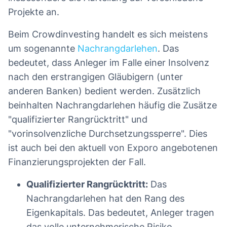
Projekte an.
Beim Crowdinvesting handelt es sich meistens
um sogenannte
Nachrangdarlehen
. Das
bedeutet, dass Anleger im Falle einer Insolvenz
nach den erstrangigen Gläubigern (unter
anderen Banken) bedient werden. Zusätzlich
beinhalten Nachrangdarlehen häufig die Zusätze
"qualifizierter Rangrücktritt" und
"vorinsolvenzliche Durchsetzungssperre". Dies
ist auch bei den aktuell von Exporo angebotenen
Finanzierungsprojekten der Fall.
Qualifizierter Rangrücktritt:
Das
Nachrangdarlehen hat den Rang des
Eigenkapitals. Das bedeutet, Anleger tragen
das volle unternehmerische Risiko.