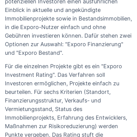
potenziellen Investoren einen ausführlichen
Einblick in aktuelle und angekündigte
Immobilienprojekte sowie in Bestandsimmobilien,
in die Exporo-Nutzer einfach und ohne
Gebühren investieren können. Dafür stehen zwei
Optionen zur Auswahl: "Exporo Finanzierung"
und "Exporo Bestand".
Für die einzelnen Projekte gibt es ein "Exporo
Investment Rating". Das Verfahren soll
Investoren ermöglichen, Projekte einfach zu
beurteilen. Für sechs Kriterien (Standort,
Finanzierungsstruktur, Verkaufs- und
Vermietungsstand, Status des
Immobilienprojekts, Erfahrung des Entwicklers,
Maßnahmen zur Risikoreduzierung) werden
Punkte vergeben. Das Rating stuft die