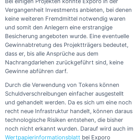
Bei einigen Projekten konnte Exporo in der
Vergangenheit Investments anbieten, bei denen
keine weiteren Fremdmittel notwendig waren
und somit den Anlegern eine erstrangige
Besicherung angeboten wurde. Eine eventuelle
Gewinnabtretung des Projektträgers bedeutet,
dass er, bis alle Ansprüche aus dem
Nachrangdarlehen zurückgeführt sind, keine
Gewinne abführen darf.
Durch die Verwendung von Tokens können
Schuldverschreibungen einfacher ausgestellt
und gehandelt werden. Da es sich um eine noch
recht neue Infrastruktur handelt, können daraus
technologische Risiken entstehen, die bisher
noch nicht erkannt wurden. Darauf wird auch im
Wertpapierinformationsblatt
bei Exporo