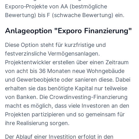
Exporo‑Projekte von AA (bestmögliche
Bewertung) bis F (schwache Bewertung) ein.
Anlageoption "Exporo Finanzierung"
Diese Option steht für kurzfristige und
festverzinsliche Vermögensanlagen.
Projektentwickler erstellen über einen Zeitraum
von acht bis 36 Monaten neue Wohngebäude
und Gewerbeobjekte oder sanieren diese. Dabei
erhalten sie das benötigte Kapital nur teilweise
von Banken. Die Crowdinvesting-Finanzierung
macht es möglich, dass viele Investoren an den
Projekten partizipieren und so gemeinsam für
ihre Realisierung sorgen.
Der Ablauf einer Investition erfolgt in den