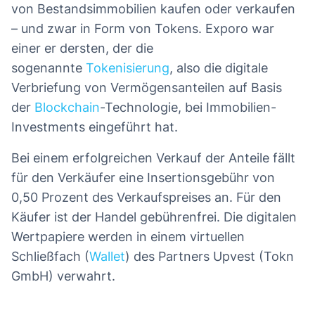
von Bestandsimmobilien kaufen oder verkaufen
– und zwar in Form von Tokens. Exporo war
einer er dersten, der die
sogenannte
Tokenisierung
, also die digitale
Verbriefung von Vermögensanteilen auf Basis
der
Blockchain
-Technologie, bei Immobilien-
Investments eingeführt hat.
Bei einem erfolgreichen Verkauf der Anteile fällt
für den Verkäufer eine Insertionsgebühr von
0,50 Prozent des Verkaufspreises an. Für den
Käufer ist der Handel gebührenfrei. Die digitalen
Wertpapiere werden in einem virtuellen
Schließfach (
Wallet
) des Partners Upvest (Tokn
GmbH) verwahrt.