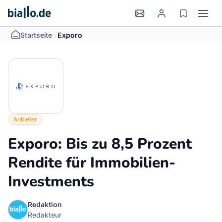
>
Startseite
Exporo
Anbieter
Exporo: Bis zu 8,5 Prozent
Rendite für Immobilien-
Investments
Redaktion
Redakteur