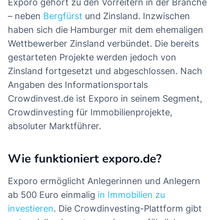
Exporo gehört zu den Vorreitern in der Branche
– neben
Bergfürst
und Zinsland. Inzwischen
haben sich die Hamburger mit dem ehemaligen
Wettbewerber Zinsland verbündet. Die bereits
gestarteten Projekte werden jedoch von
Zinsland fortgesetzt und abgeschlossen. Nach
Angaben des Informationsportals
Crowdinvest.de ist Exporo in seinem Segment,
Crowdinvesting für Immobilienprojekte,
absoluter Marktführer.
Wie funktioniert exporo.de?
Exporo ermöglicht Anlegerinnen und Anlegern
ab 500 Euro einmalig
in Immobilien zu
investieren
. Die Crowdinvesting-Plattform gibt