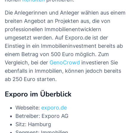
Die Anlegerinnen und Anleger wählen aus einem
breiten Angebot an Projekten aus, die von
professionellen Immobilienentwicklern
umgesetzt werden. Auf Exporo.de ist der
Einstieg in ein Immobilieninvestment bereits ab
einem Betrag von 500 Euro möglich. Zum
Vergleich, bei der
GenoCrowd
investieren Sie
ebenfalls in Immobilien, können jedoch bereits
ab 250 Euro starten.
Exporo im Überblick
Webseite:
exporo.de
Betreiber: Exporo AG
Sitz: Hamburg
Segment: Immobilien