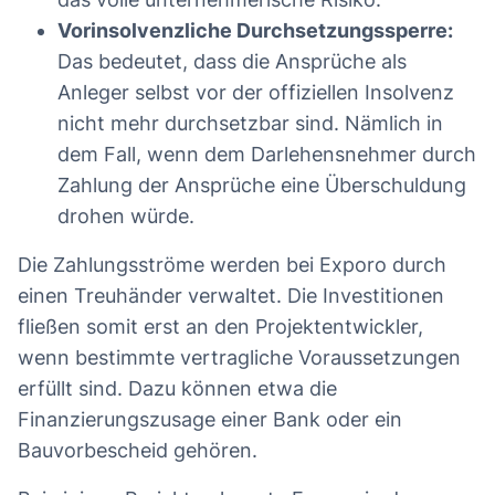
Vorinsolvenzliche Durchsetzungssperre:
Das bedeutet, dass die Ansprüche als
Anleger selbst vor der offiziellen Insolvenz
nicht mehr durchsetzbar sind. Nämlich in
dem Fall, wenn dem Darlehensnehmer durch
Zahlung der Ansprüche eine Überschuldung
drohen würde.
Die Zahlungsströme werden bei Exporo durch
einen Treuhänder verwaltet. Die Investitionen
fließen somit erst an den Projektentwickler,
wenn bestimmte vertragliche Voraussetzungen
erfüllt sind. Dazu können etwa die
Finanzierungszusage einer Bank oder ein
Bauvorbescheid gehören.