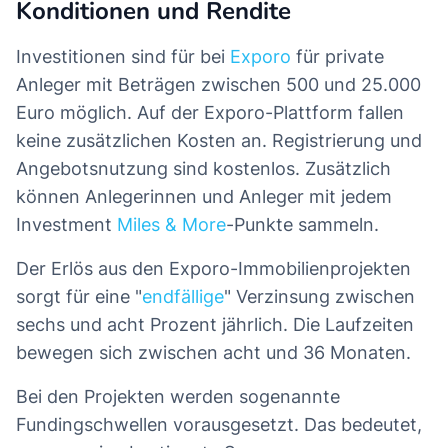
Konditionen und Rendite
Investitionen sind für bei
Exporo
für private
Anleger mit Beträgen zwischen 500 und 25.000
Euro möglich. Auf der Exporo-Plattform fallen
keine zusätzlichen Kosten an. Registrierung und
Angebotsnutzung sind kostenlos. Zusätzlich
können Anlegerinnen und Anleger mit jedem
Investment
Miles & More
-Punkte sammeln.
Der Erlös aus den Exporo-Immobilienprojekten
sorgt für eine "
endfällige
" Verzinsung zwischen
sechs und acht Prozent jährlich. Die Laufzeiten
bewegen sich zwischen acht und 36 Monaten.
Bei den Projekten werden sogenannte
Fundingschwellen vorausgesetzt. Das bedeutet,