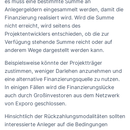
es muss eine bestimmte Summe an
Anlegergeldern eingesammelt werden, damit die
Finanzierung realisiert wird. Wird die Summe
nicht erreicht, wird seitens des
Projektentwicklers entschieden, ob die zur
Verfügung stehende Summe reicht oder auf
anderem Wege dargestellt werden kann.
Beispielsweise könnte der Projektträger
zustimmen, weniger Darlehen anzunehmen und
eine alternative Finanzierungsquelle zu nutzen.
In einigen Fällen wird die Finanzierungslücke
auch durch Großinvestoren aus dem Netzwerk
von Exporo geschlossen.
Hinsichtlich der Rückzahlungsmodalitäten sollten
interessierte Anleger auf die Bedingungen