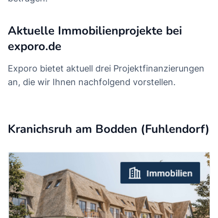
Aktuelle Immobilienprojekte bei
exporo.de
Exporo bietet aktuell drei Projektfinanzierungen
an, die wir Ihnen nachfolgend vorstellen.
Kranichsruh am Bodden (Fuhlendorf)