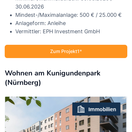
30.06.2026
Mindest-/Maximalanlage: 500 € / 25.000 €
Anlageform: Anleihe
Vermittler: EPH Investment GmbH
Zum Projekt1
Wohnen am Kunigundenpark
(Nürnberg)