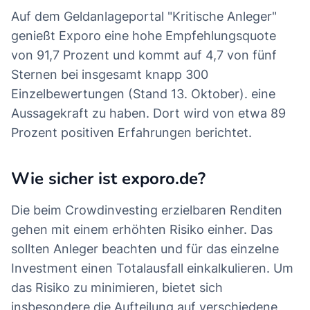
Auf dem Geldanlageportal "Kritische Anleger"
genießt Exporo eine hohe Empfehlungsquote
von 91,7 Prozent und kommt auf 4,7 von fünf
Sternen bei insgesamt knapp 300
Einzelbewertungen (Stand 13. Oktober). eine
Aussagekraft zu haben. Dort wird von etwa 89
Prozent positiven Erfahrungen berichtet.
Wie sicher ist exporo.de?
Die beim Crowdinvesting erzielbaren Renditen
gehen mit einem erhöhten Risiko einher. Das
sollten Anleger beachten und für das einzelne
Investment einen Totalausfall einkalkulieren. Um
das Risiko zu minimieren, bietet sich
insbesondere die Aufteilung auf verschiedene