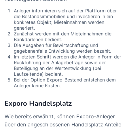
Anleger informieren sich auf der Plattform über
die Bestandsimmobilien und investieren in ein
konkretes Objekt; Mieteinnahmen werden
generiert.
Zunächst werden mit den Mieteinnahmen die
Bankdarlehen bedient.
Die Ausgaben für Bewirtschaftung und
gegebenenfalls Entwicklung werden bezahlt.
Im letzten Schritt werden die Anleger in Form der
Rückführung der Anlagebeträge sowie der
Beteiligung an der Wertentwicklung (bei
Laufzeitende) bedient.
Bei der Option Exporo-Bestand entstehen dem
Anleger keine Kosten.
Exporo Handelsplatz
Wie bereits erwähnt, können Exporo-Anleger
über den angeschlossenen Handelsplatz Anteile