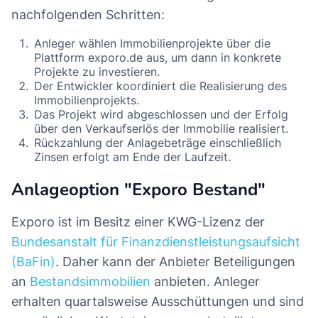
nachfolgenden Schritten:
Anleger wählen Immobilienprojekte über die
Plattform exporo.de aus, um dann in konkrete
Projekte zu investieren.
Der Entwickler koordiniert die Realisierung des
Immobilienprojekts.
Das Projekt wird abgeschlossen und der Erfolg
über den Verkaufserlös der Immobilie realisiert.
Rückzahlung der Anlagebeträge einschließlich
Zinsen erfolgt am Ende der Laufzeit.
Anlageoption "Exporo Bestand"
Exporo ist im Besitz einer KWG-Lizenz der
Bundesanstalt für Finanzdienstleistungsaufsicht
(BaFin)
. Daher kann der Anbieter Beteiligungen
an
Bestandsimmobilien
anbieten. Anleger
erhalten quartalsweise Ausschüttungen und sind