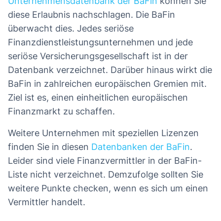
Unternehmensdatenbank der BaFin
können Sie
diese Erlaubnis nachschlagen. Die BaFin
überwacht dies. Jedes seriöse
Finanzdienstleistungsunternehmen und jede
seriöse Versicherungsgesellschaft ist in der
Datenbank verzeichnet. Darüber hinaus wirkt die
BaFin in zahlreichen europäischen Gremien mit.
Ziel ist es, einen einheitlichen europäischen
Finanzmarkt zu schaffen.
Weitere Unternehmen mit speziellen Lizenzen
finden Sie in diesen
Datenbanken der BaFin
.
Leider sind viele Finanzvermittler in der BaFin-
Liste nicht verzeichnet. Demzufolge sollten Sie
weitere Punkte checken, wenn es sich um einen
Vermittler handelt.