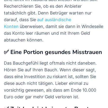
Recherchieren Sie, ob es den Anbieter
tatsächlich gibt. Denn Betrüger warten nur
darauf, dass Sie
auf ausländische
Konten
überweisen, damit sie dann in Windeseile
das Konto leer räumen und mit Ihrem Geld
abtauchen können.
✅ Eine Portion gesundes Misstrauen
Das Bauchgefühl liegt oftmals nicht daneben.
Hören Sie auf Ihren Bauch. Wenn dieser sagt,
dass eine Investition zu riskant ist, sollten Sie
diese auch nicht tätigen. Lieber einmal zu
vorsichtig gewesen, als dass am Ende 10.000
Euro oder gar mehr Geld verloren ist.