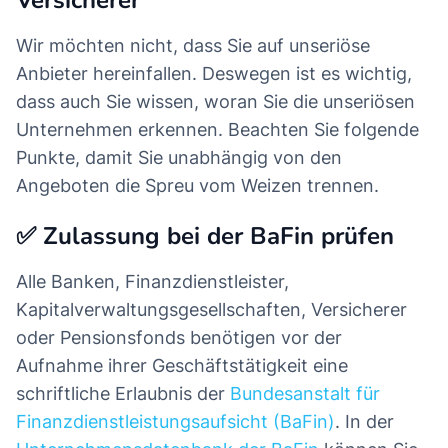
Versicherer
Wir möchten nicht, dass Sie auf unseriöse
Anbieter hereinfallen. Deswegen ist es wichtig,
dass auch Sie wissen, woran Sie die unseriösen
Unternehmen erkennen. Beachten Sie folgende
Punkte, damit Sie unabhängig von den
Angeboten die Spreu vom Weizen trennen.
✅ Zulassung bei der BaFin prüfen
Alle Banken, Finanzdienstleister,
Kapitalverwaltungsgesellschaften, Versicherer
oder Pensionsfonds benötigen vor der
Aufnahme ihrer Geschäftstätigkeit eine
schriftliche Erlaubnis der
Bundesanstalt für
Finanzdienstleistungsaufsicht (BaFin)
. In der