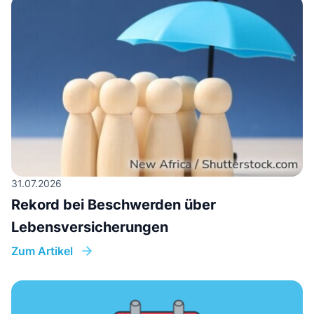
31.07.2026
Rekord bei Beschwerden über
Lebensversicherungen
Zum Artikel