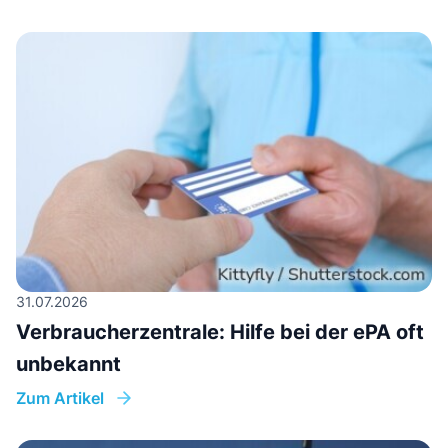
31.07.2026
Verbraucherzentrale: Hilfe bei der ePA oft
unbekannt
Zum Artikel