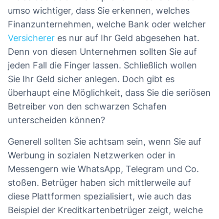
umso wichtiger, dass Sie erkennen, welches
Finanzunternehmen, welche Bank oder welcher
Versicherer
es nur auf Ihr Geld abgesehen hat.
Denn von diesen Unternehmen sollten Sie auf
jeden Fall die Finger lassen. Schließlich wollen
Sie Ihr Geld sicher anlegen. Doch gibt es
überhaupt eine Möglichkeit, dass Sie die seriösen
Betreiber von den schwarzen Schafen
unterscheiden können?
Generell sollten Sie achtsam sein, wenn Sie auf
Werbung in sozialen Netzwerken oder in
Messengern wie WhatsApp, Telegram und Co.
stoßen. Betrüger haben sich mittlerweile auf
diese Plattformen spezialisiert, wie auch das
Beispiel der Kreditkartenbetrüger zeigt, welche