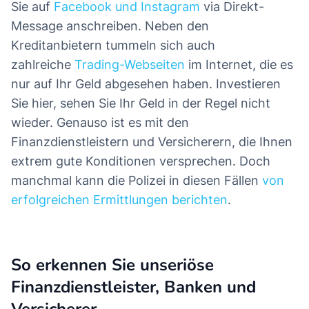
Sie auf
Facebook und Instagram
via Direkt-
Message anschreiben. Neben den
Kreditanbietern tummeln sich auch
zahlreiche
Trading-Webseiten
im Internet, die es
nur auf Ihr Geld abgesehen haben. Investieren
Sie hier, sehen Sie Ihr Geld in der Regel nicht
wieder. Genauso ist es mit den
Finanzdienstleistern und Versicherern, die Ihnen
extrem gute Konditionen versprechen. Doch
manchmal kann die Polizei in diesen Fällen
von
erfolgreichen Ermittlungen berichten
.
So erkennen Sie unseriöse
Finanzdienstleister, Banken und