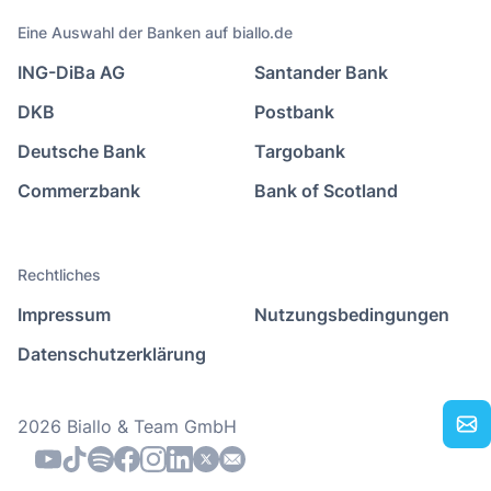
Eine Auswahl der Banken auf biallo.de
ING-DiBa AG
Santander Bank
DKB
Postbank
Deutsche Bank
Targobank
Commerzbank
Bank of Scotland
Rechtliches
Impressum
Nutzungsbedingungen
Datenschutzerklärung
2026 Biallo & Team GmbH