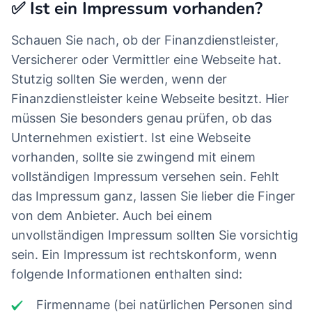
✅ Ist ein Impressum vorhanden?
Schauen Sie nach, ob der Finanzdienstleister,
Versicherer oder Vermittler eine Webseite hat.
Stutzig sollten Sie werden, wenn der
Finanzdienstleister keine Webseite besitzt. Hier
müssen Sie besonders genau prüfen, ob das
Unternehmen existiert. Ist eine Webseite
vorhanden, sollte sie zwingend mit einem
vollständigen Impressum versehen sein. Fehlt
das Impressum ganz, lassen Sie lieber die Finger
von dem Anbieter. Auch bei einem
unvollständigen Impressum sollten Sie vorsichtig
sein. Ein Impressum ist rechtskonform, wenn
folgende Informationen enthalten sind:
Firmenname (bei natürlichen Personen sind