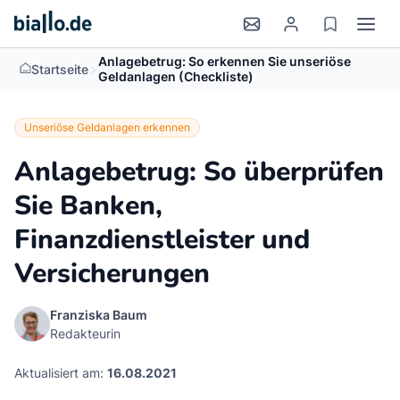
Anlagebetrug: So erkennen Sie unseriöse
>
Startseite
Geldanlagen (Checkliste)
Unseriöse Geldanlagen erkennen
Anlagebetrug: So überprüfen
Sie Banken,
Finanzdienstleister und
Versicherungen
Franziska Baum
Redakteurin
Aktualisiert am:
16.08.2021