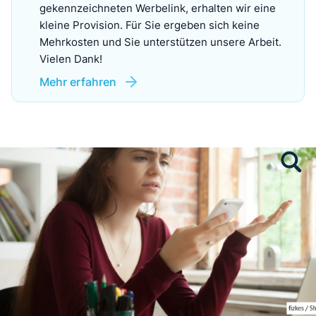
gekennzeichneten Werbelink, erhalten wir eine
kleine Provision. Für Sie ergeben sich keine
Mehrkosten und Sie unterstützen unsere Arbeit.
Vielen Dank!
Mehr erfahren