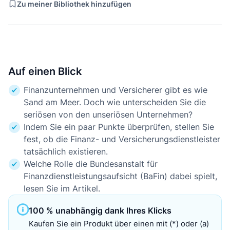
Zu meiner Bibliothek hinzufügen
Auf einen Blick
Finanzunternehmen und Versicherer gibt es wie
Sand am Meer. Doch wie unterscheiden Sie die
seriösen von den unseriösen Unternehmen?
Indem Sie ein paar Punkte überprüfen, stellen Sie
fest, ob die Finanz- und Versicherungsdienstleister
tatsächlich existieren.
Welche Rolle die Bundesanstalt für
Finanzdienstleistungsaufsicht (BaFin) dabei spielt,
lesen Sie im Artikel.
100 % unabhängig dank Ihres Klicks
Kaufen Sie ein Produkt über einen mit (*) oder (a)