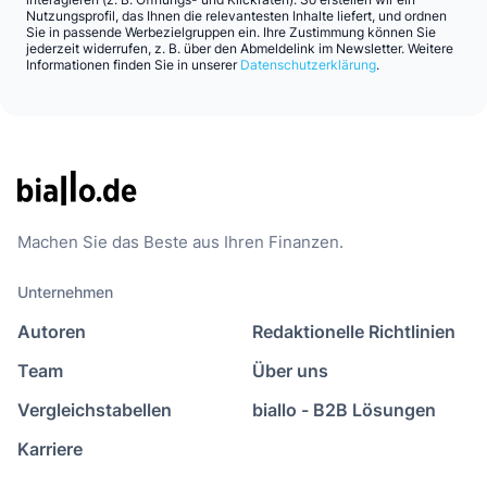
Nutzungsprofil, das Ihnen die relevantesten Inhalte liefert, und ordnen
Sie in passende Werbezielgruppen ein. Ihre Zustimmung können Sie
jederzeit widerrufen, z. B. über den Abmeldelink im Newsletter. Weitere
Informationen finden Sie in unserer
Datenschutzerklärung
.
Machen Sie das Beste aus Ihren Finanzen.
Unternehmen
Autoren
Redaktionelle Richtlinien
Team
Über uns
Vergleichstabellen
biallo - B2B Lösungen
Karriere