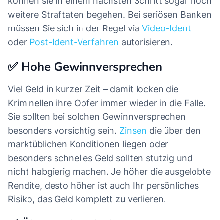
können sie in einem nächsten Schritt sogar noch
weitere Straftaten begehen. Bei seriösen Banken
müssen Sie sich in der Regel via
Video-Ident
oder
Post-Ident-Verfahren
autorisieren.
✅ Hohe Gewinnversprechen
Viel Geld in kurzer Zeit – damit locken die
Kriminellen ihre Opfer immer wieder in die Falle.
Sie sollten bei solchen Gewinnversprechen
besonders vorsichtig sein.
Zinsen
die über den
marktüblichen Konditionen liegen oder
besonders schnelles Geld sollten stutzig und
nicht habgierig machen. Je höher die ausgelobte
Rendite, desto höher ist auch Ihr persönliches
Risiko, das Geld komplett zu verlieren.