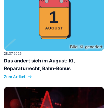
28.07.2026
Das ändert sich im August: KI,
Reparaturrecht, Bahn-Bonus
Zum Artikel