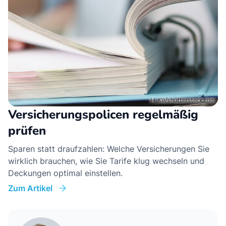
Versicherungspolicen regelmäßig
prüfen
Sparen statt draufzahlen: Welche Versicherungen Sie
wirklich brauchen, wie Sie Tarife klug wechseln und
Deckungen optimal einstellen.
Zum Artikel