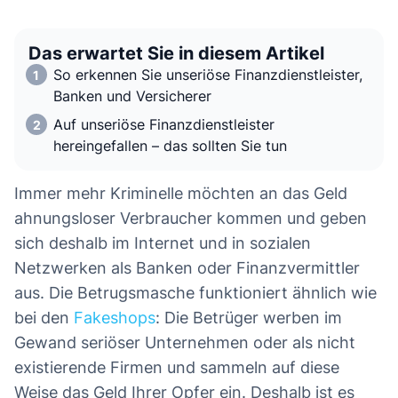
Das erwartet Sie in diesem Artikel
So erkennen Sie unseriöse Finanzdienstleister,
Banken und Versicherer
Auf unseriöse Finanzdienstleister
hereingefallen – das sollten Sie tun
Immer mehr Kriminelle möchten an das Geld
ahnungsloser Verbraucher kommen und geben
sich deshalb im Internet und in sozialen
Netzwerken als Banken oder Finanzvermittler
aus. Die Betrugsmasche funktioniert ähnlich wie
bei den
Fakeshops
: Die Betrüger werben im
Gewand seriöser Unternehmen oder als nicht
existierende Firmen und sammeln auf diese
Weise das Geld Ihrer Opfer ein. Deshalb ist es