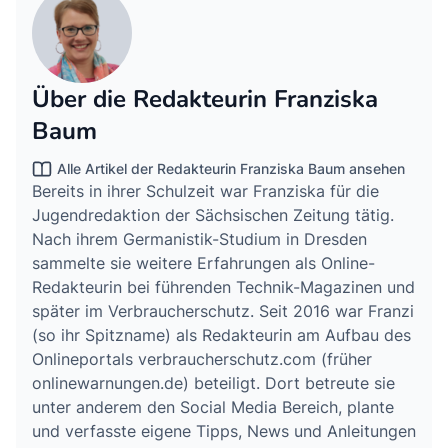
Über die Redakteurin Franziska
Baum
Alle Artikel der Redakteurin Franziska Baum ansehen
Bereits in ihrer Schulzeit war Franziska für die
Jugendredaktion der Sächsischen Zeitung tätig.
Nach ihrem Germanistik-Studium in Dresden
sammelte sie weitere Erfahrungen als Online-
Redakteurin bei führenden Technik-Magazinen und
später im Verbraucherschutz. Seit 2016 war Franzi
(so ihr Spitzname) als Redakteurin am Aufbau des
Onlineportals verbraucherschutz.com (früher
onlinewarnungen.de) beteiligt. Dort betreute sie
unter anderem den Social Media Bereich, plante
und verfasste eigene Tipps, News und Anleitungen