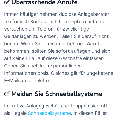
✅ Überraschende Anrufe
Immer häufiger nehmen dubiose Anlageberater
telefonisch Kontakt mit ihren Opfern auf und
versuchen am Telefon für zwielichtige
Geldanlagen zu werben. Fallen Sie darauf nicht
herein. Wenn Sie einen ungebetenen Anruf
bekommen, sollten Sie sofort auflegen und sich
auf keinen Fall auf diese Geschäfte einlassen.
Geben Sie auch keine persönlichen
Informationen preis. Gleiches gilt für ungebetene
E-Mails oder Telefax.
✅ Meiden Sie Schneeballsysteme
Lukrative Anlagegeschäfte entpuppen sich oft
als illegale
Schneeballsysteme
. In diesen Fällen