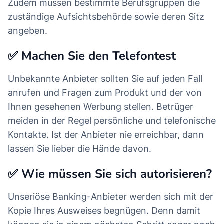
Zudem müssen bestimmte Berufsgruppen die
zuständige Aufsichtsbehörde sowie deren Sitz
angeben.
✅ Machen Sie den Telefontest
Unbekannte Anbieter sollten Sie auf jeden Fall
anrufen und Fragen zum Produkt und der von
Ihnen gesehenen Werbung stellen. Betrüger
meiden in der Regel persönliche und telefonische
Kontakte. Ist der Anbieter nie erreichbar, dann
lassen Sie lieber die Hände davon.
✅ Wie müssen Sie sich autorisieren?
Unseriöse Banking-Anbieter werden sich mit der
Kopie Ihres Ausweises begnügen. Denn damit