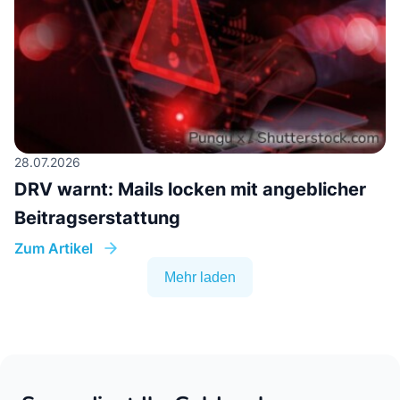
28.07.2026
DRV warnt: Mails locken mit angeblicher
Beitragserstattung
Zum Artikel
Mehr laden