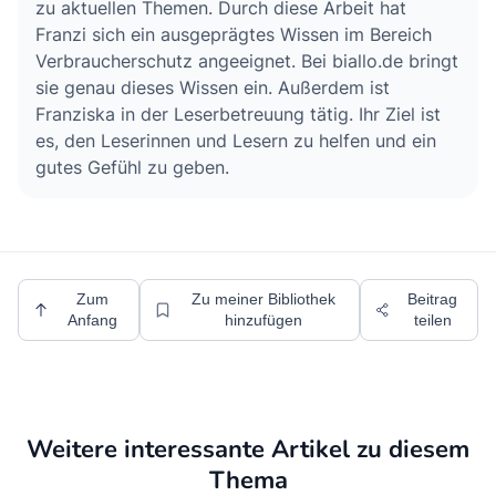
zu aktuellen Themen. Durch diese Arbeit hat
Franzi sich ein ausgeprägtes Wissen im Bereich
Verbraucherschutz angeeignet. Bei biallo.de bringt
sie genau dieses Wissen ein. Außerdem ist
Franziska in der Leserbetreuung tätig. Ihr Ziel ist
es, den Leserinnen und Lesern zu helfen und ein
gutes Gefühl zu geben.
Zum
Zu meiner Bibliothek
Beitrag
Anfang
hinzufügen
teilen
Weitere interessante Artikel zu diesem
Thema