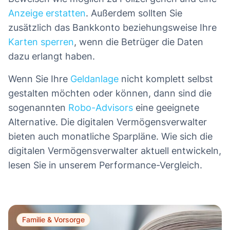
Anzeige erstatten
. Außerdem sollten Sie
zusätzlich das Bankkonto beziehungsweise Ihre
Karten sperren
, wenn die Betrüger die Daten
dazu erlangt haben.
Wenn Sie Ihre
Geldanlage
nicht komplett selbst
gestalten möchten oder können, dann sind die
sogenannten
Robo-Advisors
eine geeignete
Alternative. Die digitalen Vermögensverwalter
bieten auch monatliche Sparpläne. Wie sich die
digitalen Vermögensverwalter aktuell entwickeln,
lesen Sie in unserem Performance-Vergleich.
Familie & Vorsorge