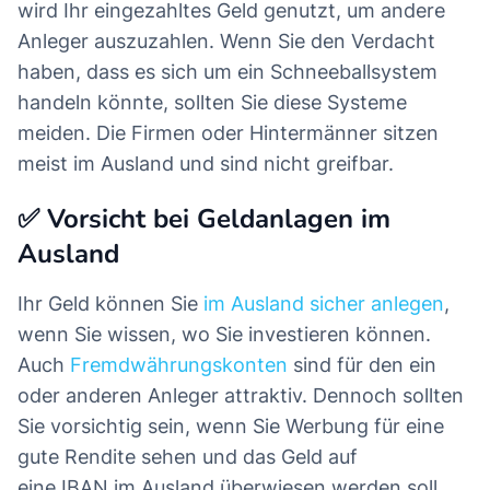
wird Ihr eingezahltes Geld genutzt, um andere
Anleger auszuzahlen. Wenn Sie den Verdacht
haben, dass es sich um ein Schneeballsystem
handeln könnte, sollten Sie diese Systeme
meiden. Die Firmen oder Hintermänner sitzen
meist im Ausland und sind nicht greifbar.
✅ Vorsicht bei Geldanlagen im
Ausland
Ihr Geld können Sie
im Ausland sicher anlegen
,
wenn Sie wissen, wo Sie investieren können.
Auch
Fremdwährungskonten
sind für den ein
oder anderen Anleger attraktiv. Dennoch sollten
Sie vorsichtig sein, wenn Sie Werbung für eine
gute Rendite sehen und das Geld auf
eine IBAN im Ausland überwiesen werden soll.