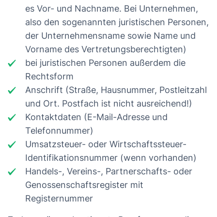
es Vor- und Nachname. Bei Unternehmen,
also den sogenannten juristischen Personen,
der Unternehmensname sowie Name und
Vorname des Vertretungsberechtigten)
bei juristischen Personen außerdem die
Rechtsform
Anschrift (Straße, Hausnummer, Postleitzahl
und Ort. Postfach ist nicht ausreichend!)
Kontaktdaten (E-Mail-Adresse und
Telefonnummer)
Umsatzsteuer- oder Wirtschaftssteuer-
Identifikationsnummer (wenn vorhanden)
Handels-, Vereins-, Partnerschafts- oder
Genossenschaftsregister mit
Registernummer