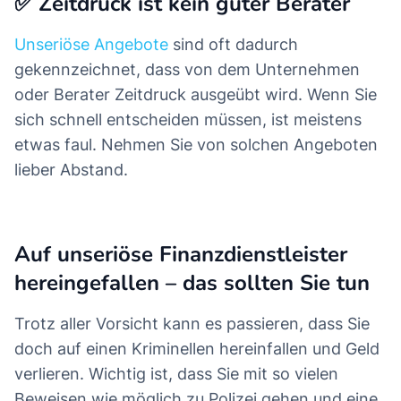
✅ Zeitdruck ist kein guter Berater
Unseriöse Angebote
sind oft dadurch
gekennzeichnet, dass von dem Unternehmen
oder Berater Zeitdruck ausgeübt wird. Wenn Sie
sich schnell entscheiden müssen, ist meistens
etwas faul. Nehmen Sie von solchen Angeboten
lieber Abstand.
Auf unseriöse Finanzdienstleister
hereingefallen – das sollten Sie tun
Trotz aller Vorsicht kann es passieren, dass Sie
doch auf einen Kriminellen hereinfallen und Geld
verlieren. Wichtig ist, dass Sie mit so vielen
Beweisen wie möglich zu Polizei gehen und eine