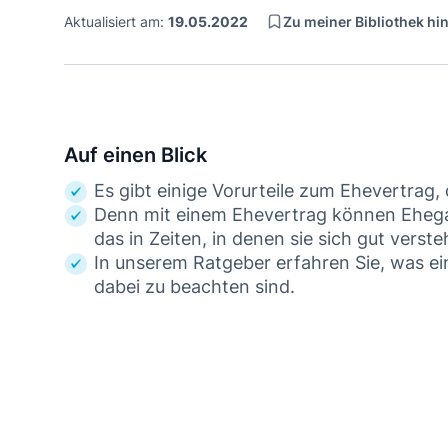
Zu meiner Bibliothek h
Aktualisiert am:
19.05.2022
Auf einen Blick
Es gibt einige Vorurteile zum Ehevertrag
Denn mit einem Ehevertrag können Ehegat
das in Zeiten, in denen sie sich gut verste
In unserem Ratgeber erfahren Sie, was ei
dabei zu beachten sind.