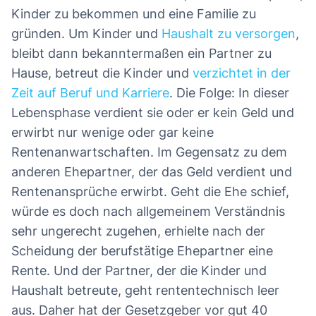
Kinder zu bekommen und eine Familie zu
gründen. Um Kinder und
Haushalt zu versorgen
,
bleibt dann bekanntermaßen ein Partner zu
Hause, betreut die Kinder und
verzichtet in der
Zeit auf Beruf und Karriere
. Die Folge: In dieser
Lebensphase verdient sie oder er kein Geld und
erwirbt nur wenige oder gar keine
Rentenanwartschaften. Im Gegensatz zu dem
anderen Ehepartner, der das Geld verdient und
Rentenansprüche erwirbt. Geht die Ehe schief,
würde es doch nach allgemeinem Verständnis
sehr ungerecht zugehen, erhielte nach der
Scheidung der berufstätige Ehepartner eine
Rente. Und der Partner, der die Kinder und
Haushalt betreute, geht rententechnisch leer
aus. Daher hat der Gesetzgeber vor gut 40