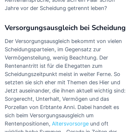
Jahre vor der Scheidung getrennt leben?
Versorgungsausgleich bei Scheidung
Der Versorgungsausgleich bekommt von vielen
Scheidungsparteien, im Gegensatz zur
Vermögensteilung, wenig Beachtung. Der
Rentenantritt ist für die Ehegatten zum
Scheidungszeitpunkt meist in weiter Ferne. So
setzten sie sich eher mit Themen des Hier und
Jetzt auseinander, die ihnen aktuell wichtig sind:
Sorgerecht, Unterhalt, Vermögen und das
Porzellan von Erbtante Anni. Dabei handelt es
sich beim Versorgungsausgleich um
Rentenpositionen,
Altersvorsorge
und oft
wirklich hohe Summen. „Gerade in Zeiten der