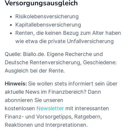
Versorgungsausgleich
Risikolebensversicherung
Kapitallebensversicherung
Renten, die keinen Bezug zum Alter haben
wie etwa die private Unfallversicherung
Quelle: Biallo.de. Eigene Recherche und
Deutsche Rentenversicherung, Geschiedene:
Ausgleich bei der Rente.
Hinweis:
Sie wollen stets informiert sein über
aktuelle News im Finanzbereich? Dann
abonnieren Sie unseren
kostenlosen
Newsletter
mit interessanten
Finanz- und Vorsorgetipps, Ratgebern,
Reaktionen und Interpretationen.