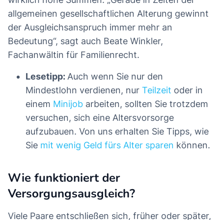
allgemeinen gesellschaftlichen Alterung gewinnt
der Ausgleichsanspruch immer mehr an
Bedeutung“, sagt auch Beate Winkler,
Fachanwältin für Familienrecht.
Lesetipp:
Auch wenn Sie nur den
Mindestlohn verdienen, nur
Teilzeit
oder in
einem
Minijob
arbeiten, sollten Sie trotzdem
versuchen, sich eine Altersvorsorge
aufzubauen. Von uns erhalten Sie Tipps, wie
Sie
mit wenig Geld fürs Alter sparen
können.
Wie funktioniert der
Versorgungsausgleich?
Viele Paare entschließen sich, früher oder später,