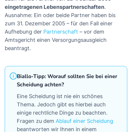
eingetragenen Lebenspartnerschaften
.
Ausnahme: Ein oder beide Partner haben bis
zum 31. Dezember 2005 – für den Fall einer
Aufhebung der
Partnerschaft
– vor dem
Amtsgericht einen Versorgungsausgleich
beantragt.
Biallo-Tipp: Worauf sollten Sie bei einer
Scheidung achten?
Eine Scheidung ist nie ein schönes
Thema. Jedoch gibt es hierbei auch
einige rechtliche Dinge zu beachten.
Fragen zu dem
Ablauf einer Scheidung
beantworten wir Ihnen in einem