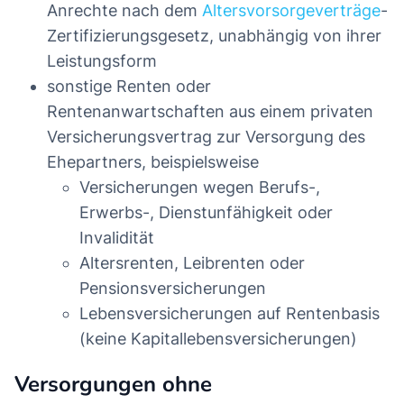
Anrechte nach dem
Altersvorsorgeverträge
-
Zertifizierungsgesetz, unabhängig von ihrer
Leistungsform
sonstige Renten oder
Rentenanwartschaften aus einem privaten
Versicherungsvertrag zur Versorgung des
Ehepartners, beispielsweise
Versicherungen wegen Berufs-,
Erwerbs-, Dienstunfähigkeit oder
Invalidität
Altersrenten, Leibrenten oder
Pensionsversicherungen
Lebensversicherungen auf Rentenbasis
(keine Kapitallebensversicherungen)
Versorgungen ohne