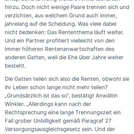
hinzu. Doch nicht wenige Paare trennen sich und
verzichten, aus welchem Grund auch immer,
jahrelang auf die Scheidung. Was viele dabei
nicht bedenken: Das Rententhema läuft weiter.
Und ein Partner profitiert vielleicht von den
immer höheren Rentenanwartschaften des
anderen Gatten, weil die Ehe über Jahre weiter
besteht.
Die Gatten teilen sich also die Renten, obwohl sie
ihr Leben schon lange nicht mehr teilen?
„Grundsätzlich ist das so“, bestätigt Anwältin
Winkler. „Allerdings kann nach der
Rechtsprechung eine lange Trennungszeit ein
Fall grober Unbilligkeit gemäß Paragraf 27
Versorgungsausgleichsgesetz sein. Und der