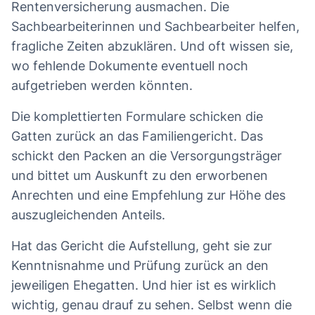
Rentenversicherung ausmachen. Die
Sachbearbeiterinnen und Sachbearbeiter helfen,
fragliche Zeiten abzuklären. Und oft wissen sie,
wo fehlende Dokumente eventuell noch
aufgetrieben werden könnten.
Die komplettierten Formulare schicken die
Gatten zurück an das Familiengericht. Das
schickt den Packen an die Versorgungsträger
und bittet um Auskunft zu den erworbenen
Anrechten und eine Empfehlung zur Höhe des
auszugleichenden Anteils.
Hat das Gericht die Aufstellung, geht sie zur
Kenntnisnahme und Prüfung zurück an den
jeweiligen Ehegatten. Und hier ist es wirklich
wichtig, genau drauf zu sehen. Selbst wenn die