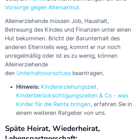
Vorsorge gegen Altersarmut
.
Alleinerziehende müssen Job, Haushalt,
Betreuung des Kindes und Finanzen unter einen
Hut bekommen. Bricht der Barunterhalt des
anderen Elternteils weg, kommt er nur noch
unregelmäßig oder ist es zu wenig, können
Alleinerziehende
den
Unterhaltsvorschuss
beantragen.
Hinweis:
Kindererziehungszeit,
Kinderberücksichtigungszeiten & Co - was
Kinder für die Rente bringen
, erfahren Sie in
einem weiteren Ratgeber von uns.
Späte Heirat, Wiederheirat,
Lebenspartnerschaft: