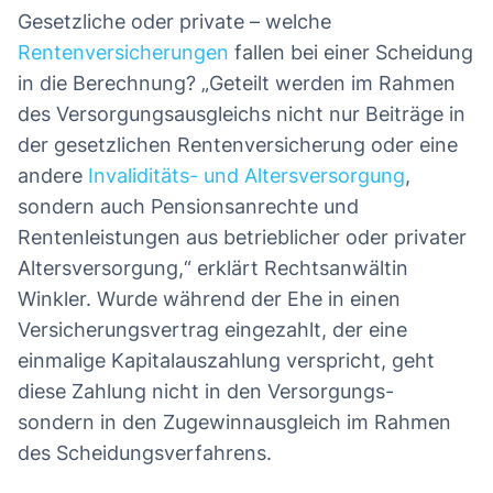
Gesetzliche oder private – welche
Rentenversicherungen
fallen bei einer Scheidung
in die Berechnung? „Geteilt werden im Rahmen
des Versorgungsausgleichs nicht nur Beiträge in
der gesetzlichen Rentenversicherung oder eine
andere
Invaliditäts- und Altersversorgung
,
sondern auch Pensionsanrechte und
Rentenleistungen aus betrieblicher oder privater
Altersversorgung,“ erklärt Rechtsanwältin
Winkler. Wurde während der Ehe in einen
Versicherungsvertrag eingezahlt, der eine
einmalige Kapitalauszahlung verspricht, geht
diese Zahlung nicht in den Versorgungs-
sondern in den Zugewinnausgleich im Rahmen
des Scheidungsverfahrens.