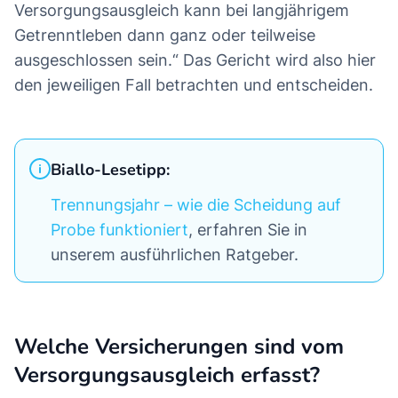
Versorgungsausgleich kann bei langjährigem
Getrenntleben dann ganz oder teilweise
ausgeschlossen sein.“ Das Gericht wird also hier
den jeweiligen Fall betrachten und entscheiden.
Biallo-Lesetipp:
Trennungsjahr – wie die Scheidung auf
Probe funktioniert
, erfahren Sie in
unserem ausführlichen Ratgeber.
Welche Versicherungen sind vom
Versorgungsausgleich erfasst?