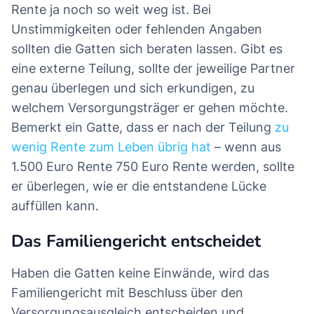
Rente ja noch so weit weg ist. Bei
Unstimmigkeiten oder fehlenden Angaben
sollten die Gatten sich beraten lassen. Gibt es
eine externe Teilung, sollte der jeweilige Partner
genau überlegen und sich erkundigen, zu
welchem Versorgungsträger er gehen möchte.
Bemerkt ein Gatte, dass er nach der Teilung
zu
wenig Rente zum Leben übrig hat
– wenn aus
1.500 Euro Rente 750 Euro Rente werden, sollte
er überlegen, wie er die entstandene Lücke
auffüllen kann.
Das Familiengericht entscheidet
Haben die Gatten keine Einwände, wird das
Familiengericht mit Beschluss über den
Versorgungsausgleich entscheiden und