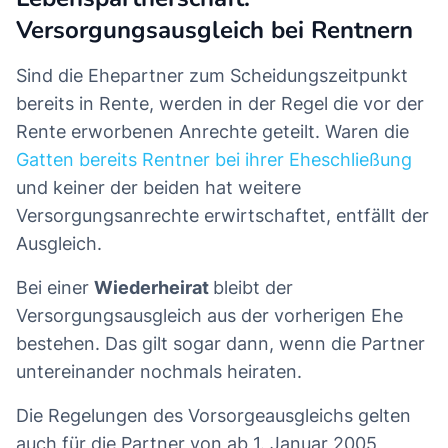
Versorgungsausgleich bei Rentnern
Sind die Ehepartner zum Scheidungszeitpunkt
bereits in Rente, werden in der Regel die vor der
Rente erworbenen Anrechte geteilt. Waren die
Gatten bereits Rentner bei ihrer Eheschließung
und keiner der beiden hat weitere
Versorgungsanrechte erwirtschaftet, entfällt der
Ausgleich.
Bei einer
Wiederheirat
bleibt der
Versorgungsausgleich aus der vorherigen Ehe
bestehen. Das gilt sogar dann, wenn die Partner
untereinander nochmals heiraten.
Die Regelungen des Vorsorgeausgleichs gelten
auch für die Partner von ab 1. Januar 2005