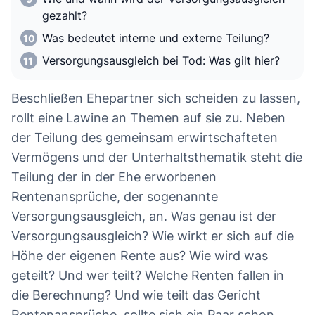
gezahlt?
Was bedeutet interne und externe Teilung?
Versorgungsausgleich bei Tod: Was gilt hier?
Beschließen Ehepartner sich scheiden zu lassen,
rollt eine Lawine an Themen auf sie zu. Neben
der Teilung des gemeinsam erwirtschafteten
Vermögens und der Unterhaltsthematik steht die
Teilung der in der Ehe erworbenen
Rentenansprüche, der sogenannte
Versorgungsausgleich, an. Was genau ist der
Versorgungsausgleich? Wie wirkt er sich auf die
Höhe der eigenen Rente aus? Wie wird was
geteilt? Und wer teilt? Welche Renten fallen in
die Berechnung? Und wie teilt das Gericht
Rentenansprüche, sollte sich ein Paar schon