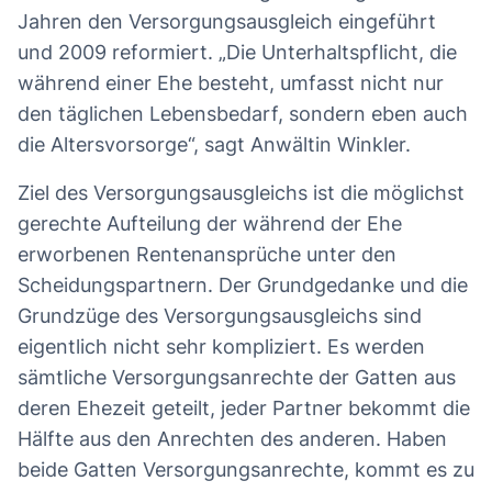
Jahren den Versorgungsausgleich eingeführt
und 2009 reformiert. „Die Unterhaltspflicht, die
während einer Ehe besteht, umfasst nicht nur
den täglichen Lebensbedarf, sondern eben auch
die Altersvorsorge“, sagt Anwältin Winkler.
Ziel des Versorgungsausgleichs ist die möglichst
gerechte Aufteilung der während der Ehe
erworbenen Rentenansprüche unter den
Scheidungspartnern. Der Grundgedanke und die
Grundzüge des Versorgungsausgleichs sind
eigentlich nicht sehr kompliziert. Es werden
sämtliche Versorgungsanrechte der Gatten aus
deren Ehezeit geteilt, jeder Partner bekommt die
Hälfte aus den Anrechten des anderen. Haben
beide Gatten Versorgungsanrechte, kommt es zu