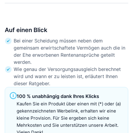
Auf einen Blick
Bei einer Scheidung müssen neben dem
gemeinsam erwirtschaftete Vermögen auch die in
der Ehe erworbenen Rentenansprüche geteilt
werden.
Wie genau der Versorgungsausgleich berechnet
wird und wann er zu leisten ist, erläutert Ihnen
dieser Ratgeber.
100 % unabhängig dank Ihres Klicks
Kaufen Sie ein Produkt über einen mit (*) oder (a)
gekennzeichneten Werbelink, erhalten wir eine
kleine Provision. Für Sie ergeben sich keine
Mehrkosten und Sie unterstützen unsere Arbeit.
Vielen Dank!