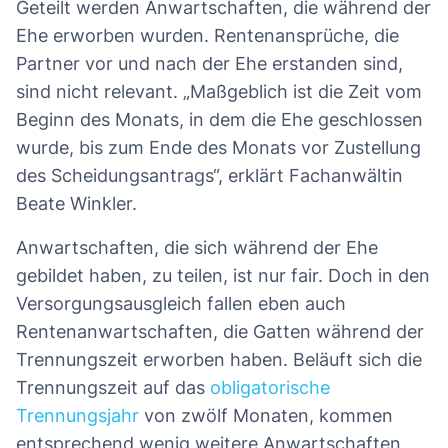
Geteilt werden Anwartschaften, die während der
Ehe erworben wurden. Rentenansprüche, die
Partner vor und nach der Ehe erstanden sind,
sind nicht relevant. „Maßgeblich ist die Zeit vom
Beginn des Monats, in dem die Ehe geschlossen
wurde, bis zum Ende des Monats vor Zustellung
des Scheidungsantrags“, erklärt Fachanwältin
Beate Winkler.
Anwartschaften, die sich während der Ehe
gebildet haben, zu teilen, ist nur fair. Doch in den
Versorgungsausgleich fallen eben auch
Rentenanwartschaften, die Gatten während der
Trennungszeit erworben haben. Beläuft sich die
Trennungszeit auf das
obligatorische
Trennungsjahr
von zwölf Monaten, kommen
entsprechend wenig weitere Anwartschaften