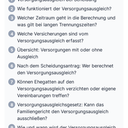
Wie funktioniert der Versorgungsausgleich?
Welcher Zeitraum geht in die Berechnung und
was gilt bei langen Trennungszeiten?
Welche Versicherungen sind vom
Versorgungsausgleich erfasst?
Übersicht: Versorgungen mit oder ohne
Ausgleich
Nach dem Scheidungsantrag: Wer berechnet
den Versorgungsausgleich?
Können Ehegatten auf den
Versorgungsausgleich verzichten oder eigene
Vereinbarungen treffen?
Versorgungsausgleichsgesetz: Kann das
Familiengericht den Versorgungsausgleich
ausschließen?
Wie und wann wird der Versorgungsausgleich