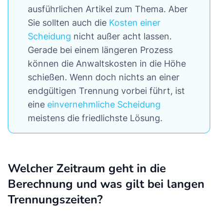
ausführlichen Artikel zum Thema. Aber
Sie sollten auch die
Kosten einer
Scheidung
nicht außer acht lassen.
Gerade bei einem längeren Prozess
können die Anwaltskosten in die Höhe
schießen. Wenn doch nichts an einer
endgültigen Trennung vorbei führt, ist
eine
einvernehmliche Scheidung
meistens die friedlichste Lösung.
Welcher Zeitraum geht in die
Berechnung und was gilt bei langen
Trennungszeiten?