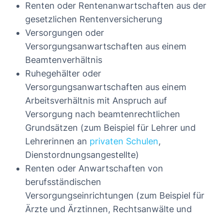
Renten oder Rentenanwartschaften aus der
gesetzlichen Rentenversicherung
Versorgungen oder
Versorgungsanwartschaften aus einem
Beamtenverhältnis
Ruhegehälter oder
Versorgungsanwartschaften aus einem
Arbeitsverhältnis mit Anspruch auf
Versorgung nach beamtenrechtlichen
Grundsätzen (zum Beispiel für Lehrer und
Lehrerinnen an
privaten Schulen
,
Dienstordnungsangestellte)
Renten oder Anwartschaften von
berufsständischen
Versorgungseinrichtungen (zum Beispiel für
Ärzte und Ärztinnen, Rechtsanwälte und