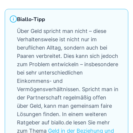
Biallo-Tipp
Über Geld spricht man nicht – diese
Verhaltensweise ist nicht nur im
beruflichen Alltag, sondern auch bei
Paaren verbreitet. Dies kann sich jedoch
zum Problem entwickeln – insbesondere
bei sehr unterschiedlichen
Einkommens- und
Vermögensverhältnissen. Spricht man in
der Partnerschaft regelmäßig offen
über Geld, kann man gemeinsam faire
Lösungen finden. In einem weiteren
Ratgeber auf biallo.de lesen Sie mehr
zum Thema
Geld in der Beziehung und