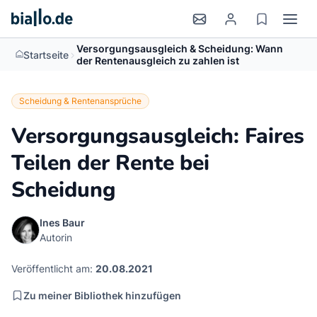
Versorgungsausgleich & Scheidung: Wann
>
Startseite
der Rentenausgleich zu zahlen ist
Scheidung & Rentenansprüche
Versorgungsausgleich: Faires
Teilen der Rente bei
Scheidung
Ines Baur
Autorin
Veröffentlicht am:
20.08.2021
Zu meiner Bibliothek hinzufügen