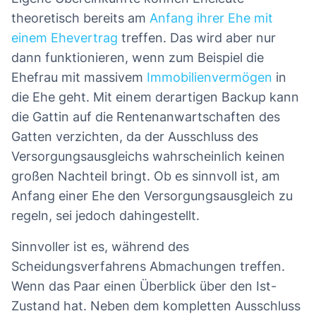
theoretisch bereits am
Anfang ihrer Ehe mit
einem Ehevertrag
treffen. Das wird aber nur
dann funktionieren, wenn zum Beispiel die
Ehefrau mit massivem
Immobilienvermögen
in
die Ehe geht. Mit einem derartigen Backup kann
die Gattin auf die Rentenanwartschaften des
Gatten verzichten, da der Ausschluss des
Versorgungsausgleichs wahrscheinlich keinen
großen Nachteil bringt. Ob es sinnvoll ist, am
Anfang einer Ehe den Versorgungsausgleich zu
regeln, sei jedoch dahingestellt.
Sinnvoller ist es, während des
Scheidungsverfahrens Abmachungen treffen.
Wenn das Paar einen Überblick über den Ist-
Zustand hat. Neben dem kompletten Ausschluss