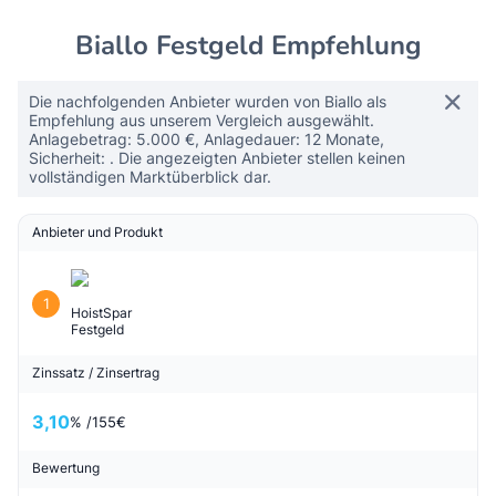
Biallo Festgeld Empfehlung
Die nachfolgenden Anbieter wurden von Biallo als
Empfehlung aus unserem Vergleich ausgewählt.
Anlagebetrag: 5.000 €, Anlagedauer: 12 Monate,
Sicherheit: . Die angezeigten Anbieter stellen keinen
vollständigen Marktüberblick dar.
Anbieter und Produkt
1
HoistSpar
Festgeld
Zinssatz / Zinsertrag
3,10
% /
155
€
Bewertung