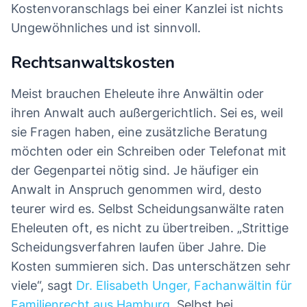
Kostenvoranschlags bei einer Kanzlei ist nichts
Ungewöhnliches und ist sinnvoll.
Rechtsanwaltskosten
Meist brauchen Eheleute ihre Anwältin oder
ihren Anwalt auch außergerichtlich. Sei es, weil
sie Fragen haben, eine zusätzliche Beratung
möchten oder ein Schreiben oder Telefonat mit
der Gegenpartei nötig sind. Je häufiger ein
Anwalt in Anspruch genommen wird, desto
teurer wird es. Selbst Scheidungsanwälte raten
Eheleuten oft, es nicht zu übertreiben. „Strittige
Scheidungsverfahren laufen über Jahre. Die
Kosten summieren sich. Das unterschätzen sehr
viele“, sagt
Dr. Elisabeth Unger, Fachanwältin für
Familienrecht aus Hamburg
. Selbst bei