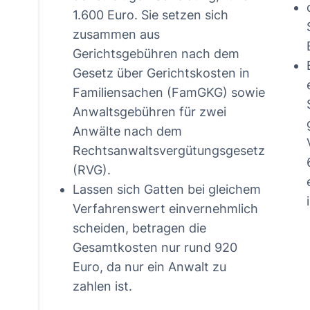
1.600 Euro. Sie setzen sich
zusammen aus
Gerichtsgebühren nach dem
Gesetz über Gerichtskosten in
Familiensachen (FamGKG) sowie
Anwaltsgebühren für zwei
Anwälte nach dem
Rechtsanwaltsvergütungsgesetz
(RVG).
Lassen sich Gatten bei gleichem
Verfahrenswert einvernehmlich
scheiden, betragen die
Gesamtkosten nur rund 920
Euro, da nur ein Anwalt zu
zahlen ist.