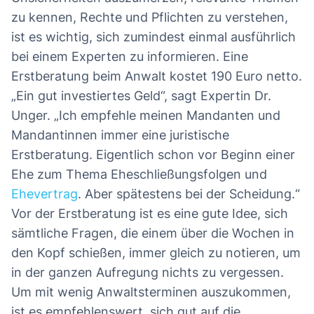
zu kennen, Rechte und Pflichten zu verstehen,
ist es wichtig, sich zumindest einmal ausführlich
bei einem Experten zu informieren. Eine
Erstberatung beim Anwalt kostet 190 Euro netto.
„Ein gut investiertes Geld“, sagt Expertin Dr.
Unger. „Ich empfehle meinen Mandanten und
Mandantinnen immer eine juristische
Erstberatung. Eigentlich schon vor Beginn einer
Ehe zum Thema Eheschließungsfolgen und
Ehevertrag
. Aber spätestens bei der Scheidung.“
Vor der Erstberatung ist es eine gute Idee, sich
sämtliche Fragen, die einem über die Wochen in
den Kopf schießen, immer gleich zu notieren, um
in der ganzen Aufregung nichts zu vergessen.
Um mit wenig Anwaltsterminen auszukommen,
ist es empfehlenswert, sich gut auf die