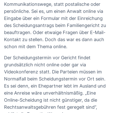
Kommunikationswege, statt postalische oder
persönliche. Sei es, um einen Anwalt online via
Eingabe über ein Formular mit der Einreichung
des Scheidungsantrags beim Familiengericht zu
beauftragen. Oder etwaige Fragen über E-Mail-
Kontakt zu stellen. Doch das war es dann auch
schon mit dem Thema online.
Der Scheidungstermin vor Gericht findet
grundsätzlich nicht online oder gar via
Videokonferenz statt. Die Parteien müssen im
Normalfall beim Scheidungstermin vor Ort sein.
Es sei denn, ein Ehepartner lebt im Ausland und
eine Anreise wäre unverhältnismäßig. „Eine
Online-Scheidung ist nicht günstiger, da die
Rechtsanwaltsgebühren fest geregelt sind“,