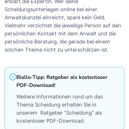
erklärt die Expertin. Wer seine
Scheidungsunterlagen online bei einer
Anwaltskanzlei einreicht, spare kein Geld.
Vielmehr verzichtet die jeweilige Person auf den
persönlichen Kontakt mit dem Anwalt und die
persönliche Beratung, die gerade bei einem
solchen Thema nicht zu unterschätzen ist.
Biallo-Tipp: Ratgeber als kostenloser
PDF-Download!
Weitere Informationen rund um das
Thema Scheidung erhalten Sie in
unserem Ratgeber "Scheidung" als
kostenloser PDF-Download.