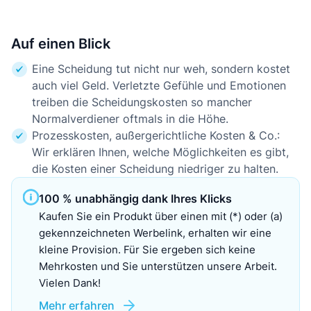
Auf einen Blick
Eine Scheidung tut nicht nur weh, sondern kostet
auch viel Geld. Verletzte Gefühle und Emotionen
treiben die Scheidungskosten so mancher
Normalverdiener oftmals in die Höhe.
Prozesskosten, außergerichtliche Kosten & Co.:
Wir erklären Ihnen, welche Möglichkeiten es gibt,
die Kosten einer Scheidung niedriger zu halten.
100 % unabhängig dank Ihres Klicks
Kaufen Sie ein Produkt über einen mit (*) oder (a)
gekennzeichneten Werbelink, erhalten wir eine
kleine Provision. Für Sie ergeben sich keine
Mehrkosten und Sie unterstützen unsere Arbeit.
Vielen Dank!
Mehr erfahren