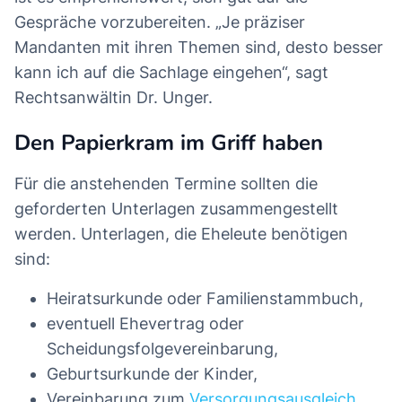
Gespräche vorzubereiten. „Je präziser
Mandanten mit ihren Themen sind, desto besser
kann ich auf die Sachlage eingehen“, sagt
Rechtsanwältin Dr. Unger.
Den Papierkram im Griff haben
Für die anstehenden Termine sollten die
geforderten Unterlagen zusammengestellt
werden. Unterlagen, die Eheleute benötigen
sind:
Heiratsurkunde oder Familienstammbuch,
eventuell Ehevertrag oder
Scheidungsfolgevereinbarung,
Geburtsurkunde der Kinder,
Vereinbarung zum
Versorgungsausgleich