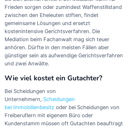
Frieden sorgen oder zumindest Waffenstillstand
zwischen den Eheleuten stiften, findet
gemeinsame Lösungen und ersetzt
kostenintensive Gerichtsverfahren. Die
Mediation beim Fachanwalt mag sich teuer
anhören. Dürfte in den meisten Fällen aber
günstiger sein als aufwendige Gerichtsverfahren
und zwei Anwälte.
Wie viel kostet ein Gutachter?
Bei Scheidungen von
Unternehmern,
Scheidungen
bei Immobilienbesitz
oder bei Scheidungen von
Freiberuflern mit eigenem Büro oder
Kundenstamm müssen oft Gutachten beauftragt