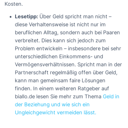
Kosten.
Lesetipp:
Über Geld spricht man nicht –
diese Verhaltensweise ist nicht nur im
beruflichen Alltag, sondern auch bei Paaren
verbreitet. Dies kann sich jedoch zum
Problem entwickeln – insbesondere bei sehr
unterschiedlichen Einkommens- und
Vermögensverhältnissen. Spricht man in der
Partnerschaft regelmäßig offen über Geld,
kann man gemeinsam faire Lösungen
finden. In einem weiteren Ratgeber auf
biallo.de lesen Sie mehr zum Thema
Geld in
der Beziehung und wie sich ein
Ungleichgewicht vermeiden lässt.