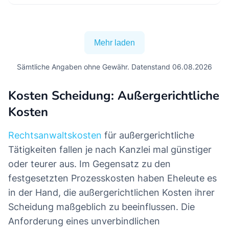
Mehr laden
Sämtliche Angaben ohne Gewähr. Datenstand 06.08.2026
Kosten Scheidung: Außergerichtliche
Kosten
Rechtsanwaltskosten
für außergerichtliche
Tätigkeiten fallen je nach Kanzlei mal günstiger
oder teurer aus. Im Gegensatz zu den
festgesetzten Prozesskosten haben Eheleute es
in der Hand, die außergerichtlichen Kosten ihrer
Scheidung maßgeblich zu beeinflussen. Die
Anforderung eines unverbindlichen