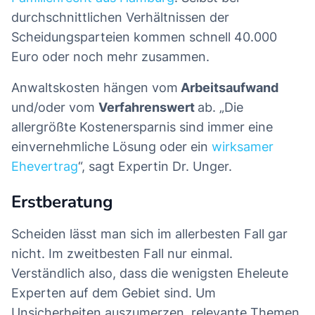
durchschnittlichen Verhältnissen der
Scheidungsparteien kommen schnell 40.000
Euro oder noch mehr zusammen.
Anwaltskosten hängen vom
Arbeitsaufwand
und/oder vom
Verfahrenswert
ab. „Die
allergrößte Kostenersparnis sind immer eine
einvernehmliche Lösung oder ein
wirksamer
Ehevertrag
“, sagt Expertin Dr. Unger.
Erstberatung
Scheiden lässt man sich im allerbesten Fall gar
nicht. Im zweitbesten Fall nur einmal.
Verständlich also, dass die wenigsten Eheleute
Experten auf dem Gebiet sind. Um
Unsicherheiten auszumerzen, relevante Themen