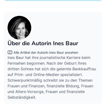
Über die Autorin Ines Baur
Alle Artikel der Autorin Ines Baur ansehen
Ines Baur hat ihre journalistische Karriere beim
Fernsehen begonnen. Nach der Geburt ihres
dritten Sohnes hat sich die gelernte Bankkauffrau
auf Print- und Online-Medien spezialisiert.
Schwerpunktmäßig schreibt sie zu den Themen
Frauen und Finanzen, finanzielle Bildung, Frauen
und Alters-Vorsorge, Frauen und finanzielle
Selbständigkeit.