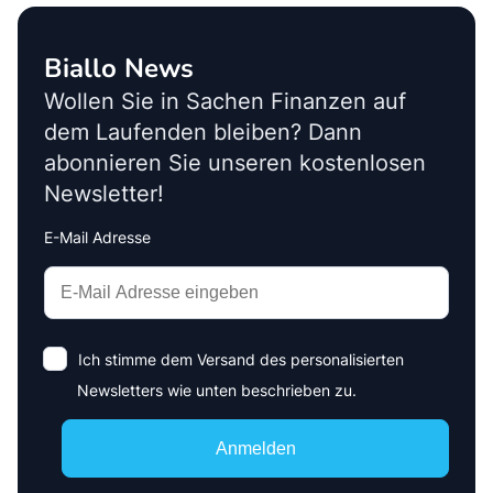
Biallo News
Wollen Sie in Sachen Finanzen auf
dem Laufenden bleiben? Dann
abonnieren Sie unseren kostenlosen
Newsletter!
E-Mail Adresse
Interests
Amount
Ich stimme dem Versand des personalisierten
Newsletters wie unten beschrieben zu.
Anmelden