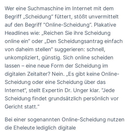
Wer eine Suchmaschine im Internet mit dem
Begriff „Scheidung“ füttert, stößt unvermittelt
auf den Begriff “Online-Scheidung”. Plakative
Headlines wie: „Reichen Sie ihre Scheidung
online ein“ oder „Den Scheidungsantrag einfach
von daheim stellen“ suggerieren: schnell,
unkompliziert, günstig. Sich online scheiden
lassen – eine neue Form der Scheidung im
digitalen Zeitalter? Nein. „Es gibt keine Online-
Scheidung oder eine Scheidung über das
Internet“, stellt Expertin Dr. Unger klar. “Jede
Scheidung findet grundsätzlich persönlich vor
Gericht statt.“
Bei einer sogenannten Online-Scheidung nutzen
die Eheleute lediglich digitale