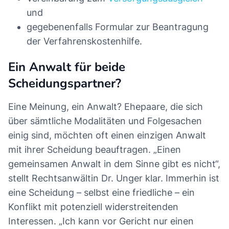
und
gegebenenfalls Formular zur Beantragung
der Verfahrenskostenhilfe.
Ein Anwalt für beide
Scheidungspartner?
Eine Meinung, ein Anwalt? Ehepaare, die sich
über sämtliche Modalitäten und Folgesachen
einig sind, möchten oft einen einzigen Anwalt
mit ihrer Scheidung beauftragen. „Einen
gemeinsamen Anwalt in dem Sinne gibt es nicht“,
stellt Rechtsanwältin Dr. Unger klar. Immerhin ist
eine Scheidung – selbst eine friedliche – ein
Konflikt mit potenziell widerstreitenden
Interessen. „Ich kann vor Gericht nur einen