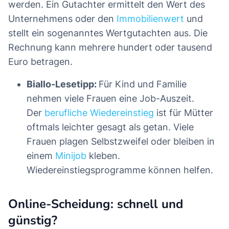
werden. Ein Gutachter ermittelt den Wert des
Unternehmens oder den
Immobilienwert
und
stellt ein sogenanntes Wertgutachten aus. Die
Rechnung kann mehrere hundert oder tausend
Euro betragen.
Biallo-Lesetipp:
Für Kind und Familie
nehmen viele Frauen eine Job-Auszeit.
Der
berufliche Wiedereinstieg
ist für Mütter
oftmals leichter gesagt als getan. Viele
Frauen plagen Selbstzweifel oder bleiben in
einem
Minijob
kleben.
Wiedereinstiegsprogramme können helfen.
Online-Scheidung: schnell und
günstig?