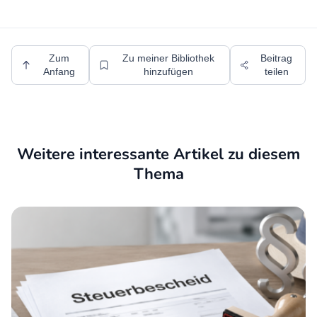
Zum
Zu meiner Bibliothek
Beitrag
Anfang
hinzufügen
teilen
Weitere interessante Artikel zu diesem
Thema