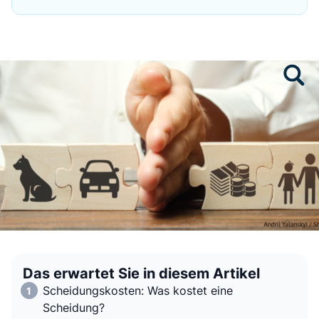
Das erwartet Sie in diesem Artikel
Scheidungskosten: Was kostet eine
Scheidung?