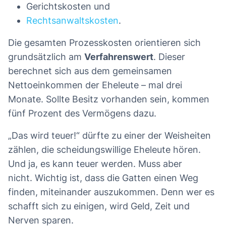
Gerichtskosten und
Rechtsanwaltskosten
.
Die gesamten Prozesskosten orientieren sich
grundsätzlich am
Verfahrenswert
. Dieser
berechnet sich aus dem gemeinsamen
Nettoeinkommen der Eheleute – mal drei
Monate. Sollte Besitz vorhanden sein, kommen
fünf Prozent des Vermögens dazu.
„Das wird teuer!“ dürfte zu einer der Weisheiten
zählen, die scheidungswillige Eheleute hören.
Und ja, es kann teuer werden. Muss aber
nicht. Wichtig ist, dass die Gatten einen Weg
finden, miteinander auszukommen. Denn wer es
schafft sich zu einigen, wird Geld, Zeit und
Nerven sparen.