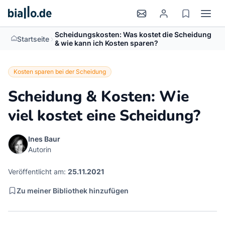
Scheidungskosten: Was kostet die Scheidung
>
Startseite
& wie kann ich Kosten sparen?
Kosten sparen bei der Scheidung
Scheidung & Kosten: Wie
viel kostet eine Scheidung?
Ines Baur
Autorin
Veröffentlicht am:
25.11.2021
Zu meiner Bibliothek hinzufügen