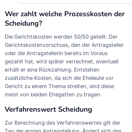
Wer zahlt welche Prozesskosten der
Scheidung?
Die Gerichtskosten werden 50/50 geteilt. Der
Gerichtskostenvorschuss, den der Antragsteller
oder die Antragstellerin bereits im Voraus
gezahlt hat, wird später verrechnet, eventuell
erhält er eine Rückzahlung. Entstehen
zusätzliche Kosten, da sich die Eheleute vor
Gericht zu einem Thema streiten, sind diese
meist von beiden Ehegatten zu tragen.
Verfahrenswert Scheidung
Zur Berechnung des Verfahrenswertes gilt der
Tag der ersten Antragstellung. Ändert sich das