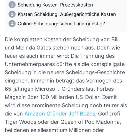
Scheidung Kosten: Prozesskosten
Kosten Scheidung: Außergerichtliche Kosten
Online-Scheidung: schnell und günstig?
Die kompletten Kosten der Scheidung von Bill
und Melinda Gates stehen noch aus. Doch wie
teuer es auch immer wird: Die Trennung des
Unternehmerpaares dürfte als die kostspieligste
Scheidung in die neuere Scheidungs-Geschichte
eingehen. Immerhin beträgt das Vermögen des
65-jährigen Microsoft-Gründers laut Forbes
Magazin über 130 Milliarden US-Dollar. Damit
wird diese prominente Scheidung noch teurer als
die von
Amazon Gründer Jeff Bezos
, Golfprofi
Tiger Woods oder der Queen of Pop Madonna,
bei denen es allesamt um Millionen oder