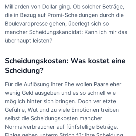
Milliarden von Dollar ging. Ob solcher Beträge,
die in Bezug auf Promi-Scheidungen durch die
Boulevardpresse gehen, überlegt sich so
mancher Scheidungskandidat: Kann ich mir das
überhaupt leisten?
Scheidungskosten: Was kostet eine
Scheidung?
Für die Auflösung ihrer Ehe wollen Paare eher
wenig Geld ausgeben und es so schnell wie
möglich hinter sich bringen. Doch verletzte
Gefühle, Wut und zu viele Emotionen treiben
selbst die Scheidungskosten mancher
Normalverbraucher auf fünfstellige Beträge.
Einige geben unterm Strich für ihre Scheidung