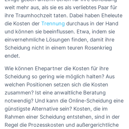
weit mehr aus, als sie es als verliebtes Paar für
ihre Traumhochzeit taten. Dabei haben Eheleute
die Kosten der
Trennung
durchaus in der Hand
und können sie beeinflussen. Etwa, indem sie
einvernehmliche Lösungen finden, damit ihre
Scheidung nicht in einem teuren Rosenkrieg
endet.
Wie können Ehepartner die Kosten für ihre
Scheidung so gering wie möglich halten? Aus
welchen Positionen setzen sich die Kosten
zusammen? Ist eine anwaltliche Beratung
notwendig? Und kann die Online-Scheidung eine
günstigste Alternative sein? Kosten, die im
Rahmen einer Scheidung entstehen, sind in der
Regel die Prozesskosten und außergerichtliche