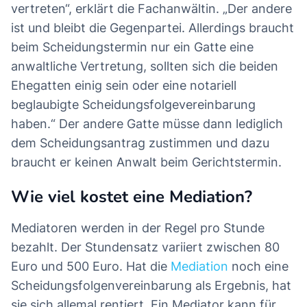
vertreten“, erklärt die Fachanwältin. „Der andere
ist und bleibt die Gegenpartei. Allerdings braucht
beim Scheidungstermin nur ein Gatte eine
anwaltliche Vertretung, sollten sich die beiden
Ehegatten einig sein oder eine notariell
beglaubigte Scheidungsfolgevereinbarung
haben.“ Der andere Gatte müsse dann lediglich
dem Scheidungsantrag zustimmen und dazu
braucht er keinen Anwalt beim Gerichtstermin.
Wie viel kostet eine Mediation?
Mediatoren werden in der Regel pro Stunde
bezahlt. Der Stundensatz variiert zwischen 80
Euro und 500 Euro. Hat die
Mediation
noch eine
Scheidungsfolgenvereinbarung als Ergebnis, hat
sie sich allemal rentiert. Ein Mediator kann für