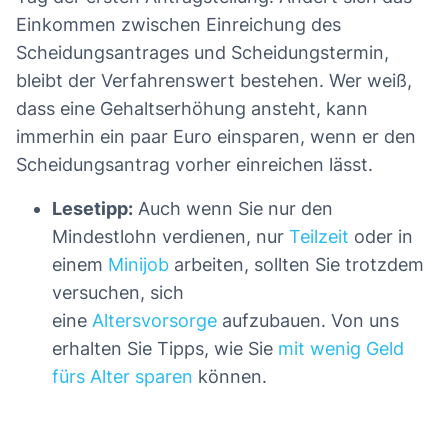
Einkommen zwischen Einreichung des
Scheidungsantrages und Scheidungstermin,
bleibt der Verfahrenswert bestehen. Wer weiß,
dass eine Gehaltserhöhung ansteht, kann
immerhin ein paar Euro einsparen, wenn er den
Scheidungsantrag vorher einreichen lässt.
Lesetipp:
Auch wenn Sie nur den
Mindestlohn verdienen, nur
Teilzeit
oder in
einem
Minijob
arbeiten, sollten Sie trotzdem
versuchen, sich
eine
Altersvorsorge
aufzubauen. Von uns
erhalten Sie Tipps, wie Sie
mit wenig Geld
fürs Alter sparen
können.