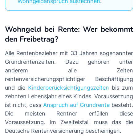
Wohngeldanspruch ausrechnen
.
Wohngeld bei Rente: Wer bekommt
den Freibetrag?
Alle Rentenbezieher mit 33 Jahren sogenannter
Grundrentenzeiten. Dazu gehören unter
anderem alle Zeiten
rentenversicherungspflichtiger Beschäftigung
und die
Kinderberücksichtigungszeiten
bis zum
zehnten Lebensjahr eines Kindes. Voraussetzung
ist nicht, dass
Anspruch auf Grundrente
besteht.
Die meisten Rentner erfüllen diese
Voraussetzung. Im Zweifelsfall muss das die
Deutsche Rentenversicherung bescheinigen.