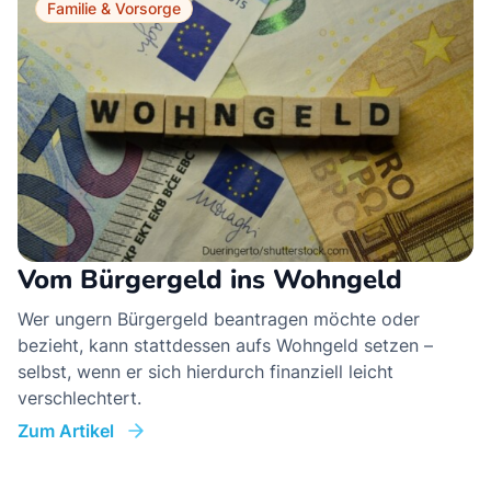
Familie & Vorsorge
Vom Bürgergeld ins Wohngeld
Wer ungern Bürgergeld beantragen möchte oder
bezieht, kann stattdessen aufs Wohngeld setzen –
selbst, wenn er sich hierdurch finanziell leicht
verschlechtert.
Zum Artikel