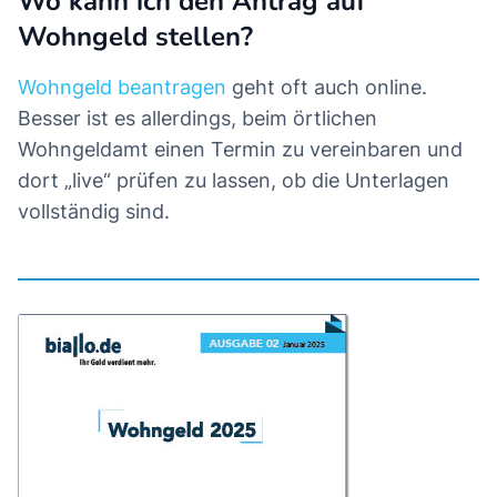
Wo kann ich den Antrag auf
Wohngeld stellen?
Wohngeld beantragen
geht oft auch online.
Besser ist es allerdings, beim örtlichen
Wohngeldamt einen Termin zu vereinbaren und
dort „live“ prüfen zu lassen, ob die Unterlagen
vollständig sind.