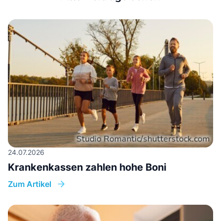
24.07.2026
Krankenkassen zahlen hohe Boni
Zum Artikel