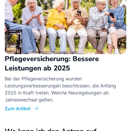
Pflegeversicherung: Bessere
Leistungen ab 2025
Bei der Pflegeversicherung wurden
Leistungsverbesserungen beschlossen, die Anfang
2025 in Kraft treten. Welche Neuregelungen ab
Jahreswechsel gelten.
Zum Artikel