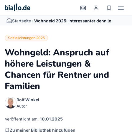
>
Startseite
Wohngeld 2025: Interessanter denn je
Sozialleistungen 2025
Wohngeld: Anspruch auf
höhere Leistungen &
Chancen für Rentner und
Familien
Rolf Winkel
Autor
Veröffentlicht am:
10.01.2025
Zu meiner Bibliothek hinzufügen