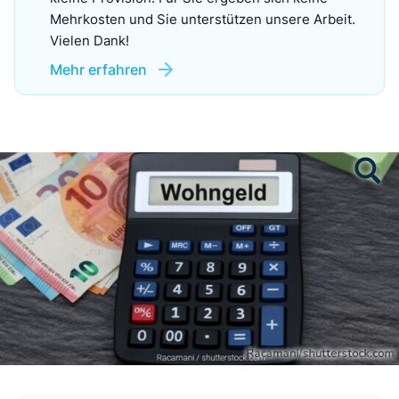
Mehrkosten und Sie unterstützen unsere Arbeit.
Vielen Dank!
Mehr erfahren