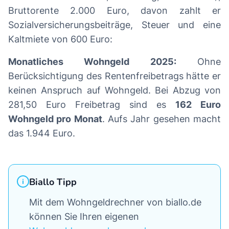
Bruttorente 2.000 Euro, davon zahlt er
Sozialversicherungsbeiträge, Steuer und eine
Kaltmiete von 600 Euro:
Monatliches Wohngeld 2025:
Ohne
Berücksichtigung des Rentenfreibetrags hätte er
keinen Anspruch auf Wohngeld. Bei Abzug von
281,50 Euro Freibetrag sind es
162 Euro
Wohngeld pro Monat
. Aufs Jahr gesehen macht
das 1.944 Euro.
Biallo Tipp
Mit dem Wohngeldrechner von biallo.de
können Sie Ihren eigenen