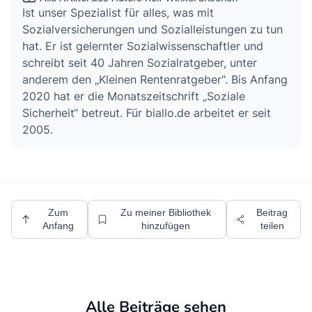
Ist unser Spezialist für alles, was mit
Sozialversicherungen und Sozialleistungen zu tun
hat. Er ist gelernter Sozialwissenschaftler und
schreibt seit 40 Jahren Sozialratgeber, unter
anderem den „Kleinen Rentenratgeber“. Bis Anfang
2020 hat er die Monatszeitschrift „Soziale
Sicherheit“ betreut. Für biallo.de arbeitet er seit
2005.
Zum
Zu meiner Bibliothek
Beitrag
Anfang
hinzufügen
teilen
Alle Beiträge sehen