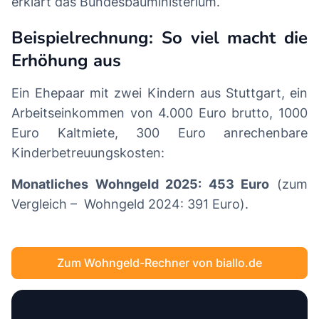
erklärt das Bundesbauministerium.
Beispielrechnung: So viel macht die
Erhöhung aus
Ein Ehepaar mit zwei Kindern aus Stuttgart, ein
Arbeitseinkommen von 4.000 Euro brutto, 1000
Euro Kaltmiete, 300 Euro anrechenbare
Kinderbetreuungskosten:
Monatliches Wohngeld 2025: 453 Euro
(zum
Vergleich – Wohngeld 2024: 391 Euro).
Zum Wohngeld-Rechner von biallo.de