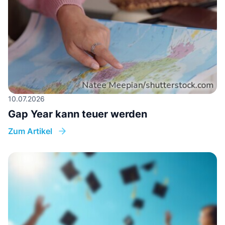
10.07.2026
Gap Year kann teuer werden
Zum Artikel