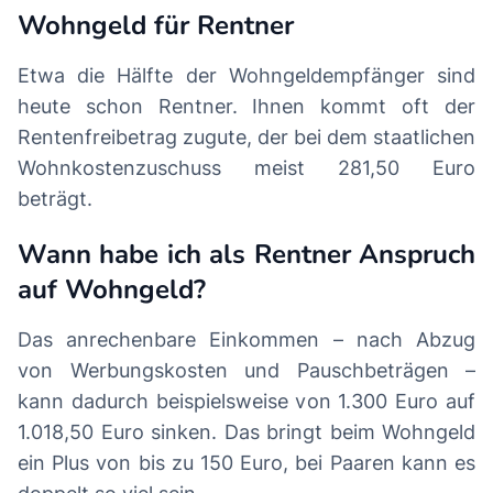
Wohngeld für Rentner
Etwa die Hälfte der Wohngeldempfänger sind
heute schon Rentner. Ihnen kommt oft der
Rentenfreibetrag zugute, der bei dem staatlichen
Wohnkostenzuschuss meist 281,50 Euro
beträgt.
Wann habe ich als Rentner Anspruch
auf Wohngeld?
Das anrechenbare Einkommen – nach Abzug
von Werbungskosten und Pauschbeträgen –
kann dadurch beispielsweise von 1.300 Euro auf
1.018,50 Euro sinken. Das bringt beim Wohngeld
ein Plus von bis zu 150 Euro, bei Paaren kann es