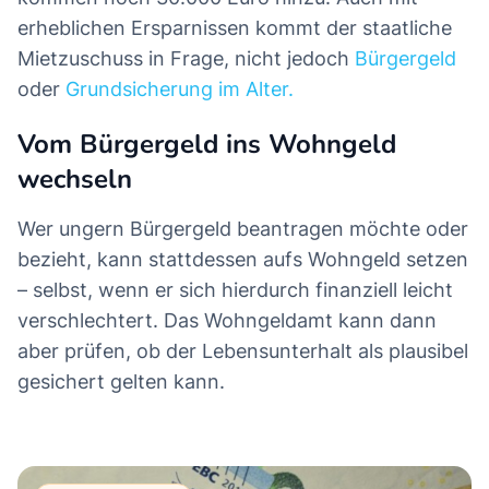
erheblichen Ersparnissen kommt der staatliche
Mietzuschuss in Frage, nicht jedoch
Bürgergeld
oder
Grundsicherung im Alter.
Vom Bürgergeld ins Wohngeld
wechseln
Wer ungern Bürgergeld beantragen möchte oder
bezieht, kann stattdessen aufs Wohngeld setzen
– selbst, wenn er sich hierdurch finanziell leicht
verschlechtert. Das Wohngeldamt kann dann
aber prüfen, ob der Lebensunterhalt als plausibel
gesichert gelten kann.