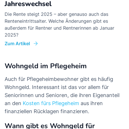
Jahreswechsel
Die Rente steigt 2025 – aber genauso auch das
Renteneintrittsalter. Welche Änderungen gibt es
außerdem für Rentner und Rentnerinnen ab Januar
2025?
Zum Artikel
Wohngeld im Pflegeheim
Auch für Pflegeheimbewohner gibt es häufig
Wohngeld. Interessant ist das vor allem für
Seniorinnen und Senioren, die ihren Eigenanteil
an den
Kosten fürs Pflegeheim
aus ihren
finanziellen Rücklagen finanzieren.
Wann gibt es Wohngeld für