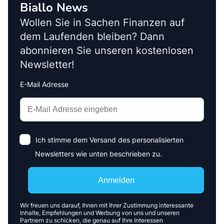
Biallo News
Wollen Sie in Sachen Finanzen auf
dem Laufenden bleiben? Dann
abonnieren Sie unseren kostenlosen
Newsletter!
E-Mail Adresse
Interests
Amount
Ich stimme dem Versand des personalisierten
Newsletters wie unten beschrieben zu.
Anmelden
Wir freuen uns darauf, Ihnen mit Ihrer Zustimmung interessante
Inhalte, Empfehlungen und Werbung von uns und unseren
Partnern zu schicken, die genau auf Ihre Interessen