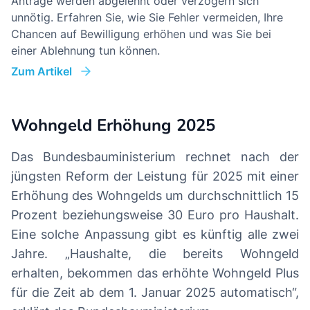
Anträge werden abgelehnt oder verzögern sich
unnötig. Erfahren Sie, wie Sie Fehler vermeiden, Ihre
Chancen auf Bewilligung erhöhen und was Sie bei
einer Ablehnung tun können.
Zum Artikel
Wohngeld Erhöhung 2025
Das Bundesbauministerium rechnet nach der
jüngsten Reform der Leistung für 2025 mit einer
Erhöhung des Wohngelds um durchschnittlich 15
Prozent beziehungsweise 30 Euro pro Haushalt.
Eine solche Anpassung gibt es künftig alle zwei
Jahre. „Haushalte, die bereits Wohngeld
erhalten, bekommen das erhöhte Wohngeld Plus
für die Zeit ab dem 1. Januar 2025 automatisch“,