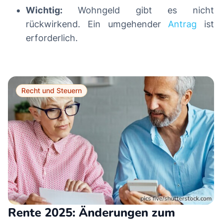
Wichtig:
Wohngeld gibt es nicht
rückwirkend. Ein umgehender
Antrag
ist
erforderlich.
Recht und Steuern
Rente 2025: Änderungen zum