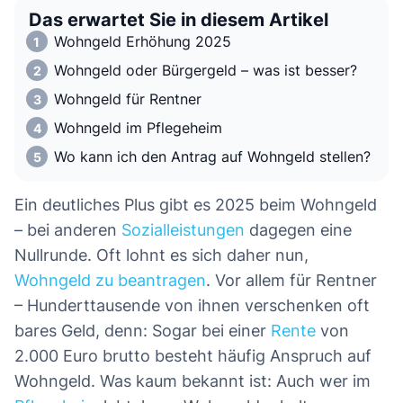
Das erwartet Sie in diesem Artikel
Wohngeld Erhöhung 2025
Wohngeld oder Bürgergeld – was ist besser?
Wohngeld für Rentner
Wohngeld im Pflegeheim
Wo kann ich den Antrag auf Wohngeld stellen?
Ein deutliches Plus gibt es 2025 beim Wohngeld
– bei anderen
Sozialleistungen
dagegen eine
Nullrunde. Oft lohnt es sich daher nun,
Wohngeld zu beantragen
. Vor allem für Rentner
– Hunderttausende von ihnen verschenken oft
bares Geld, denn: Sogar bei einer
Rente
von
2.000 Euro brutto besteht häufig Anspruch auf
Wohngeld. Was kaum bekannt ist: Auch wer im