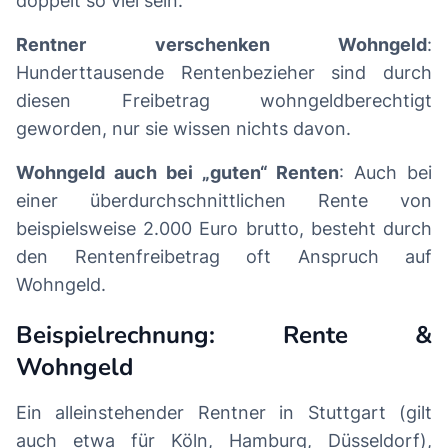
doppelt so viel sein.
Rentner verschenken Wohngeld
:
Hunderttausende Rentenbezieher sind durch
diesen Freibetrag wohngeldberechtigt
geworden, nur sie wissen nichts davon.
Wohngeld auch bei „guten“ Renten
: Auch bei
einer überdurchschnittlichen Rente von
beispielsweise 2.000 Euro brutto, besteht durch
den Rentenfreibetrag oft Anspruch auf
Wohngeld.
Beispielrechnung: Rente &
Wohngeld
Ein alleinstehender Rentner in Stuttgart (gilt
auch etwa für Köln, Hamburg, Düsseldorf),