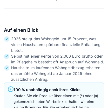
Auf einen Blick
2025 steigt das Wohngeld um 15 Prozent, was
vielen Haushalten spürbare finanzielle Entlastung
bietet.
Selbst mit einer Rente von 2.000 Euro brutto oder
im Pflegeheim besteht oft Anspruch auf Wohngeld.
Haushalte im laufenden Wohngeldbezug erhalten
das erhöhte Wohngeld ab Januar 2025 ohne
zusätzlichen Antrag.
100 % unabhängig dank Ihres Klicks
Kaufen Sie ein Produkt über einen mit (*) oder (a)
gekennzeichneten Werbelink, erhalten wir eine
kleine Provision. Für Sie ergeben sich keine