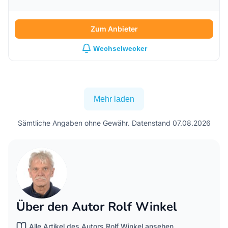
Zum Anbieter
Wechselwecker
Mehr laden
Sämtliche Angaben ohne Gewähr. Datenstand 07.08.2026
Über den Autor Rolf Winkel
Alle Artikel des Autors Rolf Winkel ansehen