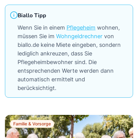
Biallo Tipp
Wenn Sie in einem
Pflegeheim
wohnen,
müssen Sie im
Wohngeldrechner
von
biallo.de keine Miete eingeben, sondern
lediglich ankreuzen, dass Sie
Pflegeheimbewohner sind. Die
entsprechenden Werte werden dann
automatisch ermittelt und
berücksichtigt.
Familie & Vorsorge