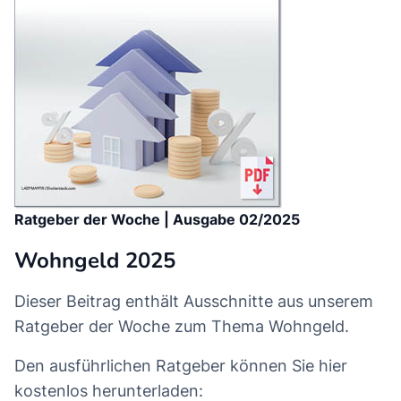
Ratgeber der Woche | Ausgabe 02/2025
Wohngeld 2025
Dieser Beitrag enthält Ausschnitte aus unserem
Ratgeber der Woche zum Thema Wohngeld.
Den ausführlichen Ratgeber können Sie hier
kostenlos herunterladen: