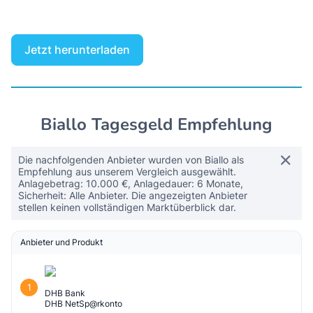
Jetzt herunterladen
Biallo Tagesgeld Empfehlung
Die nachfolgenden Anbieter wurden von Biallo als
Empfehlung aus unserem Vergleich ausgewählt.
Anlagebetrag: 10.000 €, Anlagedauer: 6 Monate,
Sicherheit: Alle Anbieter. Die angezeigten Anbieter
stellen keinen vollständigen Marktüberblick dar.
Anbieter und Produkt
1
DHB Bank
DHB NetSp@rkonto