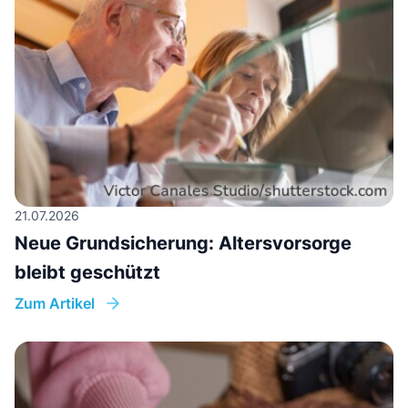
21.07.2026
Neue Grundsicherung: Altersvorsorge
bleibt geschützt
Zum Artikel