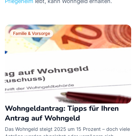
Pflegeheim
lebt, kann Wohngeld erhalten.
Familie & Vorsorge
Wohngeldantrag: Tipps für Ihren
Antrag auf Wohngeld
Das Wohngeld steigt 2025 um 15 Prozent – doch viele