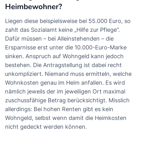
Heimbewohner?
Liegen diese beispielsweise bei 55.000 Euro, so
zahlt das Sozialamt keine „Hilfe zur Pflege“.
Dafür müssen – bei Alleinstehenden – die
Ersparnisse erst unter die 10.000-Euro-Marke
sinken. Anspruch auf Wohngeld kann jedoch
bestehen. Die Antragstellung ist dabei recht
unkompliziert. Niemand muss ermitteln, welche
Wohnkosten genau im Heim anfallen. Es wird
nämlich jeweils der im jeweiligen Ort maximal
zuschussfähige Betrag berücksichtigt. Misslich
allerdings: Bei hohen Renten gibt es kein
Wohngeld, selbst wenn damit die Heimkosten
nicht gedeckt werden können.