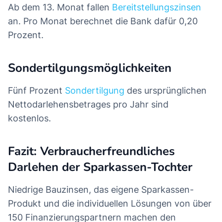
Ab dem 13. Monat fallen
Bereitstellungszinsen
an. Pro Monat berechnet die Bank dafür 0,20
Prozent.
Sondertilgungsmöglichkeiten
Fünf Prozent
Sondertilgung
des ursprünglichen
Nettodarlehensbetrages pro Jahr sind
kostenlos.
Fazit: Verbraucherfreundliches
Darlehen der Sparkassen-Tochter
Niedrige Bauzinsen, das eigene Sparkassen-
Produkt und die individuellen Lösungen von über
150 Finanzierungspartnern machen den