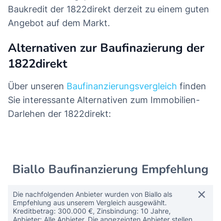
Baukredit der 1822direkt derzeit zu einem guten
Angebot auf dem Markt.
Alternativen zur Baufinazierung der
1822direkt
Über unseren
Baufinanzierungsvergleich
finden
Sie interessante Alternativen zum Immobilien-
Darlehen der 1822direkt:
Biallo Baufinanzierung Empfehlung
Die nachfolgenden Anbieter wurden von Biallo als
Empfehlung aus unserem Vergleich ausgewählt.
Kreditbetrag: 300.000 €, Zinsbindung: 10 Jahre,
Anbieter: Alle Anbieter. Die angezeigten Anbieter stellen