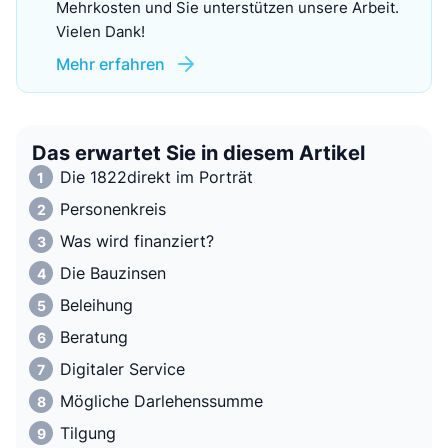
Mehrkosten und Sie unterstützen unsere Arbeit.
Vielen Dank!
Mehr erfahren
Das erwartet Sie in diesem Artikel
Die 1822direkt im Porträt
Personenkreis
Was wird finanziert?
Die Bauzinsen
Beleihung
Beratung
Digitaler Service
Mögliche Darlehenssumme
Tilgung