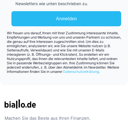
Newsletters wie unten beschrieben zu.
Anmelden
Wir freuen uns darauf, Ihnen mit Ihrer Zustimmung interessante Inhalte,
Empfehlungen und Werbung von uns und unseren Partnern zu schicken,
die genau auf Ihre Interessen zugeschnitten sind. Um dies zu
ermöglichen, analysieren wir, wie Sie unsere Website nutzen (z.B.
Seitenaufrufe, Verweildauer) und wie Sie mit unseren E-Mails
interagieren (z. B. Öffnungs- und Klickraten). So erstellen wir ein
Nutzungsprofil, das Ihnen die relevantesten Inhalte liefert, und ordnen
Sie in passende Werbezielgruppen ein. Ihre Zustimmung können Sie
jederzeit widerrufen, z. B. über den Abmeldelink im Newsletter. Weitere
Informationen finden Sie in unserer
Datenschutzerklärung
.
Machen Sie das Beste aus Ihren Finanzen.