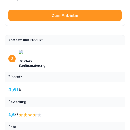
Zum Anbieter
Anbieter und Produkt
3
Dr. Klein
Baufinanzierung
Zinssatz
3,61
%
Bewertung
3,6
/5
Rate