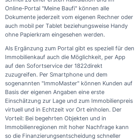
Online-Portal "Meine Baufi" können alle
Dokumente jederzeit vom eigenen Rechner oder
auch mobil per Tablet beziehungsweise Handy
ohne Papierkram eingesehen werden.
Als Ergänzung zum Portal gibt es speziell für den
Immobilienkauf auch die Möglichkeit, per App
auf den Sofortservice der 1822direkt
zuzugreifen. Per Smartphone und dem
sogenannten "ImmoMaster" können Kunden auf
Basis der eigenen Angaben eine erste
Einschätzung zur Lage und zum Immobilienpreis
virtuell und in Echtzeit vor Ort einholen. Der
Vorteil: Bei begehrten Objekten und in
Immobilienregionen mit hoher Nachfrage kann
so die Finanzierungsentscheidung schneller