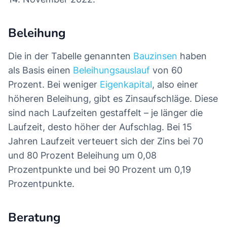
Beleihung
Die in der Tabelle genannten
Bauzinsen
haben
als Basis einen
Beleihungsauslauf
von 60
Prozent. Bei weniger
Eigenkapital
, also einer
höheren Beleihung, gibt es Zinsaufschläge. Diese
sind nach Laufzeiten gestaffelt – je länger die
Laufzeit, desto höher der Aufschlag. Bei 15
Jahren Laufzeit verteuert sich der Zins bei 70
und 80 Prozent Beleihung um 0,08
Prozentpunkte und bei 90 Prozent um 0,19
Prozentpunkte.
Beratung