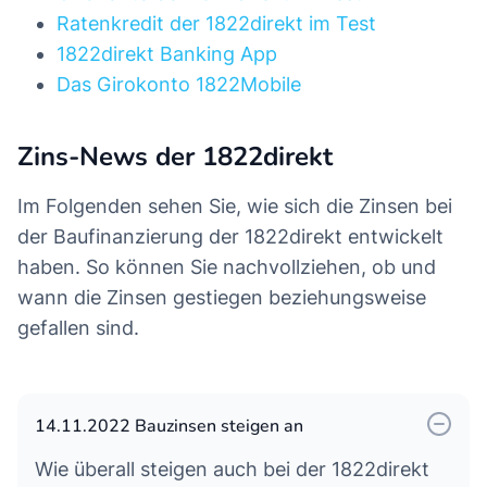
Ratenkredit der 1822direkt im Test
1822direkt Banking App
Das Girokonto 1822Mobile
Zins-News der 1822direkt
Im Folgenden sehen Sie, wie sich die Zinsen bei
der Baufinanzierung der 1822direkt entwickelt
haben. So können Sie nachvollziehen, ob und
wann die Zinsen gestiegen beziehungsweise
gefallen sind.
14.11.2022 Bauzinsen steigen an
Wie überall steigen auch bei der 1822direkt