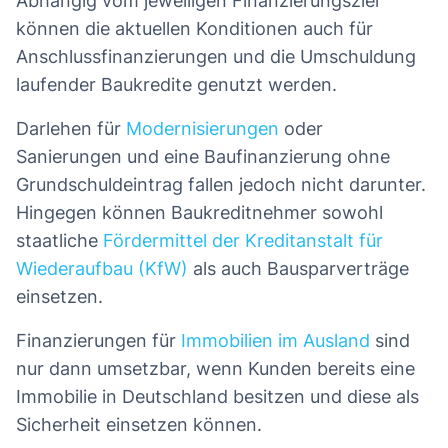
Abhängig vom jeweiligen Finanzierungsziel
können die aktuellen Konditionen auch für
Anschlussfinanzierungen und die Umschuldung
laufender Baukredite genutzt werden.
Darlehen für
Modernisierungen
oder
Sanierungen und eine Baufinanzierung ohne
Grundschuldeintrag fallen jedoch nicht darunter.
Hingegen können Baukreditnehmer sowohl
staatliche
Fördermittel der Kreditanstalt für
Wiederaufbau (KfW)
als auch Bausparverträge
einsetzen.
Finanzierungen für
Immobilien im Ausland
sind
nur dann umsetzbar, wenn Kunden bereits eine
Immobilie in Deutschland besitzen und diese als
Sicherheit einsetzen können.