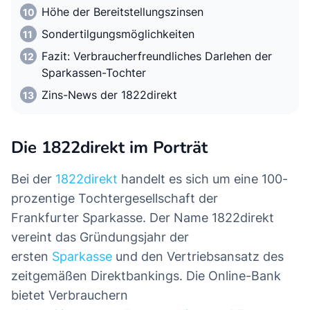
Höhe der Bereitstellungszinsen
Sondertilgungsmöglichkeiten
Fazit: Verbraucherfreundliches Darlehen der
Sparkassen-Tochter
Zins-News der 1822direkt
Die 1822direkt im Porträt
Bei der
1822direkt
handelt es sich um eine 100-
prozentige Tochtergesellschaft der
Frankfurter Sparkasse. Der Name 1822direkt
vereint das Gründungsjahr der
ersten
Sparkasse
und den Vertriebsansatz des
zeitgemäßen Direktbankings. Die Online-Bank
bietet Verbrauchern