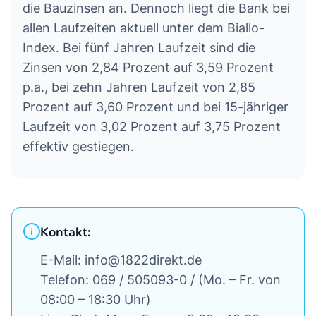
die Bauzinsen an. Dennoch liegt die Bank bei
allen Laufzeiten aktuell unter dem Biallo-
Index. Bei fünf Jahren Laufzeit sind die
Zinsen von 2,84 Prozent auf 3,59 Prozent
p.a., bei zehn Jahren Laufzeit von 2,85
Prozent auf 3,60 Prozent und bei 15-jähriger
Laufzeit von 3,02 Prozent auf 3,75 Prozent
effektiv gestiegen.
Kontakt:
E-Mail: info@1822direkt.de
Telefon: 069 / 505093-0 / (Mo. – Fr. von
08:00 – 18:30 Uhr)