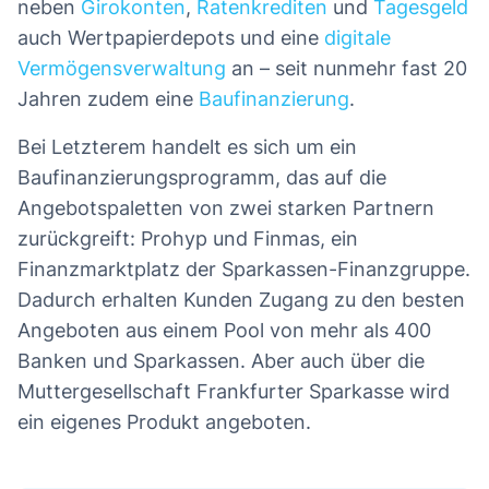
neben
Girokonten
,
Ratenkrediten
und
Tagesgeld
auch Wertpapierdepots und eine
digitale
Vermögensverwaltung
an – seit nunmehr fast 20
Jahren zudem eine
Baufinanzierung
.
Bei Letzterem handelt es sich um ein
Baufinanzierungsprogramm, das auf die
Angebotspaletten von zwei starken Partnern
zurückgreift: Prohyp und Finmas, ein
Finanzmarktplatz der Sparkassen-Finanzgruppe.
Dadurch erhalten Kunden Zugang zu den besten
Angeboten aus einem Pool von mehr als 400
Banken und Sparkassen. Aber auch über die
Muttergesellschaft Frankfurter Sparkasse wird
ein eigenes Produkt angeboten.