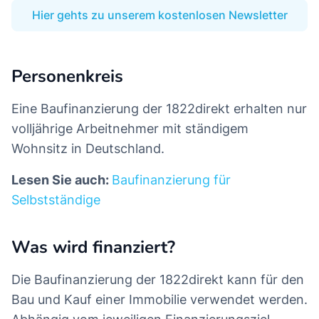
Hier gehts zu unserem kostenlosen Newsletter
Personenkreis
Eine Baufinanzierung der 1822direkt erhalten nur
volljährige Arbeitnehmer mit ständigem
Wohnsitz in Deutschland.
Lesen Sie auch:
Baufinanzierung für
Selbstständige
Was wird finanziert?
Die Baufinanzierung der 1822direkt kann für den
Bau und Kauf einer Immobilie verwendet werden.