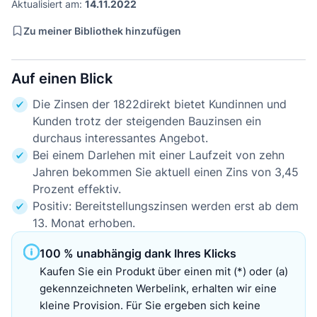
Aktualisiert am:
14.11.2022
Zu meiner Bibliothek hinzufügen
Auf einen Blick
Die Zinsen der 1822direkt bietet Kundinnen und
Kunden trotz der steigenden Bauzinsen ein
durchaus interessantes Angebot.
Bei einem Darlehen mit einer Laufzeit von zehn
Jahren bekommen Sie aktuell einen Zins von 3,45
Prozent effektiv.
Positiv: Bereitstellungszinsen werden erst ab dem
13. Monat erhoben.
100 % unabhängig dank Ihres Klicks
Kaufen Sie ein Produkt über einen mit (*) oder (a)
gekennzeichneten Werbelink, erhalten wir eine
kleine Provision. Für Sie ergeben sich keine