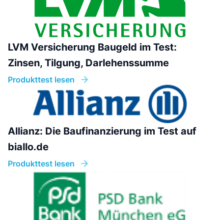
LVM Versicherung Baugeld im Test:
Zinsen, Tilgung, Darlehenssumme
Produkttest lesen
Allianz: Die Baufinanzierung im Test auf
biallo.de
Produkttest lesen