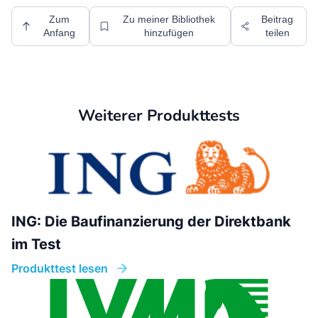
Zum
Zu meiner Bibliothek
Beitrag
Anfang
hinzufügen
teilen
Weiterer Produkttests
ING: Die Baufinanzierung der Direktbank
im Test
Produkttest lesen