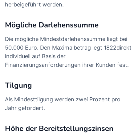
herbeigeführt werden.
Mögliche Darlehenssumme
Die mögliche Mindestdarlehenssumme liegt bei
50.000 Euro. Den Maximalbetrag legt 1822direkt
individuell auf Basis der
Finanzierungsanforderungen ihrer Kunden fest.
Tilgung
Als Mindesttilgung werden zwei Prozent pro
Jahr gefordert.
Höhe der Bereitstellungszinsen