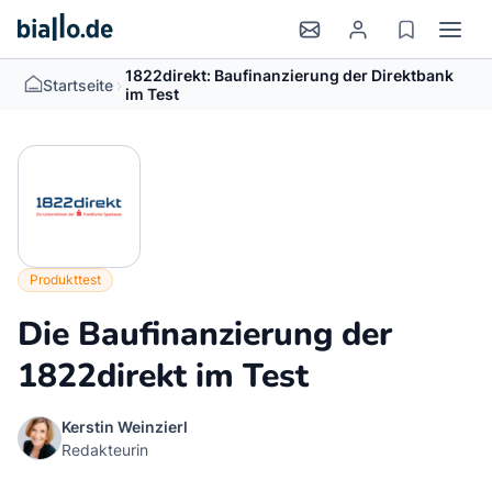
1822direkt: Baufinanzierung der Direktbank
>
Startseite
im Test
Produkttest
Die Baufinanzierung der
1822direkt im Test
Kerstin Weinzierl
Redakteurin