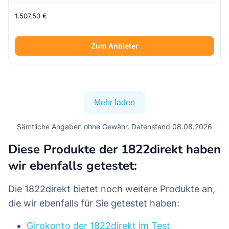
1.507,50 €
Zum Anbieter
Mehr laden
Sämtliche Angaben ohne Gewähr. Datenstand 08.08.2026
Diese Produkte der 1822direkt haben
wir ebenfalls getestet:
Die 1822direkt bietet noch weitere Produkte an,
die wir ebenfalls für Sie getestet haben:
Girokonto der 1822direkt im Test