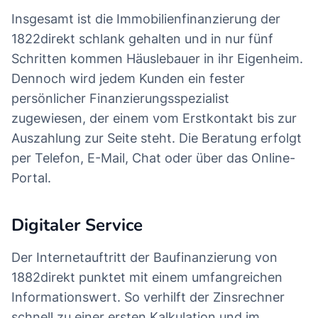
Insgesamt ist die Immobilienfinanzierung der
1822direkt schlank gehalten und in nur fünf
Schritten kommen Häuslebauer in ihr Eigenheim.
Dennoch wird jedem Kunden ein fester
persönlicher Finanzierungsspezialist
zugewiesen, der einem vom Erstkontakt bis zur
Auszahlung zur Seite steht. Die Beratung erfolgt
per Telefon, E-Mail, Chat oder über das Online-
Portal.
Digitaler Service
Der Internetauftritt der Baufinanzierung von
1882direkt punktet mit einem umfangreichen
Informationswert. So verhilft der Zinsrechner
schnell zu einer ersten Kalkulation und im