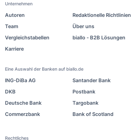
Unternehmen
Autoren
Redaktionelle Richtlinien
Team
Über uns
Vergleichstabellen
biallo - B2B Lösungen
Karriere
Eine Auswahl der Banken auf biallo.de
ING-DiBa AG
Santander Bank
DKB
Postbank
Deutsche Bank
Targobank
Commerzbank
Bank of Scotland
Rechtliches