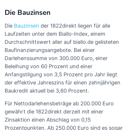
Die Bauzinsen
Die
Bauzinsen
der 1822direkt liegen für alle
Laufzeiten unter dem Biallo-Index, einem
Durchschnittswert aller auf biallo.de gelisteten
Baufinanzierungsangebote. Bei einer
Darlehenssumme von 300.000 Euro, einer
Beleihung von 60 Prozent und einer
Anfangstilgung von 3,5 Prozent pro Jahr liegt
der effektive Jahreszins für einen zehnjährigen
Baukredit aktuell bei 3,60 Prozent.
Für Nettodarlehensbeträge ab 200.000 Euro
gewährt die 1822direkt derzeit mit einer
Zinsaktion einen Abschlag von 0,15
Prozentpunkten. Ab 250.000 Euro sind es sogar