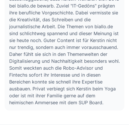
bei biallo.de bewarb. Zuviel "IT-Gedöns" prägten
ihre berufliche Vorgeschichte. Dabei vermisste sie
die Kreativität, das Schreiben und die
journalistische Arbeit. Die Themen von biallo.de
sind schlichtweg spannend und dieser Meinung ist
sie heute noch. Guter Content ist für Kerstin nicht
nur trendig, sondern auch immer vorausschauend.
Daher fühlt sie sich in den Themenwelten der
Digitalisierung und Nachhaltigkeit besonders wohl.
Somit weckten auch die Robo-Advisor und
Fintechs sofort ihr Interesse und in diesen
Bereichen konnte sie schnell ihre Expertise
ausbauen. Privat verbiegt sich Kerstin beim Yoga
oder ist mit ihrer Familie gerne auf dem
heimischen Ammersee mit dem SUP Board.