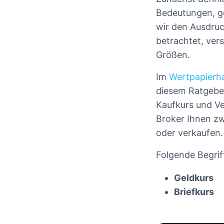
Bedeutungen, g
wir den Ausdruc
betrachtet, ver
Größen.
Im
Wertpapierh
diesem Ratgebe
Kaufkurs und Ve
Broker Ihnen zw
oder verkaufen.
Folgende Begrif
Geldkurs
Briefkurs