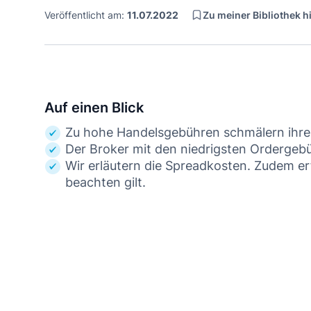
Zu meiner Bibliothek 
Veröffentlicht am:
11.07.2022
Auf einen Blick
Zu hohe Handelsgebühren schmälern ihre
Der Broker mit den niedrigsten Ordergebü
Wir erläutern die Spreadkosten. Zudem e
beachten gilt.