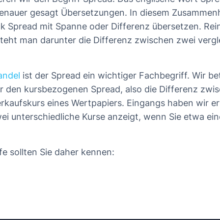
enauer gesagt Übersetzungen. In diesem Zusamme
k Spread mit Spanne oder Differenz übersetzen. Re
steht man darunter die Differenz zwischen zwei verg
andel
ist der Spread ein wichtiger Fachbegriff. Wir be
r den kursbezogenen Spread, also die Differenz zwi
rkaufskurs eines Wertpapiers. Eingangs haben wir er
ei unterschiedliche Kurse anzeigt, wenn Sie etwa ein
fe sollten Sie daher kennen: