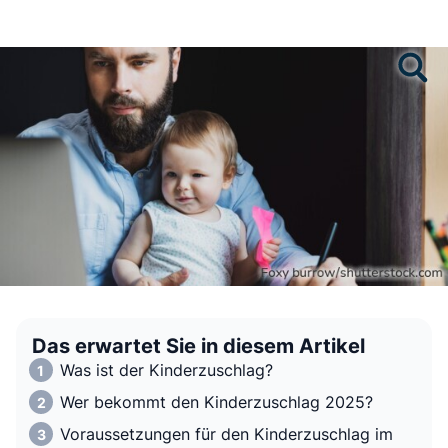
Das erwartet Sie in diesem Artikel
Was ist der Kinderzuschlag?
Wer bekommt den Kinderzuschlag 2025?
Voraussetzungen für den Kinderzuschlag im