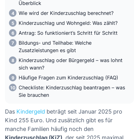
Überblick
Wie wird der Kinderzuschlag berechnet?
Kinderzuschlag und Wohngeld: Was zählt?
Antrag: So funktioniert’s Schritt für Schritt
Bildungs- und Teilhabe: Welche
Zusatzleistungen es gibt
Kinderzuschlag oder Bürgergeld – was lohnt
sich wann?
Häufige Fragen zum Kinderzuschlag (FAQ)
Checkliste: Kinderzuschlag beantragen – was
Sie brauchen
Das
Kindergeld
beträgt seit Januar 2025 pro
Kind 255 Euro. Und zusätzlich gibt es für
manche Familien häufig noch den
Kinderzuschlag (KiZ)
, der seit 2025 maximal