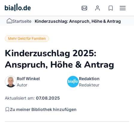
>
Startseite
Kinderzuschlag: Anspruch, Höhe & Antrag
Mehr Geld für Familien
Kinderzuschlag 2025:
Anspruch, Höhe & Antrag
Rolf Winkel
Redaktion
Autor
Redakteur
Aktualisiert am:
07.08.2025
Zu meiner Bibliothek hinzufügen