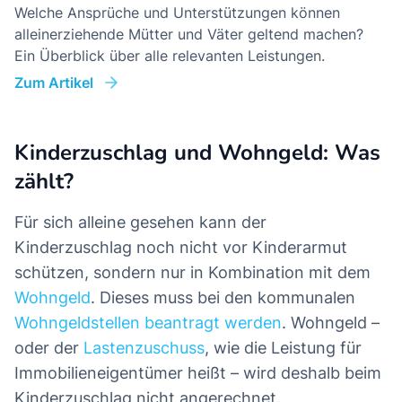
Welche Ansprüche und Unterstützungen können
alleinerziehende Mütter und Väter geltend machen?
Ein Überblick über alle relevanten Leistungen.
Zum Artikel
Kinderzuschlag und Wohngeld: Was
zählt?
Für sich alleine gesehen kann der
Kinderzuschlag noch nicht vor Kinderarmut
schützen, sondern nur in Kombination mit dem
Wohngeld
. Dieses muss bei den kommunalen
Wohngeldstellen beantragt werden
. Wohngeld –
oder der
Lastenzuschuss
, wie die Leistung für
Immobilieneigentümer heißt – wird deshalb beim
Kinderzuschlag nicht angerechnet.