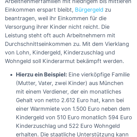
Arbeitnehmerfamilien mit niedrigem bis mittleren
Einkommen erspart bleibt,
Bürgergeld
zu
beantragen, weil ihr Einkommen für die
Versorgung ihrer Kinder nicht reicht. Die
Leistung steht oft auch Arbeitnehmern mit
Durchschnittseinkommen zu. Mit dem Vierklang
von Lohn, Kindergeld, Kinderzuschlag und
Wohngeld soll Kinderarmut bekämpft werden.
Hierzu ein Beispiel:
Eine vierköpfige Familie
(Mutter, Vater, zwei Kinder) aus München
mit einem Verdiener, der ein monatliches
Gehalt von netto 2.612 Euro hat, kann bei
einer Warmmiete von 1.500 Euro neben dem
Kindergeld von 510 Euro monatlich 594 Euro
Kinderzuschlag und 522 Euro Wohngeld
erhalten. Die staatliche Unterstützung kann