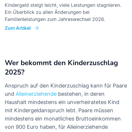
Kindergeld steigt leicht, viele Leistungen stagnieren.
Ein Überblick zu allen Änderungen bei
Familienleistungen zum Jahreswechsel 2026.
Zum Artikel
Wer bekommt den Kinderzuschlag
2025?
Anspruch auf den Kinderzuschlag kann für Paare
und
Alleinerziehende
bestehen, in deren
Haushalt mindestens ein unverheiratetes Kind
mit Kindergeldanspruch lebt. Paare müssen
mindestens ein monatliches Bruttoeinkommen
von 900 Euro haben, für Alleinerziehende