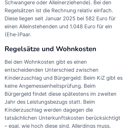
Schwangere oder Alleinerziehende). Bei den
Regelsätzen ist die Rechnung relativ einfach.
Diese liegen seit Januar 2025 bei 582 Euro für
einen Alleinstehenden und 1.048 Euro für ein
(Ehe‑)Paar.
Regelsätze und Wohnkosten
Bei den Wohnkosten gibt es einen
entscheidenden Unterschied zwischen
Kinderzuschlag und Bürgergeld: Beim KiZ gibt es
keine Angemessenheitsprüfung. Beim
Bürgergeld findet diese spätestens im zweiten
Jahr des Leistungsbezugs statt. Beim
Kinderzuschlag werden dagegen die
tatsächlichen Unterkunftskosten berücksichtigt
– egal, wie hoch diese sind. Allerdings muss,