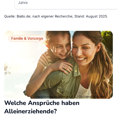
Jahre
Quelle: Biallo.de; nach eigener Recherche; Stand: August 2025.
Familie & Vorsorge
Welche Ansprüche haben
Alleinerziehende?