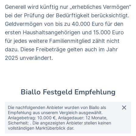
Generell wird künftig nur „erhebliches Vermögen“
bei der Prüfung der Bedürftigkeit berücksichtigt.
Geldvermögen von bis zu 40.000 Euro für den
ersten Haushaltsangehörigen und 15.000 Euro
für jedes weitere Familienmitglied zählt nicht
dazu. Diese Freibeträge gelten auch im Jahr
2025 unverändert.
Biallo Festgeld Empfehlung
Die nachfolgenden Anbieter wurden von Biallo als
Empfehlung aus unserem Vergleich ausgewählt.
Anlagebetrag: 10.000 €, Anlagedauer: 12 Monate,
Sicherheit: . Die angezeigten Anbieter stellen keinen
vollständigen Marktüberblick dar.