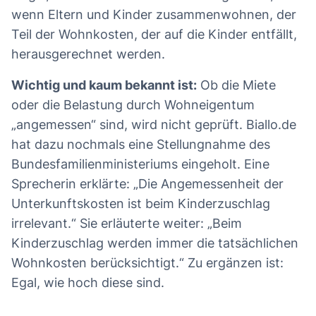
wenn Eltern und Kinder zusammenwohnen, der
Teil der Wohnkosten, der auf die Kinder entfällt,
herausgerechnet werden.
Wichtig und kaum bekannt ist:
Ob die Miete
oder die Belastung durch Wohneigentum
„angemessen“ sind, wird nicht geprüft. Biallo.de
hat dazu nochmals eine Stellungnahme des
Bundesfamilienministeriums eingeholt. Eine
Sprecherin erklärte: „Die Angemessenheit der
Unterkunftskosten ist beim Kinderzuschlag
irrelevant.“ Sie erläuterte weiter: „Beim
Kinderzuschlag werden immer die tatsächlichen
Wohnkosten berücksichtigt.“ Zu ergänzen ist:
Egal, wie hoch diese sind.