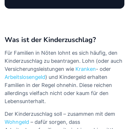
Was ist der Kinderzuschlag?
Für Familien in Nöten lohnt es sich häufig, den
Kinderzuschlag zu beantragen. Lohn (oder auch
Versicherungsleistungen wie
Kranken
- oder
Arbeitslosengeld
) und Kindergeld erhalten
Familien in der Regel ohnehin. Diese reichen
allerdings vielfach nicht oder kaum für den
Lebensunterhalt.
Der Kinderzuschlag soll – zusammen mit dem
Wohngeld
– dafür sorgen, dass