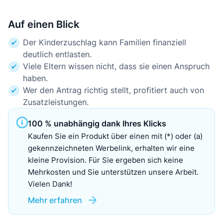
Auf einen Blick
Der Kinderzuschlag kann Familien finanziell
deutlich entlasten.
Viele Eltern wissen nicht, dass sie einen Anspruch
haben.
Wer den Antrag richtig stellt, profitiert auch von
Zusatzleistungen.
100 % unabhängig dank Ihres Klicks
Kaufen Sie ein Produkt über einen mit (*) oder (a)
gekennzeichneten Werbelink, erhalten wir eine
kleine Provision. Für Sie ergeben sich keine
Mehrkosten und Sie unterstützen unsere Arbeit.
Vielen Dank!
Mehr erfahren