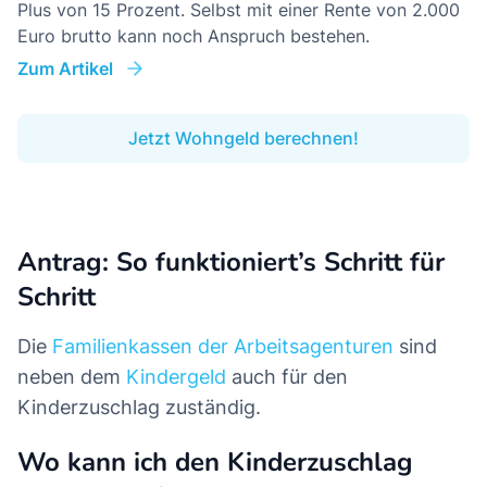
Plus von 15 Prozent. Selbst mit einer Rente von 2.000
Euro brutto kann noch Anspruch bestehen.
Zum Artikel
Jetzt Wohngeld berechnen!
Antrag: So funktioniert’s Schritt für
Schritt
Die
Familienkassen der Arbeitsagenturen
sind
neben dem
Kindergeld
auch für den
Kinderzuschlag zuständig.
Wo kann ich den Kinderzuschlag