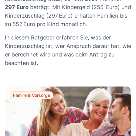
297 Euro
beträgt. Mit Kindergeld (255 Euro) und
Kinderzuschlag (297 Euro) erhalten Familien bis
zu 552 Euro pro Kind monatlich.
In diesem Ratgeber erfahren Sie, was der
Kinderzuschlag ist, wer Anspruch darauf hat, wie
er berechnet wird und was beim Antrag zu
beachten ist.
Familie & Vorsorge