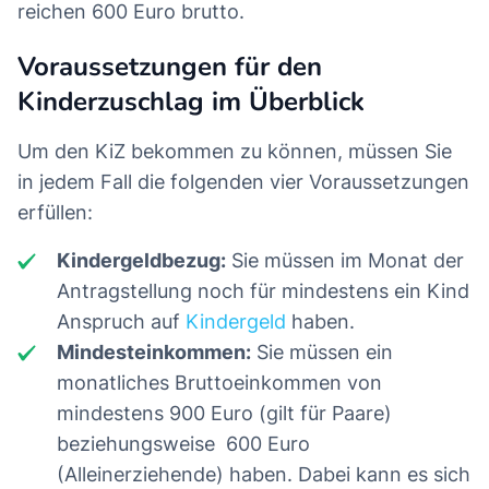
reichen 600 Euro brutto.
Voraussetzungen für den
Kinderzuschlag im Überblick
Um den KiZ bekommen zu können, müssen Sie
in jedem Fall die folgenden vier Voraussetzungen
erfüllen:
Kindergeldbezug:
Sie müssen im Monat der
Antragstellung noch für mindestens ein Kind
Anspruch auf
Kindergeld
haben.
Mindesteinkommen:
Sie müssen ein
monatliches Bruttoeinkommen von
mindestens 900 Euro (gilt für Paare)
beziehungsweise 600 Euro
(Alleinerziehende) haben. Dabei kann es sich