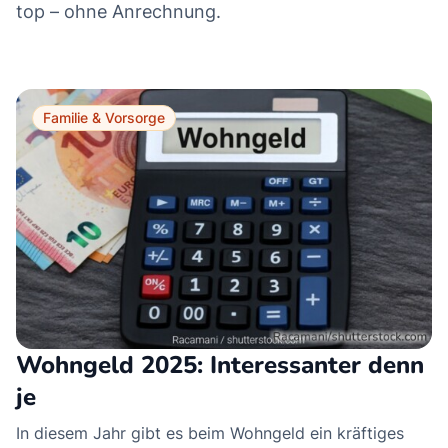
top – ohne Anrechnung.
Familie & Vorsorge
Wohngeld 2025: Interessanter denn
je
In diesem Jahr gibt es beim Wohngeld ein kräftiges