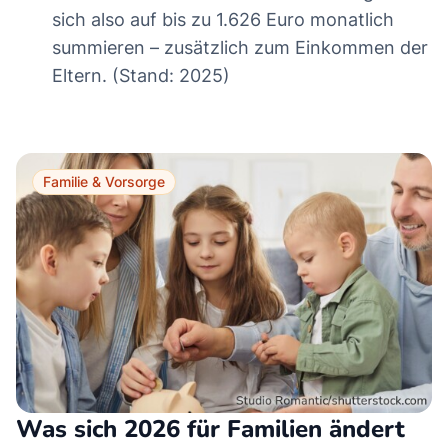
sich also auf bis zu 1.626 Euro monatlich
summieren – zusätzlich zum Einkommen der
Eltern. (Stand: 2025)
Familie & Vorsorge
Was sich 2026 für Familien ändert