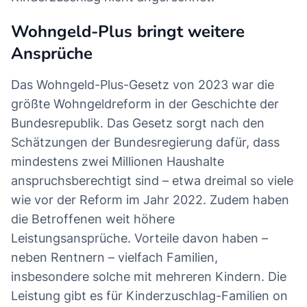
Wohngeld-Plus bringt weitere
Ansprüche
Das Wohngeld-Plus-Gesetz von 2023 war die
größte Wohngeldreform in der Geschichte der
Bundesrepublik. Das Gesetz sorgt nach den
Schätzungen der Bundesregierung dafür, dass
mindestens zwei Millionen Haushalte
anspruchsberechtigt sind – etwa dreimal so viele
wie vor der Reform im Jahr 2022. Zudem haben
die Betroffenen weit höhere
Leistungsansprüche. Vorteile davon haben –
neben Rentnern – vielfach Familien,
insbesondere solche mit mehreren Kindern. Die
Leistung gibt es für Kinderzuschlag-Familien on