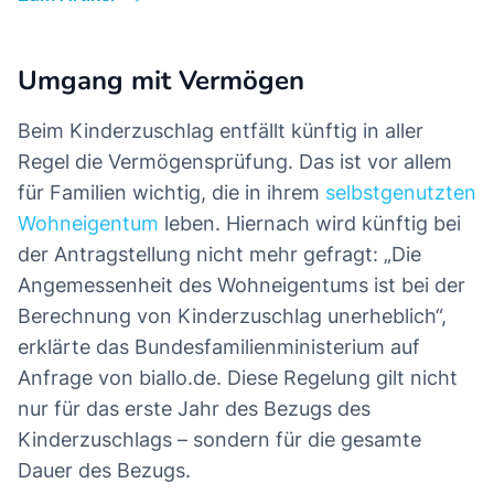
Umgang mit Vermögen
Beim Kinderzuschlag entfällt künftig in aller
Regel die Vermögensprüfung. Das ist vor allem
für Familien wichtig, die in ihrem
selbstgenutzten
Wohneigentum
leben. Hiernach wird künftig bei
der Antragstellung nicht mehr gefragt: „Die
Angemessenheit des Wohneigentums ist bei der
Berechnung von Kinderzuschlag unerheblich“,
erklärte das Bundesfamilienministerium auf
Anfrage von biallo.de. Diese Regelung gilt nicht
nur für das erste Jahr des Bezugs des
Kinderzuschlags – sondern für die gesamte
Dauer des Bezugs.