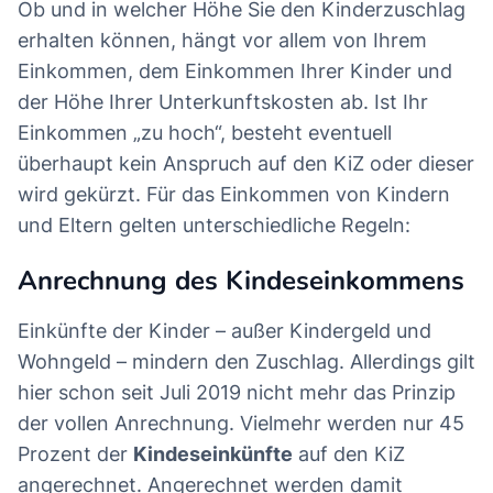
Ob und in welcher Höhe Sie den Kinderzuschlag
erhalten können, hängt vor allem von Ihrem
Einkommen, dem Einkommen Ihrer Kinder und
der Höhe Ihrer Unterkunftskosten ab. Ist Ihr
Einkommen „zu hoch“, besteht eventuell
überhaupt kein Anspruch auf den KiZ oder dieser
wird gekürzt. Für das Einkommen von Kindern
und Eltern gelten unterschiedliche Regeln:
Anrechnung des Kindeseinkommens
Einkünfte der Kinder – außer Kindergeld und
Wohngeld – mindern den Zuschlag. Allerdings gilt
hier schon seit Juli 2019 nicht mehr das Prinzip
der vollen Anrechnung. Vielmehr werden nur 45
Prozent der
Kindeseinkünfte
auf den KiZ
angerechnet. Angerechnet werden damit