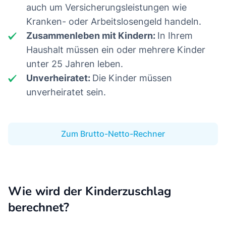
auch um Versicherungsleistungen wie
Kranken- oder Arbeitslosengeld handeln.
Zusammenleben mit Kindern:
In Ihrem
Haushalt müssen ein oder mehrere Kinder
unter 25 Jahren leben.
Unverheiratet:
Die Kinder müssen
unverheiratet sein.
Zum Brutto-Netto-Rechner
Wie wird der Kinderzuschlag
berechnet?