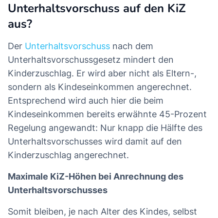
Unterhaltsvorschuss auf den KiZ
aus?
Der
Unterhaltsvorschuss
nach dem
Unterhaltsvorschussgesetz mindert den
Kinderzuschlag. Er wird aber nicht als Eltern-,
sondern als Kindeseinkommen angerechnet.
Entsprechend wird auch hier die beim
Kindeseinkommen bereits erwähnte 45-Prozent
Regelung angewandt: Nur knapp die Hälfte des
Unterhaltsvorschusses wird damit auf den
Kinderzuschlag angerechnet.
Maximale KiZ-Höhen bei Anrechnung des
Unterhaltsvorschusses
Somit bleiben, je nach Alter des Kindes, selbst