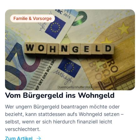
Familie & Vorsorge
Vom Bürgergeld ins Wohngeld
Wer ungern Bürgergeld beantragen möchte oder
bezieht, kann stattdessen aufs Wohngeld setzen –
selbst, wenn er sich hierdurch finanziell leicht
verschlechtert.
Zum Artikel