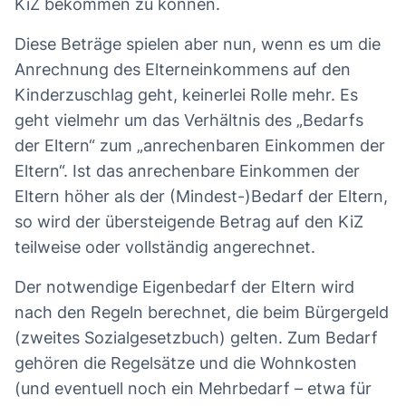
KiZ bekommen zu können.
Diese Beträge spielen aber nun, wenn es um die
Anrechnung des Elterneinkommens auf den
Kinderzuschlag geht, keinerlei Rolle mehr. Es
geht vielmehr um das Verhältnis des „Bedarfs
der Eltern“ zum „anrechenbaren Einkommen der
Eltern“. Ist das anrechenbare Einkommen der
Eltern höher als der (Mindest-)Bedarf der Eltern,
so wird der übersteigende Betrag auf den KiZ
teilweise oder vollständig angerechnet.
Der notwendige Eigenbedarf der Eltern wird
nach den Regeln berechnet, die beim Bürgergeld
(zweites Sozialgesetzbuch) gelten. Zum Bedarf
gehören die Regelsätze und die Wohnkosten
(und eventuell noch ein Mehrbedarf – etwa für