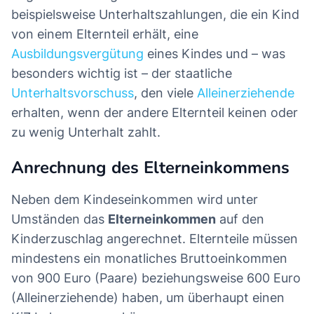
beispielsweise Unterhaltszahlungen, die ein Kind
von einem Elternteil erhält, eine
Ausbildungsvergütung
eines Kindes und – was
besonders wichtig ist – der staatliche
Unterhaltsvorschuss
, den viele
Alleinerziehende
erhalten, wenn der andere Elternteil keinen oder
zu wenig Unterhalt zahlt.
Anrechnung des Elterneinkommens
Neben dem Kindeseinkommen wird unter
Umständen das
Elterneinkommen
auf den
Kinderzuschlag angerechnet. Elternteile müssen
mindestens ein monatliches Bruttoeinkommen
von 900 Euro (Paare) beziehungsweise 600 Euro
(Alleinerziehende) haben, um überhaupt einen