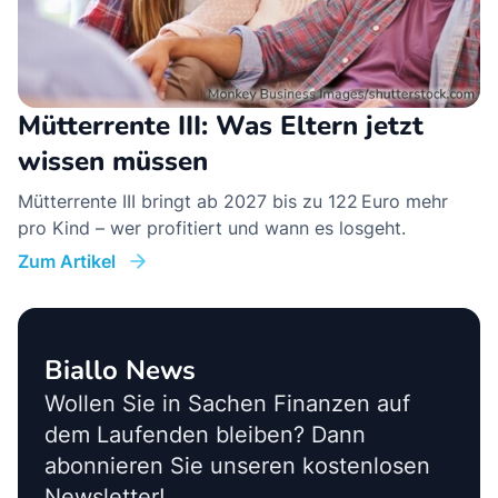
Mütterrente III: Was Eltern jetzt
wissen müssen
Mütterrente III bringt ab 2027 bis zu 122 Euro mehr
pro Kind – wer profitiert und wann es losgeht.
Zum Artikel
Biallo News
Wollen Sie in Sachen Finanzen auf
dem Laufenden bleiben? Dann
abonnieren Sie unseren kostenlosen
Newsletter!