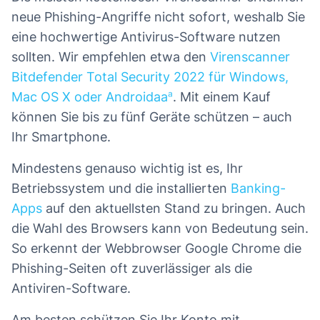
neue Phishing-Angriffe nicht sofort, weshalb Sie
eine hochwertige Antivirus-Software nutzen
sollten. Wir empfehlen etwa den
Virenscanner
Bitdefender Total Security 2022 für Windows,
Mac OS X oder Androidaa
. Mit einem Kauf
können Sie bis zu fünf Geräte schützen – auch
Ihr Smartphone.
Mindestens genauso wichtig ist es, Ihr
Betriebssystem und die installierten
Banking-
Apps
auf den aktuellsten Stand zu bringen. Auch
die Wahl des Browsers kann von Bedeutung sein.
So erkennt der Webbrowser Google Chrome die
Phishing-Seiten oft zuverlässiger als die
Antiviren-Software.
Am besten schützen Sie Ihr Konto mit