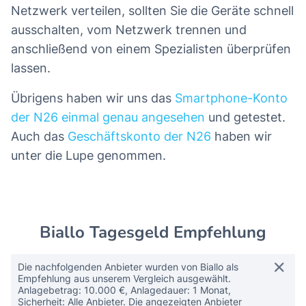
Netzwerk verteilen, sollten Sie die Geräte schnell
ausschalten, vom Netzwerk trennen und
anschließend von einem Spezialisten überprüfen
lassen.
Übrigens haben wir uns das
Smartphone-Konto
der N26 einmal genau angesehen
und getestet.
Auch das
Geschäftskonto der N26
haben wir
unter die Lupe genommen.
Biallo Tagesgeld Empfehlung
Die nachfolgenden Anbieter wurden von Biallo als
Empfehlung aus unserem Vergleich ausgewählt.
Anlagebetrag: 10.000 €, Anlagedauer: 1 Monat,
Sicherheit: Alle Anbieter. Die angezeigten Anbieter