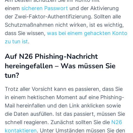
einem
sicheren Passwort
und der Aktivierung
der Zwei-Faktor-Authentifizierung. Sollten alle
Schutzmaßnahmen nicht wirken, ist es wichtig,
dass Sie wissen,
was bei einem gehackten Konto
zu tun ist
.
Auf N26 Phishing-Nachricht
hereingefallen – Was müssen Sie
tun?
Trotz aller Vorsicht kann es passieren, dass Sie
in einem hektischen Moment auf eine Phishing-
Mail hereinfallen und den Link anklicken sowie
die Daten ausfüllen. Ist das passiert, müssen Sie
schnell reagieren. Zunächst sollten Sie die
N26
kontaktieren
. Unter Umständen müssen Sie den