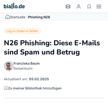
>
Startseite
Phishing N26
Log-in-Daten in Gefahr
N26 Phishing: Diese E-Mails
sind Spam und Betrug
Franziska Baum
Redakteurin
Aktualisiert am:
05.02.2025
Zu meiner Bibliothek hinzufügen