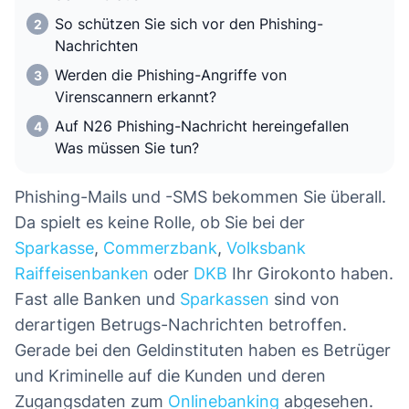
So schützen Sie sich vor den Phishing-
Nachrichten
Werden die Phishing-Angriffe von
Virenscannern erkannt?
Auf N26 Phishing-Nachricht hereingefallen
Was müssen Sie tun?
Phishing-Mails und -SMS bekommen Sie überall.
Da spielt es keine Rolle, ob Sie bei der
Sparkasse
,
Commerzbank
,
Volksbank
Raiffeisenbanken
oder
DKB
Ihr Girokonto haben.
Fast alle Banken und
Sparkassen
sind von
derartigen Betrugs-Nachrichten betroffen.
Gerade bei den Geldinstituten haben es Betrüger
und Kriminelle auf die Kunden und deren
Zugangsdaten zum
Onlinebanking
abgesehen.