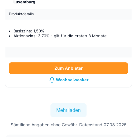
Luxemburg
Produktdetails
Basiszins: 1,50%
Aktionszins: 3,70%
- gilt für
die ersten 3 Monate
Zum Anbieter
Wechselwecker
Mehr laden
Sämtliche Angaben ohne Gewähr. Datenstand 07.08.2026