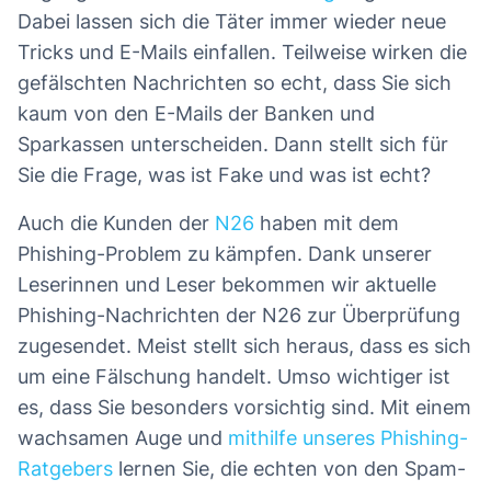
Dabei lassen sich die Täter immer wieder neue
Tricks und E-Mails einfallen. Teilweise wirken die
gefälschten Nachrichten so echt, dass Sie sich
kaum von den E-Mails der Banken und
Sparkassen unterscheiden. Dann stellt sich für
Sie die Frage, was ist Fake und was ist echt?
Auch die Kunden der
N26
haben mit dem
Phishing-Problem zu kämpfen. Dank unserer
Leserinnen und Leser bekommen wir aktuelle
Phishing-Nachrichten der N26 zur Überprüfung
zugesendet. Meist stellt sich heraus, dass es sich
um eine Fälschung handelt. Umso wichtiger ist
es, dass Sie besonders vorsichtig sind. Mit einem
wachsamen Auge und
mithilfe unseres Phishing-
Ratgebers
lernen Sie, die echten von den Spam-