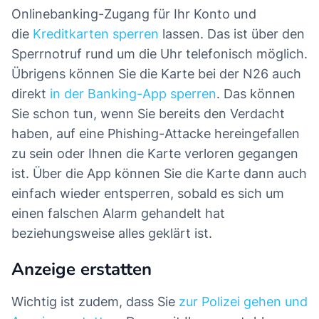
Onlinebanking-Zugang für Ihr Konto und
die
Kreditkarten sperren
lassen. Das ist über den
Sperrnotruf rund um die Uhr telefonisch möglich.
Übrigens können Sie die Karte bei der N26 auch
direkt
in der Banking-App sperren
. Das können
Sie schon tun, wenn Sie bereits den Verdacht
haben, auf eine Phishing-Attacke hereingefallen
zu sein oder Ihnen die Karte verloren gegangen
ist. Über die App können Sie die Karte dann auch
einfach wieder entsperren, sobald es sich um
einen falschen Alarm gehandelt hat
beziehungsweise alles geklärt ist.
Anzeige erstatten
Wichtig ist zudem, dass Sie
zur Polizei gehen und