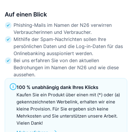
Auf einen Blick
Phishing-Mails im Namen der N26 verwirren
Verbraucherinnen und Verbraucher.
Mithilfe der Spam-Nachrichten sollen Ihre
persönlichen Daten und die Log-in-Daten für das
Onlinebanking ausspioniert werden.
Bei uns erfahren Sie von den aktuellen
Bedrohungen im Namen der N26 und wie diese
aussehen.
100 % unabhängig dank Ihres Klicks
Kaufen Sie ein Produkt über einen mit (*) oder (a)
gekennzeichneten Werbelink, erhalten wir eine
kleine Provision. Für Sie ergeben sich keine
Mehrkosten und Sie unterstützen unsere Arbeit.
Vielen Dank!