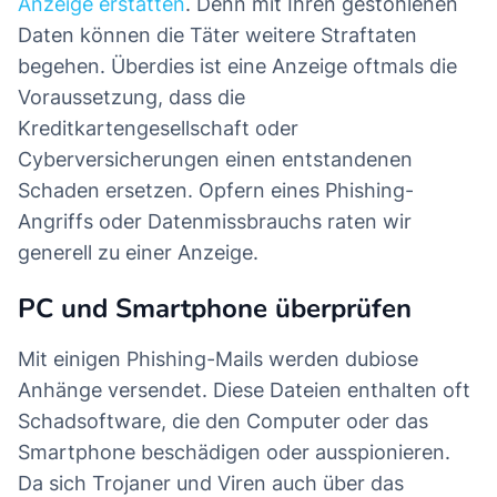
Anzeige erstatten
. Denn mit Ihren gestohlenen
Daten können die Täter weitere Straftaten
begehen. Überdies ist eine Anzeige oftmals die
Voraussetzung, dass die
Kreditkartengesellschaft oder
Cyberversicherungen einen entstandenen
Schaden ersetzen. Opfern eines Phishing-
Angriffs oder Datenmissbrauchs raten wir
generell zu einer Anzeige.
PC und Smartphone überprüfen
Mit einigen Phishing-Mails werden dubiose
Anhänge versendet. Diese Dateien enthalten oft
Schadsoftware, die den Computer oder das
Smartphone beschädigen oder ausspionieren.
Da sich Trojaner und Viren auch über das