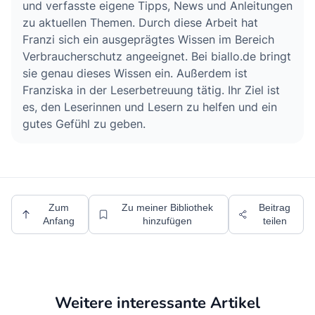
und verfasste eigene Tipps, News und Anleitungen
zu aktuellen Themen. Durch diese Arbeit hat
Franzi sich ein ausgeprägtes Wissen im Bereich
Verbraucherschutz angeeignet. Bei biallo.de bringt
sie genau dieses Wissen ein. Außerdem ist
Franziska in der Leserbetreuung tätig. Ihr Ziel ist
es, den Leserinnen und Lesern zu helfen und ein
gutes Gefühl zu geben.
Zum
Zu meiner Bibliothek
Beitrag
Anfang
hinzufügen
teilen
Weitere interessante Artikel