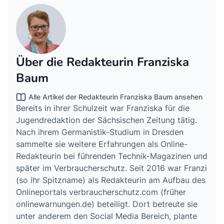
Über die Redakteurin Franziska
Baum
Alle Artikel der Redakteurin Franziska Baum ansehen
Bereits in ihrer Schulzeit war Franziska für die
Jugendredaktion der Sächsischen Zeitung tätig.
Nach ihrem Germanistik-Studium in Dresden
sammelte sie weitere Erfahrungen als Online-
Redakteurin bei führenden Technik-Magazinen und
später im Verbraucherschutz. Seit 2016 war Franzi
(so ihr Spitzname) als Redakteurin am Aufbau des
Onlineportals verbraucherschutz.com (früher
onlinewarnungen.de) beteiligt. Dort betreute sie
unter anderem den Social Media Bereich, plante