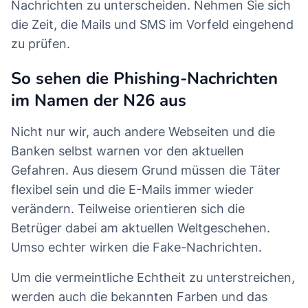
Nachrichten zu unterscheiden. Nehmen Sie sich
die Zeit, die Mails und SMS im Vorfeld eingehend
zu prüfen.
So sehen die Phishing-Nachrichten
im Namen der N26 aus
Nicht nur wir, auch andere Webseiten und die
Banken selbst warnen vor den aktuellen
Gefahren. Aus diesem Grund müssen die Täter
flexibel sein und die E-Mails immer wieder
verändern. Teilweise orientieren sich die
Betrüger dabei am aktuellen Weltgeschehen.
Umso echter wirken die Fake-Nachrichten.
Um die vermeintliche Echtheit zu unterstreichen,
werden auch die bekannten Farben und das