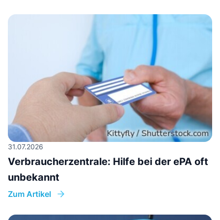
31.07.2026
Verbraucherzentrale: Hilfe bei der ePA oft
unbekannt
Zum Artikel