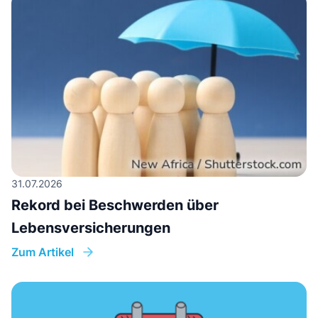
31.07.2026
Rekord bei Beschwerden über
Lebensversicherungen
Zum Artikel