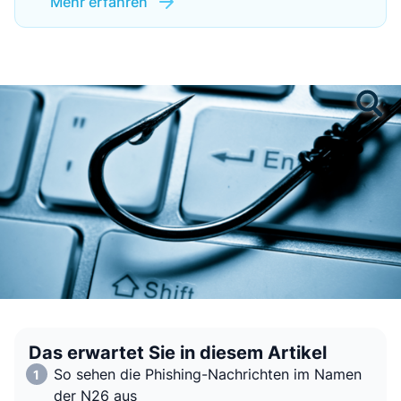
Mehr erfahren
Das erwartet Sie in diesem Artikel
So sehen die Phishing-Nachrichten im Namen
der N26 aus