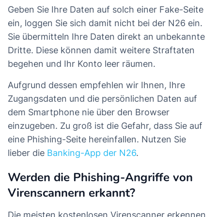
Geben Sie Ihre Daten auf solch einer Fake-Seite
ein, loggen Sie sich damit nicht bei der N26 ein.
Sie übermitteln Ihre Daten direkt an unbekannte
Dritte. Diese können damit weitere Straftaten
begehen und Ihr Konto leer räumen.
Aufgrund dessen empfehlen wir Ihnen, Ihre
Zugangsdaten und die persönlichen Daten auf
dem Smartphone nie über den Browser
einzugeben. Zu groß ist die Gefahr, dass Sie auf
eine Phishing-Seite hereinfallen. Nutzen Sie
lieber die
Banking-App der N26
.
Werden die Phishing-Angriffe von
Virenscannern erkannt?
Die meisten kostenlosen Virenscanner erkennen