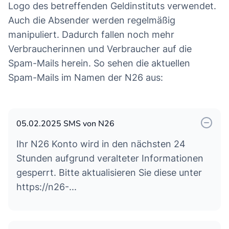
Logo des betreffenden Geldinstituts verwendet.
Auch die Absender werden regelmäßig
manipuliert. Dadurch fallen noch mehr
Verbraucherinnen und Verbraucher auf die
Spam-Mails herein. So sehen die aktuellen
Spam-Mails im Namen der N26 aus:
05.02.2025 SMS von N26
Ihr N26 Konto wird in den nächsten 24
Stunden aufgrund veralteter Informationen
gesperrt. Bitte aktualisieren Sie diese unter
https://n26-...