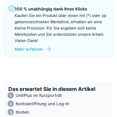
100 % unabhängig dank Ihres Klicks
Kaufen Sie ein Produkt über einen mit (*) oder (a)
gekennzeichneten Werbelink, erhalten wir eine
kleine Provision. Für Sie ergeben sich keine
Mehrkosten und Sie unterstützen unsere Arbeit.
Vielen Dank!
Mehr erfahren
Das erwartet Sie in diesem Artikel
UnitPlus im Kurzporträt
Kontoeröffnung und Log-In
Kosten