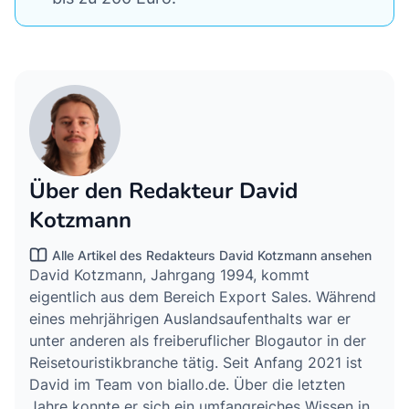
Über den Redakteur David
Kotzmann
Alle Artikel des Redakteurs David Kotzmann ansehen
David Kotzmann, Jahrgang 1994, kommt
eigentlich aus dem Bereich Export Sales. Während
eines mehrjährigen Auslandsaufenthalts war er
unter anderen als freiberuflicher Blogautor in der
Reisetouristikbranche tätig. Seit Anfang 2021 ist
David im Team von biallo.de. Über die letzten
Jahre konnte er sich ein umfangreiches Wissen in