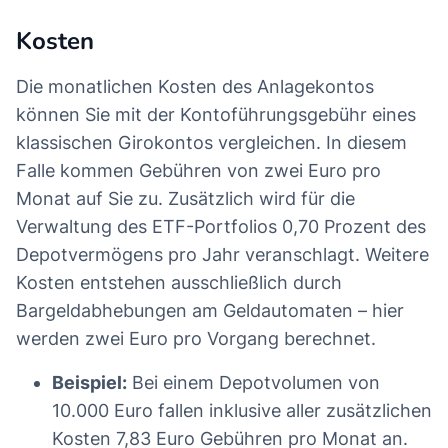
Kosten
Die monatlichen Kosten des Anlagekontos
können Sie mit der Kontoführungsgebühr eines
klassischen Girokontos vergleichen. In diesem
Falle kommen Gebühren von zwei Euro pro
Monat auf Sie zu. Zusätzlich wird für die
Verwaltung des ETF-Portfolios 0,70 Prozent des
Depotvermögens pro Jahr veranschlagt. Weitere
Kosten entstehen ausschließlich durch
Bargeldabhebungen am Geldautomaten – hier
werden zwei Euro pro Vorgang berechnet.
Beispiel:
Bei einem Depotvolumen von
10.000 Euro fallen inklusive aller zusätzlichen
Kosten 7,83 Euro Gebühren pro Monat an.