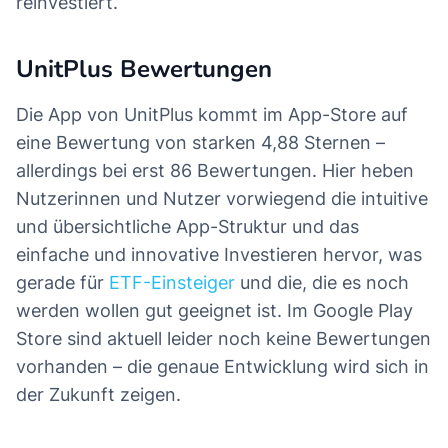
reinvestiert.
UnitPlus Bewertungen
Die App von UnitPlus kommt im App-Store auf
eine Bewertung von starken 4,88 Sternen –
allerdings bei erst 86 Bewertungen. Hier heben
Nutzerinnen und Nutzer vorwiegend die intuitive
und übersichtliche App-Struktur und das
einfache und innovative Investieren hervor, was
gerade für
ETF-Einsteiger
und die, die es noch
werden wollen gut geeignet ist. Im Google Play
Store sind aktuell leider noch keine Bewertungen
vorhanden – die genaue Entwicklung wird sich in
der Zukunft zeigen.