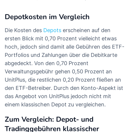
Depotkosten im Vergleich
Die Kosten des
Depots
erscheinen auf den
ersten Blick mit 0,70 Prozent vielleicht etwas
hoch, jedoch sind damit alle Gebühren des ETF-
Portfolios und Zahlungen über die Debitkarte
abgedeckt. Von den 0,70 Prozent
Verwaltungsgebühr gehen 0,50 Prozent an
UnitPlus, die restlichen 0,20 Prozent fließen an
den ETF-Betreiber. Durch den Konto-Aspekt ist
das Angebot von UnitPlus jedoch nicht mit
einem klassischen Depot zu vergleichen.
Zum Vergleich: Depot- und
Tradinggebühren klassischer