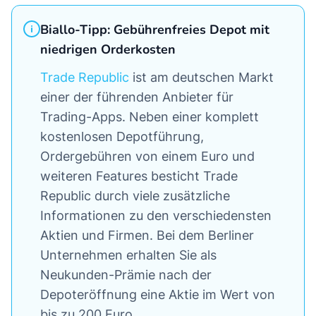
Biallo-Tipp: Gebührenfreies Depot mit
niedrigen Orderkosten
Trade Republic
ist am deutschen Markt
einer der führenden Anbieter für
Trading-Apps. Neben einer komplett
kostenlosen Depotführung,
Ordergebühren von einem Euro und
weiteren Features besticht Trade
Republic durch viele zusätzliche
Informationen zu den verschiedensten
Aktien und Firmen. Bei dem Berliner
Unternehmen erhalten Sie als
Neukunden-Prämie nach der
Depoteröffnung eine Aktie im Wert von
bis zu 200 Euro.