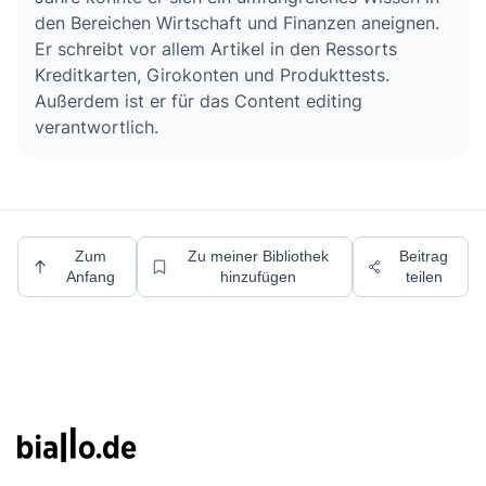
den Bereichen Wirtschaft und Finanzen aneignen.
Er schreibt vor allem Artikel in den Ressorts
Kreditkarten, Girokonten und Produkttests.
Außerdem ist er für das Content editing
verantwortlich.
Zum
Zu meiner Bibliothek
Beitrag
Anfang
hinzufügen
teilen