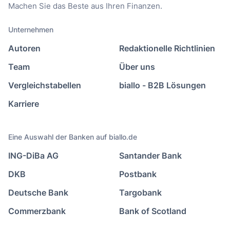
Machen Sie das Beste aus Ihren Finanzen.
Unternehmen
Autoren
Redaktionelle Richtlinien
Team
Über uns
Vergleichstabellen
biallo - B2B Lösungen
Karriere
Eine Auswahl der Banken auf biallo.de
ING-DiBa AG
Santander Bank
DKB
Postbank
Deutsche Bank
Targobank
Commerzbank
Bank of Scotland