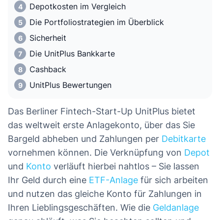
Depotkosten im Vergleich
Die Portfoliostrategien im Überblick
Sicherheit
Die UnitPlus Bankkarte
Cashback
UnitPlus Bewertungen
Das Berliner Fintech-Start-Up UnitPlus bietet
das weltweit erste Anlagekonto, über das Sie
Bargeld abheben und Zahlungen per
Debitkarte
vornehmen können. Die Verknüpfung von
Depot
und
Konto
verläuft hierbei nahtlos – Sie lassen
Ihr Geld durch eine
ETF-Anlage
für sich arbeiten
und nutzen das gleiche Konto für Zahlungen in
Ihren Lieblingsgeschäften. Wie die
Geldanlage