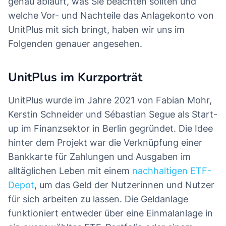
genau abläuft, was Sie beachten sollten und
welche Vor- und Nachteile das Anlagekonto von
UnitPlus mit sich bringt, haben wir uns im
Folgenden genauer angesehen.
UnitPlus im Kurzporträt
UnitPlus wurde im Jahre 2021 von Fabian Mohr,
Kerstin Schneider und Sébastian Segue als Start-
up im Finanzsektor in Berlin gegründet. Die Idee
hinter dem Projekt war die Verknüpfung einer
Bankkarte für Zahlungen und Ausgaben im
alltäglichen Leben mit einem
nachhaltigen ETF-
Depot
, um das Geld der Nutzerinnen und Nutzer
für sich arbeiten zu lassen. Die Geldanlage
funktioniert entweder über eine Einmalanlage in