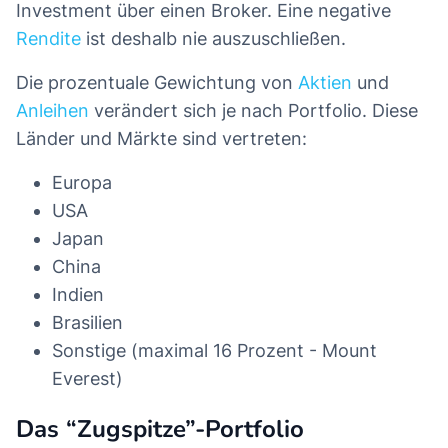
Investment über einen Broker. Eine negative
Rendite
ist deshalb nie auszuschließen.
Die prozentuale Gewichtung von
Aktien
und
Anleihen
verändert sich je nach Portfolio. Diese
Länder und Märkte sind vertreten:
Europa
USA
Japan
China
Indien
Brasilien
Sonstige (maximal 16 Prozent - Mount
Everest)
Das “Zugspitze”-Portfolio