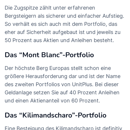
Die Zugspitze zählt unter erfahrenen
Bergsteigern als sicherer und einfacher Aufstieg.
So verhält es sich auch mit dem Portfolio, das
eher auf Sicherheit aufgebaut ist und jeweils zu
50 Prozent aus Aktien und Anleihen besteht.
Das “Mont Blanc”-Portfolio
Der höchste Berg Europas stellt schon eine
größere Herausforderung dar und ist der Name
des zweiten Portfolios von UnitPlus. Bei dieser
Geldanlage setzen Sie auf 40 Prozent Anleihen
und einen Aktienanteil von 60 Prozent.
Das “Kilimandscharo”-Portfolio
Eine Besteigung des Kilimandscharo ist definitiv