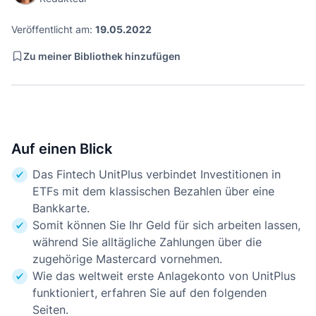
Veröffentlicht am:
19.05.2022
Zu meiner Bibliothek hinzufügen
Auf einen Blick
Das Fintech UnitPlus verbindet Investitionen in
ETFs mit dem klassischen Bezahlen über eine
Bankkarte.
Somit können Sie Ihr Geld für sich arbeiten lassen,
während Sie alltägliche Zahlungen über die
zugehörige Mastercard vornehmen.
Wie das weltweit erste Anlagekonto von UnitPlus
funktioniert, erfahren Sie auf den folgenden
Seiten.