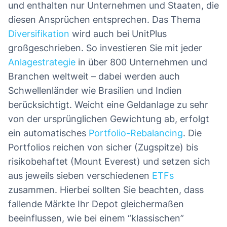
und enthalten nur Unternehmen und Staaten, die
diesen Ansprüchen entsprechen. Das Thema
Diversifikation
wird auch bei UnitPlus
großgeschrieben. So investieren Sie mit jeder
Anlagestrategie
in über 800 Unternehmen und
Branchen weltweit – dabei werden auch
Schwellenländer wie Brasilien und Indien
berücksichtigt. Weicht eine Geldanlage zu sehr
von der ursprünglichen Gewichtung ab, erfolgt
ein automatisches
Portfolio-Rebalancing
. Die
Portfolios reichen von sicher (Zugspitze) bis
risikobehaftet (Mount Everest) und setzen sich
aus jeweils sieben verschiedenen
ETFs
zusammen. Hierbei sollten Sie beachten, dass
fallende Märkte Ihr Depot gleichermaßen
beeinflussen, wie bei einem “klassischen”