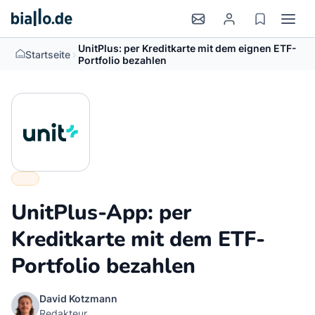
UnitPlus: per Kreditkarte mit dem eignen ETF-
>
Startseite
Portfolio bezahlen
UnitPlus-App: per
Kreditkarte mit dem ETF-
Portfolio bezahlen
David Kotzmann
Redakteur