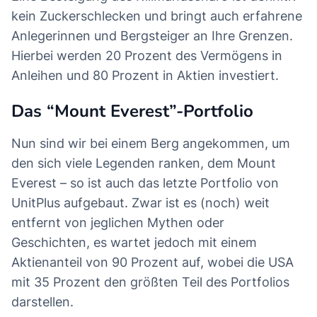
kein Zuckerschlecken und bringt auch erfahrene
Anlegerinnen und Bergsteiger an Ihre Grenzen.
Hierbei werden 20 Prozent des Vermögens in
Anleihen und 80 Prozent in Aktien investiert.
Das “Mount Everest”-Portfolio
Nun sind wir bei einem Berg angekommen, um
den sich viele Legenden ranken, dem Mount
Everest – so ist auch das letzte Portfolio von
UnitPlus aufgebaut. Zwar ist es (noch) weit
entfernt von jeglichen Mythen oder
Geschichten, es wartet jedoch mit einem
Aktienanteil von 90 Prozent auf, wobei die USA
mit 35 Prozent den größten Teil des Portfolios
darstellen.