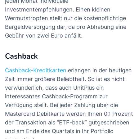
jeden Monat individuelle
Investmentempfehlungen. Einen kleinen
Wermutstropfen stellt nur die kostenpflichtige
Bargeldversorgung dar, da pro Abhebung eine
Gebühr von zwei Euro anfällt.
Cashback
Cashback-Kreditkarten
erlangen in der heutigen
Zeit immer größere Beliebtheit. So ist es nicht
verwunderlich, dass auch UnitPlus ein
interessantes Cashback-Programm zur
Verfügung stellt. Bei jeder Zahlung über die
Mastercard Debitkarte werden Ihnen 0,1 Prozent
der Transaktion als “ETF-back” gutgeschrieben
und am Ende des Quartals in Ihr Portfolio