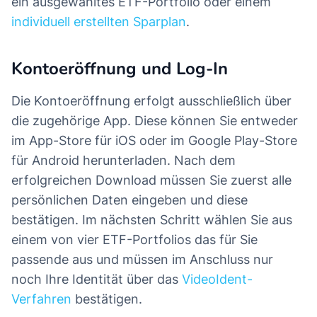
ein ausgewähltes ETF-Portfolio oder einem
individuell erstellten Sparplan
.
Kontoeröffnung und Log-In
Die Kontoeröffnung erfolgt ausschließlich über
die zugehörige App. Diese können Sie entweder
im App-Store für iOS oder im Google Play-Store
für Android herunterladen. Nach dem
erfolgreichen Download müssen Sie zuerst alle
persönlichen Daten eingeben und diese
bestätigen. Im nächsten Schritt wählen Sie aus
einem von vier ETF-Portfolios das für Sie
passende aus und müssen im Anschluss nur
noch Ihre Identität über das
VideoIdent-
Verfahren
bestätigen.