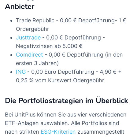
Anbieter
Trade Republic - 0,00 € Depotführung- 1 €
Ordergebühr
Justtrade
- 0,00 € Depotführung -
Negativzinsen ab 5.000 €
Comdirect
- 0,00 € Depotführung (in den
ersten 3 Jahren)
ING
- 0,00 Euro Depotführung - 4,90 € +
0,25 % vom Kurswert Odergebühr
Die Portfoliostrategien im Überblick
Bei UnitPlus können Sie aus vier verschiedenen
ETF-Anlagen auswählen. Alle Portfolios sind
nach strikten
ESG-Kriterien
zusammengestellt