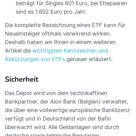
beträgt für Singles 801 Euro, bei Ehepaaren
sind es 1.602 Euro pro Jahr.
Die komplette Bezeichnung eines ETF kann für
Neueinsteiger oftmals verwirrend wirken.
Deshalb haben wir Ihnen in einem weiteren
Artikel die
wichtigsten Kennzeichen und
Abkürzungen von ETFs
genauer erläutert.
Sicherheit
Das Depot wird von dem technikaffinen
Bankpartner, der Aion Bank (Belgien) verwaltet,
die über eine vollwertige europäische Banklizenz
verfügt und in Deutschland von der Bafin
überwacht wird. Alle Geldanlagen sind durch
deutsche sowie belgische Regularien