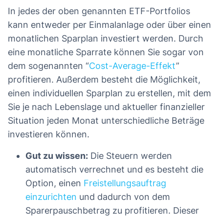
In jedes der oben genannten ETF-Portfolios
kann entweder per Einmalanlage oder über einen
monatlichen Sparplan investiert werden. Durch
eine monatliche Sparrate können Sie sogar von
dem sogenannten “
Cost-Average-Effekt
”
profitieren. Außerdem besteht die Möglichkeit,
einen individuellen Sparplan zu erstellen, mit dem
Sie je nach Lebenslage und aktueller finanzieller
Situation jeden Monat unterschiedliche Beträge
investieren können.
Gut zu wissen:
Die Steuern werden
automatisch verrechnet und es besteht die
Option, einen
Freistellungsauftrag
einzurichten
und dadurch von dem
Sparerpauschbetrag zu profitieren. Dieser