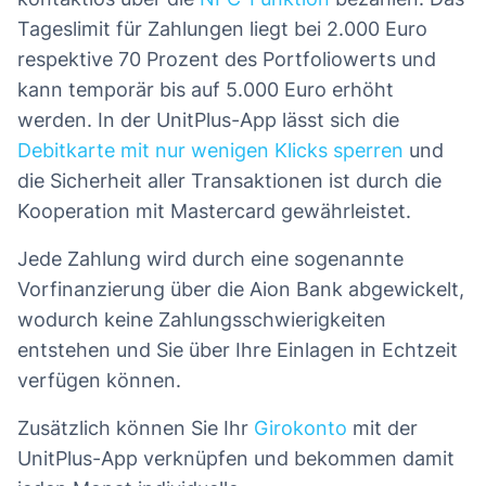
Tageslimit für Zahlungen liegt bei 2.000 Euro
respektive 70 Prozent des Portfoliowerts und
kann temporär bis auf 5.000 Euro erhöht
werden. In der UnitPlus-App lässt sich die
Debitkarte mit nur wenigen Klicks sperren
und
die Sicherheit aller Transaktionen ist durch die
Kooperation mit Mastercard gewährleistet.
Jede Zahlung wird durch eine sogenannte
Vorfinanzierung über die Aion Bank abgewickelt,
wodurch keine Zahlungsschwierigkeiten
entstehen und Sie über Ihre Einlagen in Echtzeit
verfügen können.
Zusätzlich können Sie Ihr
Girokonto
mit der
UnitPlus-App verknüpfen und bekommen damit