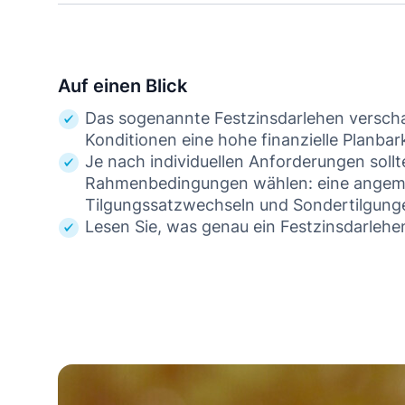
Auf einen Blick
Das sogenannte Festzinsdarlehen verschaf
Konditionen eine hohe finanzielle Planbark
Je nach individuellen Anforderungen sol
Rahmenbedingungen wählen: eine angemes
Tilgungssatzwechseln und Sondertilgung
Lesen Sie, was genau ein Festzinsdarlehen