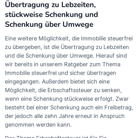
Übertragung zu Lebzeiten,
stückweise Schenkung und
Schenkung über Umwege
Eine weitere Möglichkeit, die Immobilie steuerfrei
zu übergeben, ist die Übertragung zu Lebzeiten
und die Schenkung über Umwege. Hierauf sind
wir bereits in unserem Ratgeber zum Thema
Immobilie steuerfrei und sicher übertragen
eingegangen. Außerdem bietet sich eine
Möglichkeit, die Erbschaftssteuer zu senken,
wenn eine Schenkung stückweise erfolgt. Zwar
besteht bei einer Schenkung auch ein Freibetrag,
der jedoch alle zehn Jahre erneut in Anspruch
genommen werden kann.