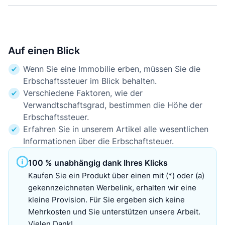
Auf einen Blick
Wenn Sie eine Immobilie erben, müssen Sie die
Erbschaftssteuer im Blick behalten.
Verschiedene Faktoren, wie der
Verwandtschaftsgrad, bestimmen die Höhe der
Erbschaftssteuer.
Erfahren Sie in unserem Artikel alle wesentlichen
Informationen über die Erbschaftsteuer.
100 % unabhängig dank Ihres Klicks
Kaufen Sie ein Produkt über einen mit (*) oder (a)
gekennzeichneten Werbelink, erhalten wir eine
kleine Provision. Für Sie ergeben sich keine
Mehrkosten und Sie unterstützen unsere Arbeit.
Vielen Dank!