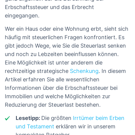
Erbschaftssteuer und das Erbrecht
eingegangen.
Wer ein Haus oder eine Wohnung erbt, sieht sich
häufig mit steuerlichen Fragen konfrontiert. Es
gibt jedoch Wege, wie Sie die Steuerlast senken
und noch zu Lebzeiten beeinflussen können.
Eine Möglichkeit ist unter anderem die
rechtzeitige strategische
Schenkung
. In diesem
Artikel erfahren Sie alle wesentlichen
Informationen über die Erbschaftssteuer bei
Immobilien und welche Möglichkeiten zur
Reduzierung der Steuerlast bestehen.
Lesetipp:
Die größten
Irrtümer beim Erben
und Testament
erklären wir in unserem
kompakten Ratgeber.