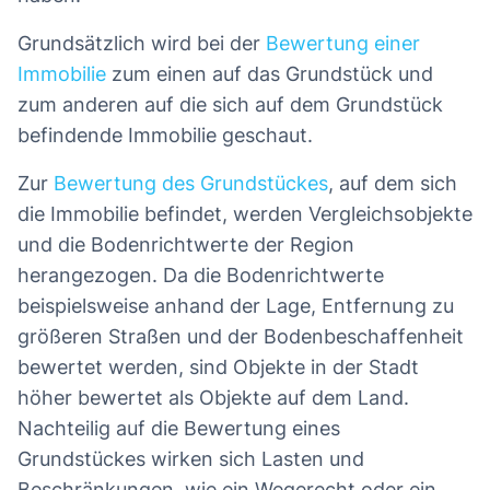
Grundsätzlich wird bei der
Bewertung einer
Immobilie
zum einen auf das Grundstück und
zum anderen auf die sich auf dem Grundstück
befindende Immobilie geschaut.
Zur
Bewertung des Grundstückes
, auf dem sich
die Immobilie befindet, werden Vergleichsobjekte
und die Bodenrichtwerte der Region
herangezogen. Da die Bodenrichtwerte
beispielsweise anhand der Lage, Entfernung zu
größeren Straßen und der Bodenbeschaffenheit
bewertet werden, sind Objekte in der Stadt
höher bewertet als Objekte auf dem Land.
Nachteilig auf die Bewertung eines
Grundstückes wirken sich Lasten und
Beschränkungen, wie ein Wegerecht oder ein