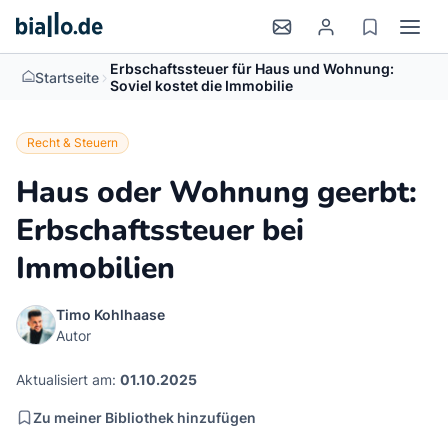
Erbschaftssteuer für Haus und Wohnung:
>
Startseite
Soviel kostet die Immobilie
Recht & Steuern
Haus oder Wohnung geerbt:
Erbschaftssteuer bei
Immobilien
Timo Kohlhaase
Autor
Aktualisiert am:
01.10.2025
Zu meiner Bibliothek hinzufügen