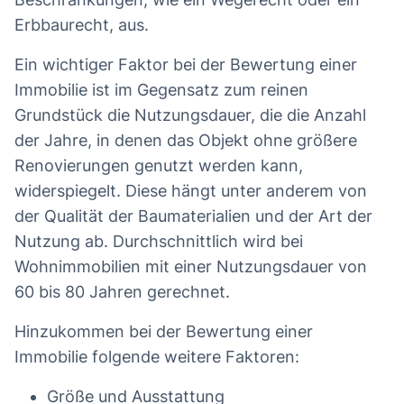
Erbbaurecht, aus.
Ein wichtiger Faktor bei der Bewertung einer
Immobilie ist im Gegensatz zum reinen
Grundstück die Nutzungsdauer, die die Anzahl
der Jahre, in denen das Objekt ohne größere
Renovierungen genutzt werden kann,
widerspiegelt. Diese hängt unter anderem von
der Qualität der Baumaterialien und der Art der
Nutzung ab. Durchschnittlich wird bei
Wohnimmobilien mit einer Nutzungsdauer von
60 bis 80 Jahren gerechnet.
Hinzukommen bei der Bewertung einer
Immobilie folgende weitere Faktoren:
Größe und Ausstattung