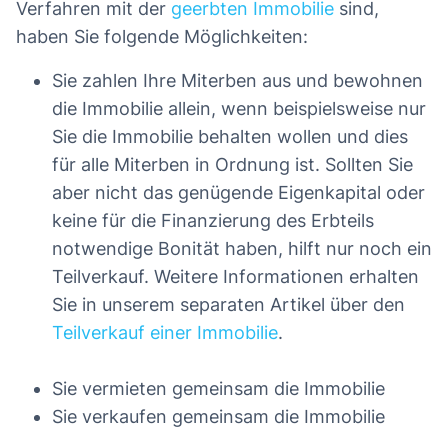
Verfahren mit der
geerbten Immobilie
sind,
haben Sie folgende Möglichkeiten:
Sie zahlen Ihre Miterben aus und bewohnen
die Immobilie allein, wenn beispielsweise nur
Sie die Immobilie behalten wollen und dies
für alle Miterben in Ordnung ist. Sollten Sie
aber nicht das genügende Eigenkapital oder
keine für die Finanzierung des Erbteils
notwendige Bonität haben, hilft nur noch ein
Teilverkauf. Weitere Informationen erhalten
Sie in unserem separaten Artikel über den
Teilverkauf einer Immobilie
.
Sie vermieten gemeinsam die Immobilie
Sie verkaufen gemeinsam die Immobilie