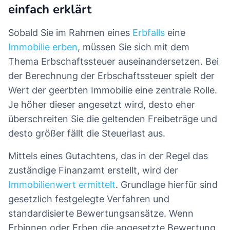
einfach erklärt
Sobald Sie im Rahmen eines
Erbfalls
eine
Immobilie erben
, müssen Sie sich mit dem
Thema Erbschaftssteuer auseinandersetzen. Bei
der Berechnung der Erbschaftssteuer spielt der
Wert der geerbten Immobilie eine zentrale Rolle.
Je höher dieser angesetzt wird, desto eher
überschreiten Sie die geltenden Freibeträge und
desto größer fällt die Steuerlast aus.
Mittels eines Gutachtens, das in der Regel das
zuständige Finanzamt erstellt, wird der
Immobilienwert ermittelt
. Grundlage hierfür sind
gesetzlich festgelegte Verfahren und
standardisierte Bewertungsansätze. Wenn
Erbinnen oder Erben die angesetzte Bewertung