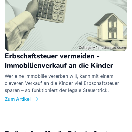
Erbschaftsteuer vermeiden -
Immobilienverkauf an die Kinder
Wer eine Immobilie vererben will, kann mit einem
cleveren Verkauf an die Kinder viel Erbschaftsteuer
sparen – so funktioniert der legale Steuertrick.
Zum Artikel