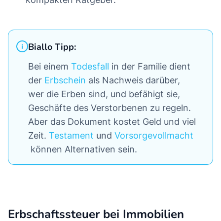
Biallo Tipp:
Bei einem
Todesfall
in der Familie dient
der
Erbschein
als Nachweis darüber,
wer die Erben sind, und befähigt sie,
Geschäfte des Verstorbenen zu regeln.
Aber das Dokument kostet Geld und viel
Zeit.
Testament
und
Vorsorgevollmacht
können Alternativen sein.
Erbschaftssteuer bei Immobilien