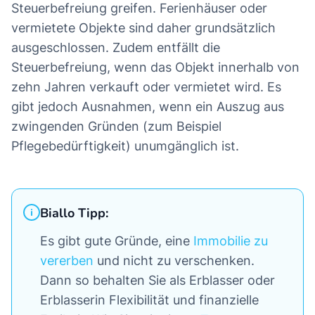
Steuerbefreiung greifen. Ferienhäuser oder
vermietete Objekte sind daher grundsätzlich
ausgeschlossen. Zudem entfällt die
Steuerbefreiung, wenn das Objekt innerhalb von
zehn Jahren verkauft oder vermietet wird. Es
gibt jedoch Ausnahmen, wenn ein Auszug aus
zwingenden Gründen (zum Beispiel
Pflegebedürftigkeit) unumgänglich ist.
Biallo Tipp:
Es gibt gute Gründe, eine
Immobilie zu
vererben
und nicht zu verschenken.
Dann so behalten Sie als Erblasser oder
Erblasserin Flexibilität und finanzielle