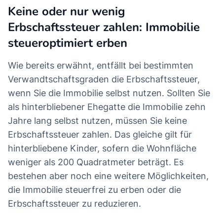
Keine oder nur wenig
Erbschaftssteuer zahlen: Immobilie
steueroptimiert erben
Wie bereits erwähnt, entfällt bei bestimmten
Verwandtschaftsgraden die Erbschaftssteuer,
wenn Sie die Immobilie selbst nutzen. Sollten Sie
als hinterbliebener Ehegatte die Immobilie zehn
Jahre lang selbst nutzen, müssen Sie keine
Erbschaftssteuer zahlen. Das gleiche gilt für
hinterbliebene Kinder, sofern die Wohnfläche
weniger als 200 Quadratmeter beträgt. Es
bestehen aber noch eine weitere Möglichkeiten,
die Immobilie steuerfrei zu erben oder die
Erbschaftssteuer zu reduzieren.