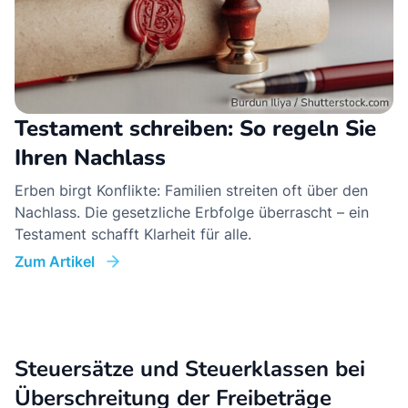
Testament schreiben: So regeln Sie
Ihren Nachlass
Erben birgt Konflikte: Familien streiten oft über den
Nachlass. Die gesetzliche Erbfolge überrascht – ein
Testament schafft Klarheit für alle.
Zum Artikel
Steuersätze und Steuerklassen bei
Überschreitung der Freibeträge