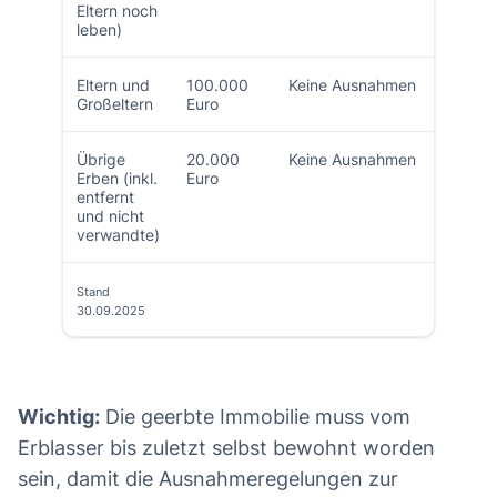
Eltern noch
leben)
Eltern und
100.000
Keine Ausnahmen
Großeltern
Euro
Übrige
20.000
Keine Ausnahmen
Erben (inkl.
Euro
entfernt
und nicht
verwandte)
Stand
30.09.2025
Wichtig:
Die geerbte Immobilie muss vom
Erblasser bis zuletzt selbst bewohnt worden
sein, damit die Ausnahmeregelungen zur