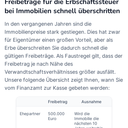
Freibeträge für die Erbschaftssteuer
bei Immobilien schnell überschritten
In den vergangenen Jahren sind die
Immobilienpreise stark gestiegen. Dies hat zwar
für Eigentümer einen großen Vorteil, aber als
Erbe überschreiten Sie dadurch schnell die
gültigen Freibeträge. Als Faustregel gilt, dass der
Freibetrag je nach Nähe des
Verwandtschaftsverhältnisses größer ausfällt.
Unsere folgende Übersicht zeigt Ihnen, wann Sie
vom Finanzamt zur Kasse gebeten werden:
Freibetrag
Ausnahme
Ehepartner
500.000
Wird die
Euro
Immobilie die
nächsten 10