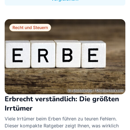
Recht und Steuern
Erbrecht verständlich: Die größten
Irrtümer
Viele Irrtümer beim Erben führen zu teuren Fehlern.
Dieser kompakte Ratgeber zeigt Ihnen, was wirklich