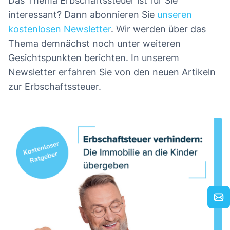
Das Thema Erbschaftssteuer ist für Sie
interessant? Dann abonnieren Sie
unseren
kostenlosen Newsletter
. Wir werden über das
Thema demnächst noch unter weiteren
Gesichtspunkten berichten. In unserem
Newsletter erfahren Sie von den neuen Artikeln
zur Erbschaftssteuer.