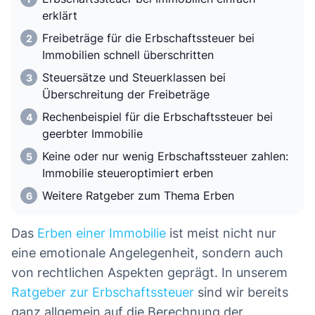
erklärt
Freibeträge für die Erbschaftssteuer bei
Immobilien schnell überschritten
Steuersätze und Steuerklassen bei
Überschreitung der Freibeträge
Rechenbeispiel für die Erbschaftssteuer bei
geerbter Immobilie
Keine oder nur wenig Erbschaftssteuer zahlen:
Immobilie steueroptimiert erben
Weitere Ratgeber zum Thema Erben
Das
Erben einer Immobilie
ist meist nicht nur
eine emotionale Angelegenheit, sondern auch
von rechtlichen Aspekten geprägt. In unserem
Ratgeber zur Erbschaftssteuer
sind wir bereits
ganz allgemein auf die Berechnung der