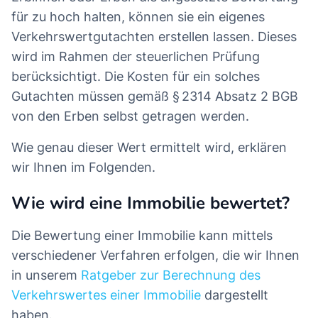
für zu hoch halten, können sie ein eigenes
Verkehrswertgutachten erstellen lassen. Dieses
wird im Rahmen der steuerlichen Prüfung
berücksichtigt. Die Kosten für ein solches
Gutachten müssen gemäß § 2314 Absatz 2 BGB
von den Erben selbst getragen werden.
Wie genau dieser Wert ermittelt wird, erklären
wir Ihnen im Folgenden.
Wie wird eine Immobilie bewertet?
Die Bewertung einer Immobilie kann mittels
verschiedener Verfahren erfolgen, die wir Ihnen
in unserem
Ratgeber zur Berechnung des
Verkehrswertes einer Immobilie
dargestellt
haben.