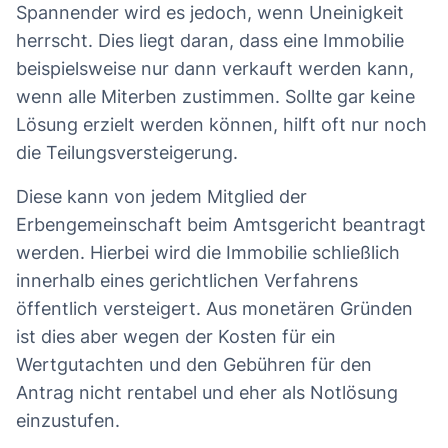
Spannender wird es jedoch, wenn Uneinigkeit
herrscht. Dies liegt daran, dass eine Immobilie
beispielsweise nur dann verkauft werden kann,
wenn alle Miterben zustimmen. Sollte gar keine
Lösung erzielt werden können, hilft oft nur noch
die Teilungsversteigerung.
Diese kann von jedem Mitglied der
Erbengemeinschaft beim Amtsgericht beantragt
werden. Hierbei wird die Immobilie schließlich
innerhalb eines gerichtlichen Verfahrens
öffentlich versteigert. Aus monetären Gründen
ist dies aber wegen der Kosten für ein
Wertgutachten und den Gebühren für den
Antrag nicht rentabel und eher als Notlösung
einzustufen.