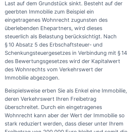
Last auf dem Grundstück sinkt. Besteht auf der
geerbten Immobilie zum Beispiel ein
eingetragenes Wohnrecht zugunsten des
überlebenden Ehepartners, wird dieses
steuerlich als Belastung berücksichtigt. Nach
§ 10 Absatz 5 des Erbschaftsteuer- und
Schenkungsteuergesetzes in Verbindung mit § 14
des Bewertungsgesetzes wird der Kapitalwert
des Wohnrechts vom Verkehrswert der
Immobilie abgezogen.
Beispielsweise erben Sie als Enkel eine Immobilie,
deren Verkehrswert Ihren Freibetrag
überschreitet. Durch ein eingetragenes
Wohnrecht kann aber der Wert der Immobilie so
stark reduziert werden, dass dieser unter Ihrem
Freibetrag von 200.000 Euro bleibt und somit die