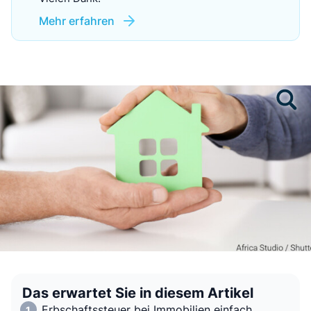
Mehr erfahren
Das erwartet Sie in diesem Artikel
Erbschaftssteuer bei Immobilien einfach