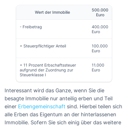
500.000
Wert der Immobilie
Euro
- Freibetrag
400.000
Euro
= Steuerpflichtiger Anteil
100.000
Euro
= 11 Prozent Erbschaftssteuer
11.000
aufgrund der Zuordnung zur
Euro
Steuerklasse I
Interessant wird das Ganze, wenn Sie die
besagte Immobilie nur anteilig erben und Teil
einer
Erbengemeinschaft
sind. Hierbei teilen sich
alle Erben das Eigentum an der hinterlassenen
Immobilie. Sofern Sie sich einig über das weitere