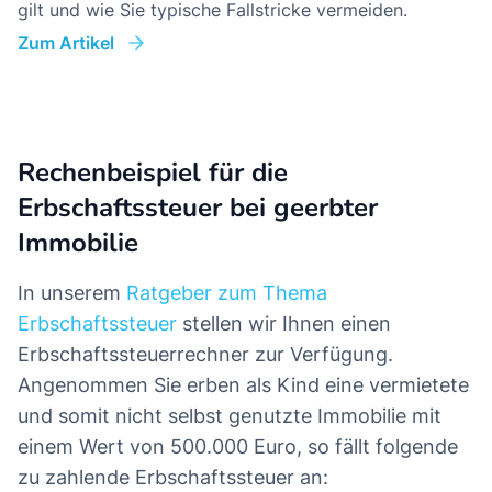
gilt und wie Sie typische Fallstricke vermeiden.
Zum Artikel
Rechenbeispiel für die
Erbschaftssteuer bei geerbter
Immobilie
In unserem
Ratgeber zum Thema
Erbschaftssteuer
stellen wir Ihnen einen
Erbschaftssteuerrechner zur Verfügung.
Angenommen Sie erben als Kind eine vermietete
und somit nicht selbst genutzte Immobilie mit
einem Wert von 500.000 Euro, so fällt folgende
zu zahlende Erbschaftssteuer an: