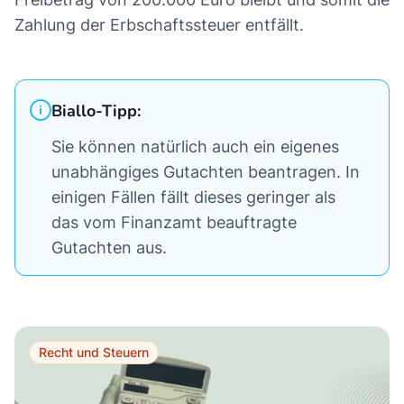
Zahlung der Erbschaftssteuer entfällt.
Biallo-Tipp:
Sie können natürlich auch ein eigenes
unabhängiges Gutachten beantragen. In
einigen Fällen fällt dieses geringer als
das vom Finanzamt beauftragte
Gutachten aus.
Recht und Steuern