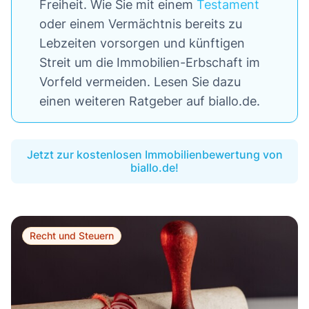
Freiheit. Wie Sie mit einem
Testament
oder einem Vermächtnis bereits zu
Lebzeiten vorsorgen und künftigen
Streit um die Immobilien-Erbschaft im
Vorfeld vermeiden. Lesen Sie dazu
einen weiteren Ratgeber auf biallo.de.
Jetzt zur kostenlosen Immobilienbewertung von
biallo.de!
Recht und Steuern