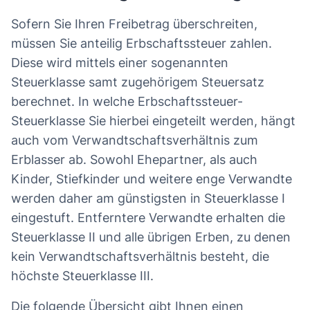
Sofern Sie Ihren Freibetrag überschreiten,
müssen Sie anteilig Erbschaftssteuer zahlen.
Diese wird mittels einer sogenannten
Steuerklasse samt zugehörigem Steuersatz
berechnet. In welche Erbschaftssteuer-
Steuerklasse Sie hierbei eingeteilt werden, hängt
auch vom Verwandtschaftsverhältnis zum
Erblasser ab. Sowohl Ehepartner, als auch
Kinder, Stiefkinder und weitere enge Verwandte
werden daher am günstigsten in Steuerklasse I
eingestuft. Entferntere Verwandte erhalten die
Steuerklasse II und alle übrigen Erben, zu denen
kein Verwandtschaftsverhältnis besteht, die
höchste Steuerklasse III.
Die folgende Übersicht gibt Ihnen einen