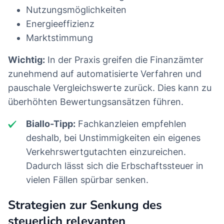
Nutzungsmöglichkeiten
Energieeffizienz
Marktstimmung
Wichtig:
In der Praxis greifen die Finanzämter
zunehmend auf automatisierte Verfahren und
pauschale Vergleichswerte zurück. Dies kann zu
überhöhten Bewertungsansätzen führen.
Biallo-Tipp:
Fachkanzleien empfehlen
deshalb, bei Unstimmigkeiten ein eigenes
Verkehrswertgutachten einzureichen.
Dadurch lässt sich die Erbschaftssteuer in
vielen Fällen spürbar senken.
Strategien zur Senkung des
steuerlich relevanten