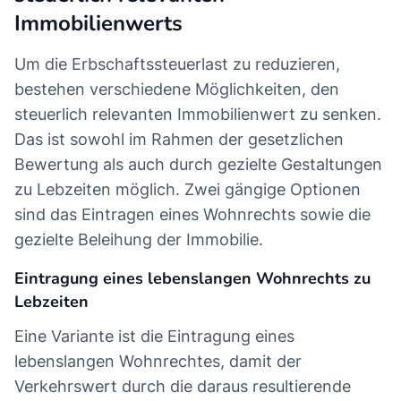
Immobilienwerts
Um die Erbschaftssteuerlast zu reduzieren,
bestehen verschiedene Möglichkeiten, den
steuerlich relevanten Immobilienwert zu senken.
Das ist sowohl im Rahmen der gesetzlichen
Bewertung als auch durch gezielte Gestaltungen
zu Lebzeiten möglich. Zwei gängige Optionen
sind das Eintragen eines Wohnrechts sowie die
gezielte Beleihung der Immobilie.
Eintragung eines lebenslangen Wohnrechts zu
Lebzeiten
Eine Variante ist die Eintragung eines
lebenslangen Wohnrechtes, damit der
Verkehrswert durch die daraus resultierende