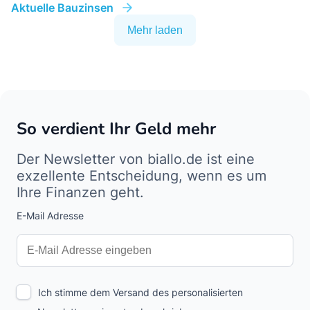
Aktuelle Bauzinsen
Mehr laden
So verdient Ihr Geld mehr
Der Newsletter von biallo.de ist eine
exzellente Entscheidung, wenn es um
Ihre Finanzen geht.
E-Mail Adresse
Interests
Amount
Ich stimme dem Versand des personalisierten