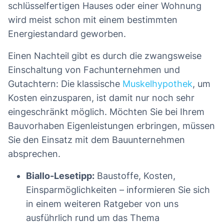
schlüsselfertigen Hauses oder einer Wohnung
wird meist schon mit einem bestimmten
Energiestandard geworben.
Einen Nachteil gibt es durch die zwangsweise
Einschaltung von Fachunternehmen und
Gutachtern: Die klassische
Muskelhypothek
, um
Kosten einzusparen, ist damit nur noch sehr
eingeschränkt möglich. Möchten Sie bei Ihrem
Bauvorhaben Eigenleistungen erbringen, müssen
Sie den Einsatz mit dem Bauunternehmen
absprechen.
Biallo-Lesetipp:
Baustoffe, Kosten,
Einsparmöglichkeiten – informieren Sie sich
in einem weiteren Ratgeber von uns
ausführlich rund um das Thema