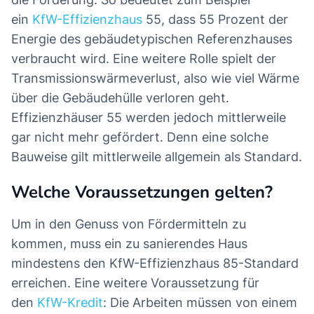
ein
KfW-Effizienzhaus
55, dass 55 Prozent der
Energie des gebäudetypischen Referenzhauses
verbraucht wird. Eine weitere Rolle spielt der
Transmissionswärmeverlust, also wie viel Wärme
über die Gebäudehülle verloren geht.
Effizienzhäuser 55 werden jedoch mittlerweile
gar nicht mehr gefördert. Denn eine solche
Bauweise gilt mittlerweile allgemein als Standard.
Welche Voraussetzungen gelten?
Um in den Genuss von Fördermitteln zu
kommen, muss ein zu sanierendes Haus
mindestens den KfW-Effizienzhaus 85-Standard
erreichen. Eine weitere Voraussetzung für
den
KfW-Kredit
: Die Arbeiten müssen von einem