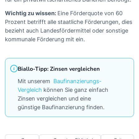
Wichtig zu wissen:
Eine Förderquote von 60
Prozent betrifft alle staatliche Förderungen, dies
bezieht auch Landesfördermittel oder sonstige
kommunale Förderung mit ein.
Biallo-Tipp: Zinsen vergleichen
Mit unserem
Baufinanzierungs-
Vergleich
können Sie ganz einfach
Zinsen vergleichen und eine
günstige Baufinanzierung finden.