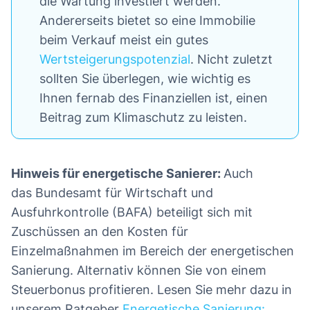
die Wartung investiert werden.
Andererseits bietet so eine Immobilie
beim Verkauf meist ein gutes
Wertsteigerungspotenzial
. Nicht zuletzt
sollten Sie überlegen, wie wichtig es
Ihnen fernab des Finanziellen ist, einen
Beitrag zum Klimaschutz zu leisten.
Hinweis für energetische Sanierer:
Auch
das Bundesamt für Wirtschaft und
Ausfuhrkontrolle (BAFA) beteiligt sich mit
Zuschüssen an den Kosten für
Einzelmaßnahmen im Bereich der energetischen
Sanierung. Alternativ können Sie von einem
Steuerbonus profitieren. Lesen Sie mehr dazu in
unserem Ratgeber
Energetische Sanierung: