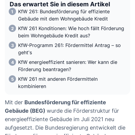
Das erwartet Sie in diesem Artikel
KfW 261: Bundesförderung für effiziente
Gebäude mit dem Wohngebäude Kredit
KfW 261 Konditionen: Wie hoch fällt Förderung
beim Wohngebäude Kredit aus?
KfW-Programm 261: Fördermittel Antrag – so
geht's
KfW energieeffizient sanieren: Wer kann die
Förderung beantragen?
KfW 261 mit anderen Fördermitteln
kombinieren
Mit der
Bundesförderung für effiziente
Gebäude (BEG)
wurde die Förderstruktur für
energieeffiziente Gebäude im Juli 2021 neu
aufgesetzt. Die Bundesregierung entwickelt die