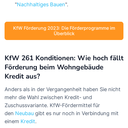
"
Nachhaltiges Bauen
".
KfW Förderung 2023: Die Förderprogramme im
Überblick
KfW 261 Konditionen: Wie hoch fällt
Förderung beim Wohngebäude
Kredit aus?
Anders als in der Vergangenheit haben Sie nicht
mehr die Wahl zwischen Kredit- und
Zuschussvariante. KfW-Fördermittel für
den
Neubau
gibt es nur noch in Verbindung mit
einem
Kredit
.