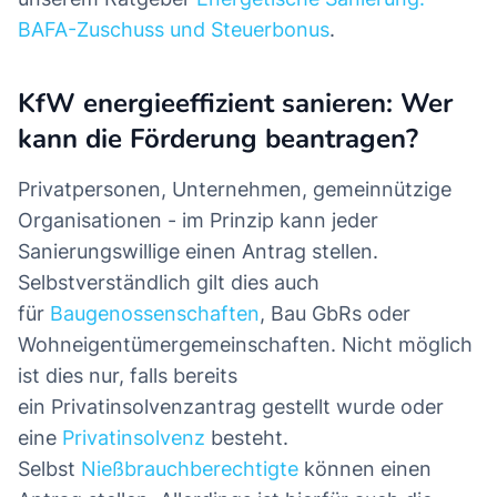
BAFA-Zuschuss und Steuerbonus
.
KfW energieeffizient sanieren: Wer
kann die Förderung beantragen?
Privatpersonen, Unternehmen, gemeinnützige
Organisationen - im Prinzip kann jeder
Sanierungswillige einen Antrag stellen.
Selbstverständlich gilt dies auch
für
Baugenossenschaften
, Bau GbRs oder
Wohneigentümergemeinschaften. Nicht möglich
ist dies nur, falls bereits
ein Privatinsolvenzantrag gestellt wurde oder
eine
Privatinsolvenz
besteht.
Selbst
Nießbrauchberechtigte
können einen