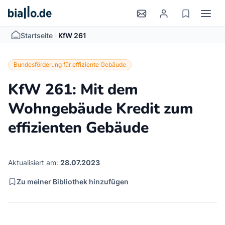
>
Startseite
KfW 261
Bundesförderung für effiziente Gebäude
KfW 261: Mit dem
Wohngebäude Kredit zum
effizienten Gebäude
Aktualisiert am:
28.07.2023
Zu meiner Bibliothek hinzufügen