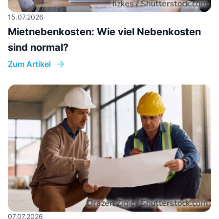
15.07.2026
Mietnebenkosten: Wie viel Nebenkosten
sind normal?
Zum Artikel
07.07.2026