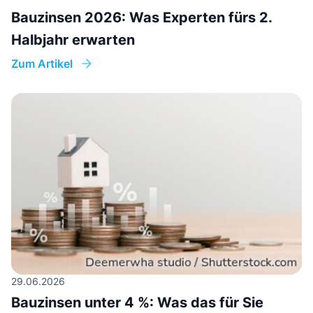
Bauzinsen 2026: Was Experten fürs 2.
Halbjahr erwarten
Zum Artikel
29.06.2026
Bauzinsen unter 4 %: Was das für Sie