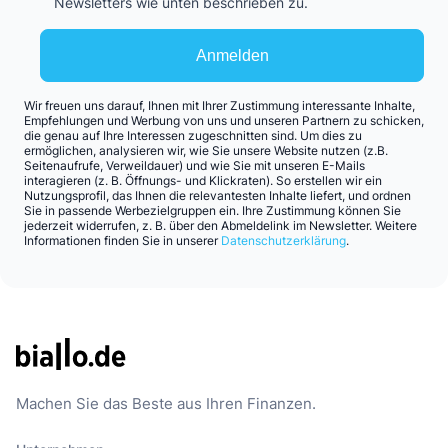
Newsletters wie unten beschrieben zu.
Anmelden
Wir freuen uns darauf, Ihnen mit Ihrer Zustimmung interessante Inhalte,
Empfehlungen und Werbung von uns und unseren Partnern zu schicken,
die genau auf Ihre Interessen zugeschnitten sind. Um dies zu
ermöglichen, analysieren wir, wie Sie unsere Website nutzen (z.B.
Seitenaufrufe, Verweildauer) und wie Sie mit unseren E-Mails
interagieren (z. B. Öffnungs- und Klickraten). So erstellen wir ein
Nutzungsprofil, das Ihnen die relevantesten Inhalte liefert, und ordnen
Sie in passende Werbezielgruppen ein. Ihre Zustimmung können Sie
jederzeit widerrufen, z. B. über den Abmeldelink im Newsletter. Weitere
Informationen finden Sie in unserer
Datenschutzerklärung
.
Machen Sie das Beste aus Ihren Finanzen.