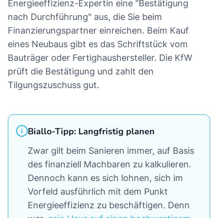
Energieeffizienz-Expertin eine "Bestätigung
nach Durchführung" aus, die Sie beim
Finanzierungspartner einreichen. Beim Kauf
eines Neubaus gibt es das Schriftstück vom
Bauträger oder Fertighaushersteller. Die KfW
prüft die Bestätigung und zahlt den
Tilgungszuschuss gut.
Biallo-Tipp: Langfristig planen
Zwar gilt beim Sanieren immer, auf Basis
des finanziell Machbaren zu kalkulieren.
Dennoch kann es sich lohnen, sich im
Vorfeld ausführlich mit dem Punkt
Energieeffizienz zu beschäftigen. Denn