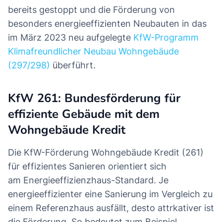
bereits gestoppt und die Förderung von
besonders energieeffizienten Neubauten in das
im März 2023 neu aufgelegte
KfW-Programm
Klimafreundlicher Neubau Wohngebäude
(297/298)
überführt.
KfW 261: Bundesförderung für
effiziente Gebäude mit dem
Wohngebäude Kredit
Die KfW-Förderung Wohngebäude Kredit (261)
für effizientes Sanieren orientiert sich
am Energieeffizienzhaus-Standard. Je
energieeffizienter eine Sanierung im Vergleich zu
einem Referenzhaus ausfällt, desto attrkativer ist
die Förderung. So bedeutet zum Beispiel