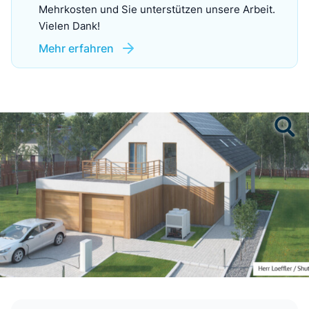
Mehrkosten und Sie unterstützen unsere Arbeit.
Vielen Dank!
Mehr erfahren