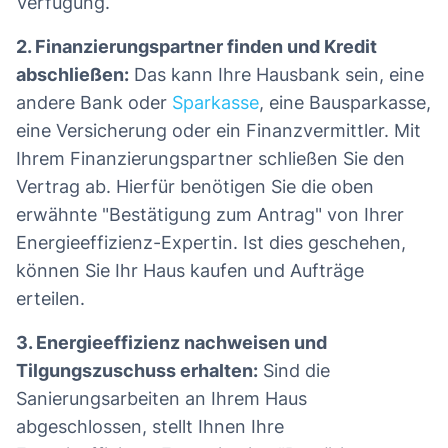
Verfügung.
2. Finanzierungspartner finden und Kredit
abschließen:
Das kann Ihre Hausbank sein, eine
andere Bank oder
Sparkasse
, eine Bausparkasse,
eine Versicherung oder ein Finanzvermittler. Mit
Ihrem Finanzierungspartner schließen Sie den
Vertrag ab. Hierfür benötigen Sie die oben
erwähnte "Bestätigung zum Antrag" von Ihrer
Energieeffizienz-Expertin. Ist dies geschehen,
können Sie Ihr Haus kaufen und Aufträge
erteilen.
3. Energieeffizienz nachweisen und
Tilgungszuschuss erhalten:
Sind die
Sanierungsarbeiten an Ihrem Haus
abgeschlossen, stellt Ihnen Ihre