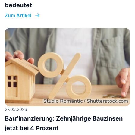
bedeutet
Zum Artikel
27.05.2026
Baufinanzierung: Zehnjährige Bauzinsen
jetzt bei 4 Prozent