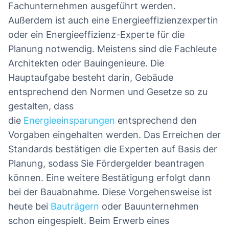
Fachunternehmen ausgeführt werden.
Außerdem ist auch eine Energieeffizienzexpertin
oder ein Energieeffizienz-Experte für die
Planung notwendig. Meistens sind die Fachleute
Architekten oder Bauingenieure. Die
Hauptaufgabe besteht darin, Gebäude
entsprechend den Normen und Gesetze so zu
gestalten, dass
die
Energieeinsparungen
entsprechend den
Vorgaben eingehalten werden. Das Erreichen der
Standards bestätigen die Experten auf Basis der
Planung, sodass Sie Fördergelder beantragen
können. Eine weitere Bestätigung erfolgt dann
bei der Bauabnahme. Diese Vorgehensweise ist
heute bei
Bauträgern
oder Bauunternehmen
schon eingespielt. Beim Erwerb eines