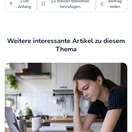
Zum
Zu meiner Bibliothek
Beitrag
Anfang
hinzufügen
teilen
Weitere interessante Artikel zu diesem
Thema