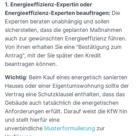
1.
Energieeffizienz-Expertin oder
Energieeffizienz-Experten beauftragen:
Die
Experten beraten unabhängig und sollen
sicherstellen, dass die geplanten Maßnahmen
auch zur gewünschten Energieeffizienz führen.
Von ihnen erhalten Sie eine "Bestätigung zum
Antrag", mit der Sie später den Kredit
beantragen können.
Wichtig
: Beim Kauf eines energetisch sanierten
Hauses oder einer Eigentumswohnung sollte der
Vertrag eine Schutzklausel enthalten, dass das
Gebäude auch tatsächlich die energetischen
Anforderungen erfüllt. Darauf weist die KfW hin
und stellt hierfür eine
unverbindliche
Musterformulierung
zur