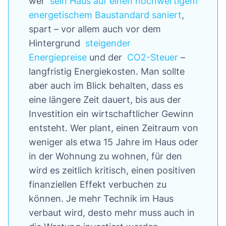
wer
sein Haus auf einen hochwertigem
energetischem Baustandard saniert
,
spart – vor allem auch vor dem
Hintergrund
steigender
Energiepreise
und der
CO2-Steuer
–
langfristig Energiekosten. Man sollte
aber auch im Blick behalten, dass es
eine längere Zeit dauert, bis aus der
Investition ein wirtschaftlicher Gewinn
entsteht. Wer plant, einen Zeitraum von
weniger als etwa 15 Jahre im Haus oder
in der Wohnung zu wohnen, für den
wird es zeitlich kritisch, einen positiven
finanziellen Effekt verbuchen zu
können. Je mehr Technik im Haus
verbaut wird, desto mehr muss auch in