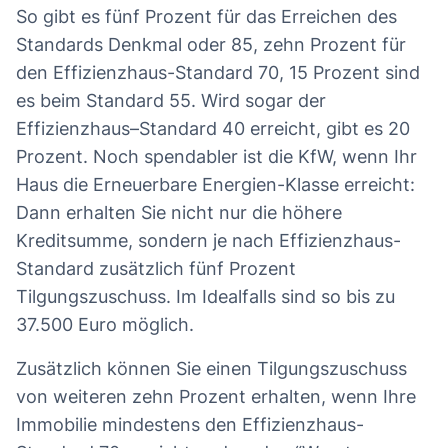
So gibt es fünf Prozent für das Erreichen des
Standards Denkmal oder 85, zehn Prozent für
den Effizienzhaus-Standard 70, 15 Prozent sind
es beim Standard 55. Wird sogar der
Effizienzhaus–Standard 40 erreicht, gibt es 20
Prozent. Noch spendabler ist die KfW, wenn Ihr
Haus die Erneuerbare Energien-Klasse erreicht:
Dann erhalten Sie nicht nur die höhere
Kreditsumme, sondern je nach Effizienzhaus-
Standard zusätzlich fünf Prozent
Tilgungszuschuss. Im Idealfalls sind so bis zu
37.500 Euro möglich.
Zusätzlich können Sie einen Tilgungszuschuss
von weiteren zehn Prozent erhalten, wenn Ihre
Immobilie mindestens den Effizienzhaus-