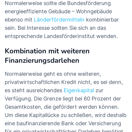
Normalerweise sollte die Bundesförderung
energieeffiziente Gebäude – Wohngebäude
ebenso mit
Länderfördermitteln
kombinierbar
sein. Bei Interesse sollten Sie sich an das
entsprechende Landesförderinstitut wenden.
Kombination mit weiteren
Finanzierungsdarlehen
Normalerweise geht es ohne weiteren,
privatwirtschaftlichen Kredit nicht, es sei denn,
es steht ausreichendes
Eigenkapital
zur
Verfügung. Die Grenze liegt bei 60 Prozent der
Gesamtkosten, die gefördert werden können.
Um diese Kapitallücke zu schließen, wird deshalb
eine baufinanzierende Bank oder Versicherung
für ein privatwirtschaftliches Darlehen benötigt.