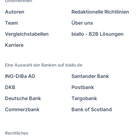
Unternehmen
Autoren
Redaktionelle Richtlinien
Team
Über uns
Vergleichstabellen
biallo - B2B Lösungen
Karriere
Eine Auswahl der Banken auf biallo.de
ING-DiBa AG
Santander Bank
DKB
Postbank
Deutsche Bank
Targobank
Commerzbank
Bank of Scotland
Rechtliches