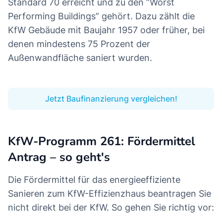
Standard 70 erreicht und zu den “Worst
Performing Buildings” gehört. Dazu zählt die
KfW Gebäude mit Baujahr 1957 oder früher, bei
denen mindestens 75 Prozent der
Außenwandfläche saniert wurden.
Jetzt Baufinanzierung vergleichen!
KfW-Programm 261: Fördermittel
Antrag – so geht's
Die Fördermittel für das energieeffiziente
Sanieren zum KfW-Effizienzhaus beantragen Sie
nicht direkt bei der KfW. So gehen Sie richtig vor: