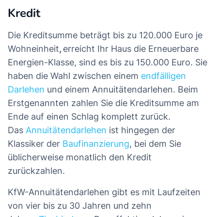
Kredit
Die Kreditsumme beträgt bis zu 120.000 Euro je
Wohneinheit
,
erreicht Ihr Haus die Erneuerbare
Energien-Klasse, sind es bis zu 150.000 Euro. Sie
haben die Wahl zwischen einem
endfälligen
Darlehen
und einem Annuitätendarlehen. Beim
Erstgenannten zahlen Sie die Kreditsumme am
Ende auf einen Schlag komplett zurück.
Das
Annuitätendarlehen
ist hingegen der
Klassiker der
Baufinanzierung
, bei dem Sie
üblicherweise monatlich den Kredit
zurückzahlen.
KfW-Annuitätendarlehen gibt es mit Laufzeiten
von vier bis zu 30 Jahren und zehn