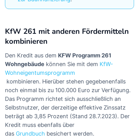
KfW 261 mit anderen Fördermitteln
kombinieren
Den Kredit aus dem
KFW Programm 261
Wohngebäude
können Sie mit dem
KfW-
Wohneigentumsprogramm
kombinieren. Hierüber stehen gegebenenfalls
noch einmal bis zu 100.000 Euro zur Verfügung.
Das Programm richtet sich ausschließlich an
Selbstnutzer, der derzeitige effektive Zinssatz
beträgt ab 3,85 Prozent (Stand 28.7.2023). Der
Kredit muss ebenfalls über
das
Grundbuch
besichert werden.