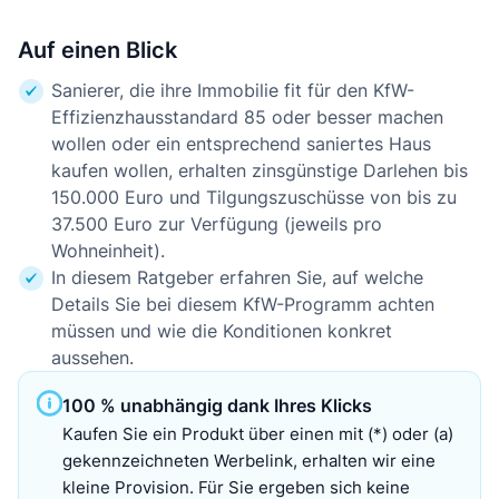
Auf einen Blick
Sanierer, die ihre Immobilie fit für den KfW-
Effizienzhausstandard 85 oder besser machen
wollen oder ein entsprechend saniertes Haus
kaufen wollen, erhalten zinsgünstige Darlehen bis
150.000 Euro und Tilgungszuschüsse von bis zu
37.500 Euro zur Verfügung (jeweils pro
Wohneinheit).
In diesem Ratgeber erfahren Sie, auf welche
Details Sie bei diesem KfW-Programm achten
müssen und wie die Konditionen konkret
aussehen.
100 % unabhängig dank Ihres Klicks
Kaufen Sie ein Produkt über einen mit (*) oder (a)
gekennzeichneten Werbelink, erhalten wir eine
kleine Provision. Für Sie ergeben sich keine