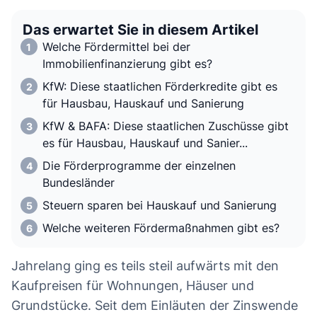
Das erwartet Sie in diesem Artikel
Welche Fördermittel bei der
Immobilienfinanzierung gibt es?
KfW: Diese staatlichen Förderkredite gibt es
für Hausbau, Hauskauf und Sanierung
KfW & BAFA: Diese staatlichen Zuschüsse gibt
es für Hausbau, Hauskauf und Sanier...
Die Förderprogramme der einzelnen
Bundesländer
Steuern sparen bei Hauskauf und Sanierung
Welche weiteren Fördermaßnahmen gibt es?
Jahrelang ging es teils steil aufwärts mit den
Kaufpreisen für Wohnungen, Häuser und
Grundstücke. Seit dem Einläuten der Zinswende