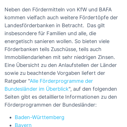
Neben den Fördermitteln von KfW und BAFA
kommen vielfach auch weitere Fördertöpfe der
Landesförderbanken in Betracht. Das gilt
insbesondere für Familien und alle, die
energetisch sanieren wollen. So bieten viele
Förderbanken teils Zuschüsse, teils auch
Immobiliendarlehen mit sehr niedrigen Zinsen.
Eine Übersicht zu den Anlaufstellen der Länder
sowie zu beachtende Vorgaben liefert der
Ratgeber "
Alle Förderprogramme der
Bundesländer im Überblick
", auf den folgenden
Seiten gibt es detaillierte Informationen zu den
Förderprogrammen der Bundesländer:
Baden-Württemberg
Bayern