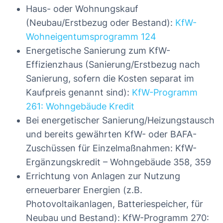
Haus- oder Wohnungskauf
(Neubau/Erstbezug oder Bestand):
KfW-
Wohneigentumsprogramm 124
Energetische Sanierung zum KfW-
Effizienzhaus (Sanierung/Erstbezug nach
Sanierung, sofern die Kosten separat im
Kaufpreis genannt sind):
KfW-Programm
261: Wohngebäude Kredit
Bei energetischer Sanierung/Heizungstausch
und bereits gewährten KfW- oder BAFA-
Zuschüssen für Einzelmaßnahmen: KfW-
Ergänzungskredit – Wohngebäude 358, 359
Errichtung von Anlagen zur Nutzung
erneuerbarer Energien (z.B.
Photovoltaikanlagen, Batteriespeicher, für
Neubau und Bestand): KfW-Programm 270: