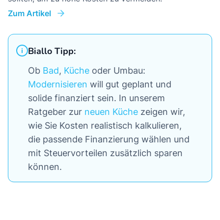
Zum Artikel
Biallo Tipp:
Ob
Bad
,
Küche
oder Umbau:
Modernisieren
will gut geplant und
solide finanziert sein. In unserem
Ratgeber zur
neuen Küche
zeigen wir,
wie Sie Kosten realistisch kalkulieren,
die passende Finanzierung wählen und
mit Steuervorteilen zusätzlich sparen
können.