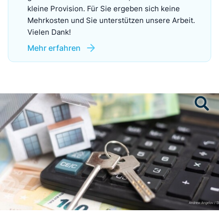
kleine Provision. Für Sie ergeben sich keine
Mehrkosten und Sie unterstützen unsere Arbeit.
Vielen Dank!
Mehr erfahren