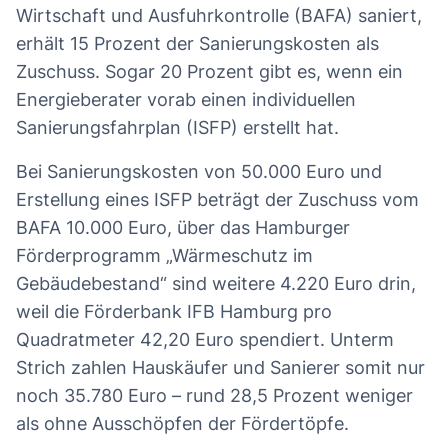
Wirtschaft und Ausfuhrkontrolle (BAFA) saniert,
erhält 15 Prozent der Sanierungskosten als
Zuschuss. Sogar 20 Prozent gibt es, wenn ein
Energieberater vorab einen individuellen
Sanierungsfahrplan (ISFP) erstellt hat.
Bei Sanierungskosten von 50.000 Euro und
Erstellung eines ISFP beträgt der Zuschuss vom
BAFA 10.000 Euro, über das Hamburger
Förderprogramm „Wärmeschutz im
Gebäudebestand“ sind weitere 4.220 Euro drin,
weil die Förderbank IFB Hamburg pro
Quadratmeter 42,20 Euro spendiert. Unterm
Strich zahlen Hauskäufer und Sanierer somit nur
noch 35.780 Euro – rund 28,5 Prozent weniger
als ohne Ausschöpfen der Fördertöpfe.