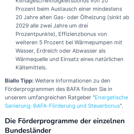
Klimageschwindigkeitsbonus von 20
Prozent beim Austausch einer mindestens
20 Jahre alten Gas- oder Ölheizung (sinkt ab
2029 alle zwei Jahre um drei
Prozentpunkte), Effizienzbonus von
weiteren 5 Prozent bei Wärmepumpen mit
Wasser, Erdreich oder Abwasser als
Wärmequelle und Einsatz eines natürlichen
Kältemittels.
Biallo Tipp:
Weitere Informationen zu den
Förderprogrammen des BAFA finden Sie in
unserem umfangreichen Ratgeber "
Energetische
Sanierung: BAFA-Förderung und Steuerbonus
".
Die Förderprogramme der einzelnen
Bundesländer