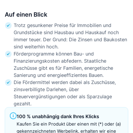
Auf einen Blick
Trotz gesunkener Preise für Immobilien und
Grundstücke sind Hausbau und Hauskauf noch
immer teuer. Der Grund: Die Zinsen und Baukosten
sind weiterhin hoch.
Förderprogramme können Bau- und
Finanzierungskosten abfedern. Staatliche
Zuschüsse gibt es für Familien, energetische
Sanierung und energieeffizientes Bauen.
Die Fördermittel werden dabei als Zuschüsse,
zinsverbilligte Darlehen, über
Steuervergünstigungen oder als Sparzulage
gezahlt.
100 % unabhängig dank Ihres Klicks
Kaufen Sie ein Produkt über einen mit (*) oder (a)
gekennzeichneten Werbelink, erhalten wir eine