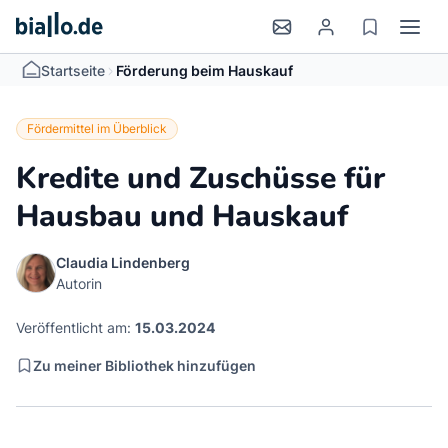
>
Startseite
Förderung beim Hauskauf
Fördermittel im Überblick
Kredite und Zuschüsse für
Hausbau und Hauskauf
Claudia Lindenberg
Autorin
Veröffentlicht am:
15.03.2024
Zu meiner Bibliothek hinzufügen