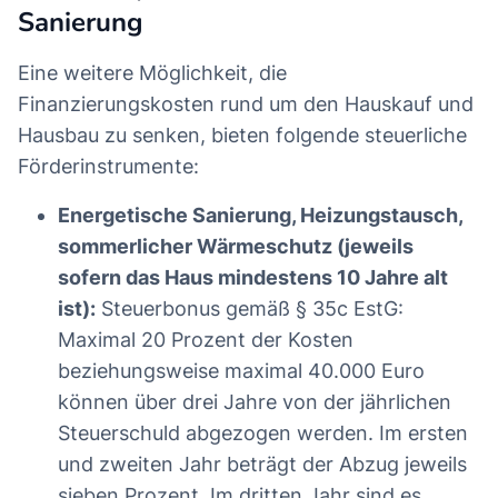
Sanierung
Eine weitere Möglichkeit, die
Finanzierungskosten rund um den Hauskauf und
Hausbau zu senken, bieten folgende steuerliche
Förderinstrumente:
Energetische Sanierung, Heizungstausch,
sommerlicher Wärmeschutz (jeweils
sofern das Haus mindestens 10 Jahre alt
ist):
Steuerbonus gemäß § 35c EstG:
Maximal 20 Prozent der Kosten
beziehungsweise maximal 40.000 Euro
können über drei Jahre von der jährlichen
Steuerschuld abgezogen werden. Im ersten
und zweiten Jahr beträgt der Abzug jeweils
sieben Prozent, Im dritten Jahr sind es