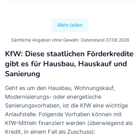
Mehr laden
Sämtliche Angaben ohne Gewähr. Datenstand 07.08.2026
KfW: Diese staatlichen Förderkredite
gibt es für Hausbau, Hauskauf und
Sanierung
Geht es um den Hausbau, Wohnungskauf,
Modernisierungs- oder energetische
Sanierungsvorhaben, ist die KfW eine wichtige
Anlaufstelle. Folgende Vorhaben können mit
KfW-Mitteln finanziert werden (überwiegend als
Kredit, in einem Fall als Zuschuss):