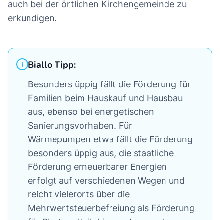
auch bei der örtlichen Kirchengemeinde zu
erkundigen.
Biallo Tipp:
Besonders üppig fällt die Förderung für
Familien beim Hauskauf und Hausbau
aus, ebenso bei energetischen
Sanierungsvorhaben. Für
Wärmepumpen etwa fällt die Förderung
besonders üppig aus, die staatliche
Förderung erneuerbarer Energien
erfolgt auf verschiedenen Wegen und
reicht vielerorts über die
Mehrwertsteuerbefreiung als Förderung