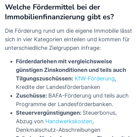
Welche Fördermittel bei der
Immobilienfinanzierung gibt es?
Die Förderung rund um die eigene Immobilie lässt
sich in vier Kategorien einteilen und kommen für
unterschiedliche Zielgruppen infrage:
Förderdarlehen mit vergleichsweise
günstigen Zinskonditionen und teils auch
Tilgungszuschüssen:
KfW-Förderung
,
Kredite der Landesförderbanken
Zuschüsse:
BAFA-Förderung und teils auch
Programme der Landesförderbanken.
Steuervergünstigungen:
Steuerbonus,
Abzug von
Handwerkskosten
,
Denkmalschutz-Abschreibungen