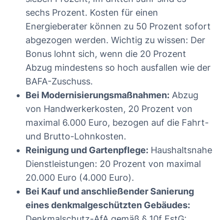
sechs Prozent. Kosten für einen
Energieberater können zu 50 Prozent sofort
abgezogen werden. Wichtig zu wissen: Der
Bonus lohnt sich, wenn die 20 Prozent
Abzug mindestens so hoch ausfallen wie der
BAFA-Zuschuss.
Bei Modernisierungsmaßnahmen:
Abzug
von Handwerkerkosten, 20 Prozent von
maximal 6.000 Euro, bezogen auf die Fahrt-
und Brutto-Lohnkosten.
Reinigung und Gartenpflege:
Haushaltsnahe
Dienstleistungen: 20 Prozent von maximal
20.000 Euro (4.000 Euro).
Bei Kauf und anschließender Sanierung
eines denkmalgeschützten Gebäudes:
Denkmalschutz-AfA gemäß § 10f EstG: