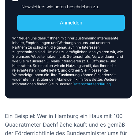
Newsletters wie unten beschrieben zu.
Anmelden
Wir freuen uns darauf, Ihnen mit Ihrer Zustimmung interessante
Inhalte, Empfehlungen und Werbung von uns und unseren
Partnern zu schicken, die genau auf Ihre Interessen
zugeschnitten sind. Um dies zu ermöglichen, analysieren wir, wie
Sie unsere Website nutzen (z.B. Seitenaufrufe, Verweildauer) und
wie Sie mit unseren E-Mails interagieren (z. B. Öffnungs- und
Klickraten). So erstellen wir ein Nutzungsprofil, das Ihnen die
relevantesten Inhalte liefert, und ordnen Sie in passende
Werbezielgruppen ein. Ihre Zustimmung können Sie jederzeit
widerrufen, z. B. über den Abmeldelink im Newsletter. Weitere
Informationen finden Sie in unserer
Datenschutzerklärung
.
Ein Beispiel: Wer in Hamburg ein Haus mit 100
Quadratmeter Dachfläche kauft und es gemäß
der Förderrichtlinie des Bundesministeriums für