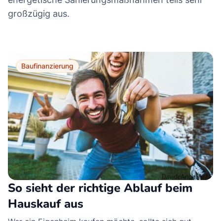
großzügig aus.
Baufinanzierung
So sieht der richtige Ablauf beim
Hauskauf aus