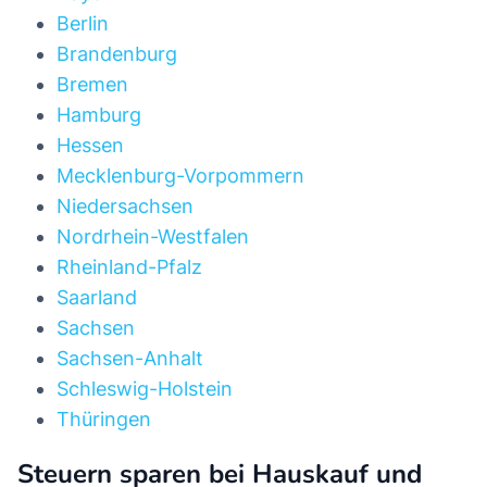
Berlin
Brandenburg
Bremen
Hamburg
Hessen
Mecklenburg-Vorpommern
Niedersachsen
Nordrhein-Westfalen
Rheinland-Pfalz
Saarland
Sachsen
Sachsen-Anhalt
Schleswig-Holstein
Thüringen
Steuern sparen bei Hauskauf und