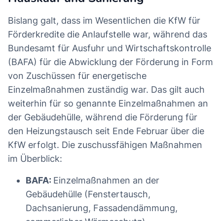
Bislang galt, dass im Wesentlichen die KfW für
Förderkredite die Anlaufstelle war, während das
Bundesamt für Ausfuhr und Wirtschaftskontrolle
(BAFA) für die Abwicklung der Förderung in Form
von Zuschüssen für energetische
Einzelmaßnahmen zuständig war. Das gilt auch
weiterhin für so genannte Einzelmaßnahmen an
der Gebäudehülle, während die Förderung für
den Heizungstausch seit Ende Februar über die
KfW erfolgt. Die zuschussfähigen Maßnahmen
im Überblick:
BAFA:
Einzelmaßnahmen an der
Gebäudehülle (Fenstertausch,
Dachsanierung, Fassadendämmung,