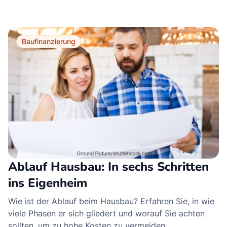
Baufinanzierung
Ablauf Hausbau: In sechs Schritten
ins Eigenheim
Wie ist der Ablauf beim Hausbau? Erfahren Sie, in wie
viele Phasen er sich gliedert und worauf Sie achten
sollten, um zu hohe Kosten zu vermeiden.