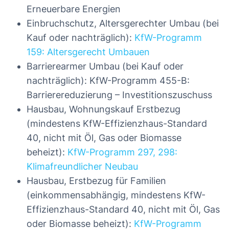
Erneuerbare Energien
Einbruchschutz, Altersgerechter Umbau (bei
Kauf oder nachträglich):
KfW-Programm
159: Altersgerecht Umbauen
Barrierearmer Umbau (bei Kauf oder
nachträglich): KfW-Programm 455-B:
Barrierereduzierung – Investitionszuschuss
Hausbau, Wohnungskauf Erstbezug
(mindestens KfW-Effizienzhaus-Standard
40, nicht mit Öl, Gas oder Biomasse
beheizt):
KfW-Programm 297, 298:
Klimafreundlicher Neubau
Hausbau, Erstbezug für Familien
(einkommensabhängig, mindestens KfW-
Effizienzhaus-Standard 40, nicht mit Öl, Gas
oder Biomasse beheizt):
KfW-Programm