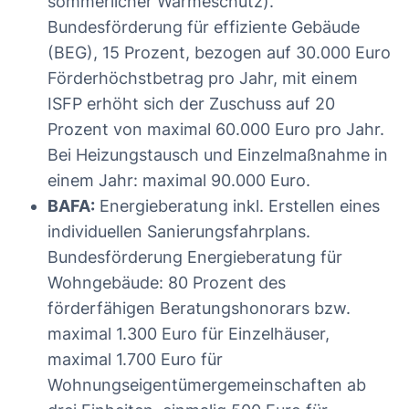
sommerlicher Wärmeschutz).
Bundesförderung für effiziente Gebäude
(BEG), 15 Prozent, bezogen auf 30.000 Euro
Förderhöchstbetrag pro Jahr, mit einem
ISFP erhöht sich der Zuschuss auf 20
Prozent von maximal 60.000 Euro pro Jahr.
Bei Heizungstausch und Einzelmaßnahme in
einem Jahr: maximal 90.000 Euro.
BAFA:
Energieberatung inkl. Erstellen eines
individuellen Sanierungsfahrplans.
Bundesförderung Energieberatung für
Wohngebäude: 80 Prozent des
förderfähigen Beratungshonorars bzw.
maximal 1.300 Euro für Einzelhäuser,
maximal 1.700 Euro für
Wohnungseigentümergemeinschaften ab