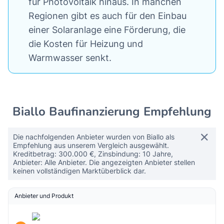
für Photovoltaik hinaus. In manchen
Regionen gibt es auch für den Einbau
einer Solaranlage eine Förderung, die
die Kosten für Heizung und
Warmwasser senkt.
Biallo Baufinanzierung Empfehlung
Die nachfolgenden Anbieter wurden von Biallo als
Empfehlung aus unserem Vergleich ausgewählt.
Kreditbetrag: 300.000 €, Zinsbindung: 10 Jahre,
Anbieter: Alle Anbieter. Die angezeigten Anbieter stellen
keinen vollständigen Marktüberblick dar.
Anbieter und Produkt