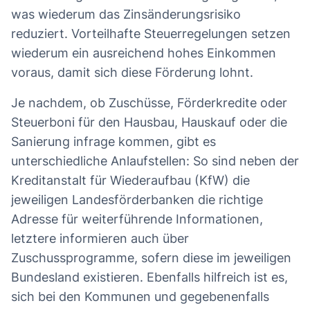
was wiederum das Zinsänderungsrisiko
reduziert. Vorteilhafte Steuerregelungen setzen
wiederum ein ausreichend hohes Einkommen
voraus, damit sich diese Förderung lohnt.
Je nachdem, ob Zuschüsse, Förderkredite oder
Steuerboni für den Hausbau, Hauskauf oder die
Sanierung infrage kommen, gibt es
unterschiedliche Anlaufstellen: So sind neben der
Kreditanstalt für Wiederaufbau (KfW) die
jeweiligen Landesförderbanken die richtige
Adresse für weiterführende Informationen,
letztere informieren auch über
Zuschussprogramme, sofern diese im jeweiligen
Bundesland existieren. Ebenfalls hilfreich ist es,
sich bei den Kommunen und gegebenenfalls