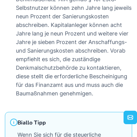
Selbstnutzer können zehn Jahre lang jeweils
neun Prozent der Sanierungskosten
abschreiben. Kapitalanleger können acht
Jahre lang je neun Prozent und weitere vier
Jahre je sieben Prozent der Anschaffungs-
und Sanierungskosten abschreiben. Vorab
empfiehlt es sich, die zuständige
Denkmalschutzbehörde zu kontaktieren,
diese stellt die erforderliche Bescheinigung
für das Finanzamt aus und muss auch die
Baumaßnahmen genehmigen.
Biallo Tipp
Wenn Sie sich für die steuerliche