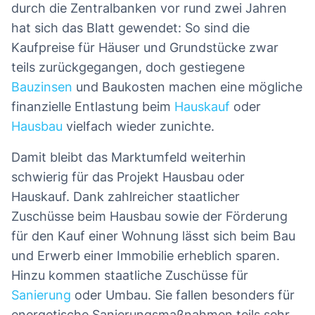
durch die Zentralbanken vor rund zwei Jahren
hat sich das Blatt gewendet: So sind die
Kaufpreise für Häuser und Grundstücke zwar
teils zurückgegangen, doch gestiegene
Bauzinsen
und Baukosten machen eine mögliche
finanzielle Entlastung beim
Hauskauf
oder
Hausbau
vielfach wieder zunichte.
Damit bleibt das Marktumfeld weiterhin
schwierig für das Projekt Hausbau oder
Hauskauf. Dank zahlreicher staatlicher
Zuschüsse beim Hausbau sowie der Förderung
für den Kauf einer Wohnung lässt sich beim Bau
und Erwerb einer Immobilie erheblich sparen.
Hinzu kommen staatliche Zuschüsse für
Sanierung
oder Umbau. Sie fallen besonders für
energetische Sanierungsmaßnahmen teils sehr