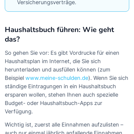
Versicherungsverträge.
Haushaltsbuch führen: Wie geht
das?
So gehen Sie vor: Es gibt Vordrucke für einen
Haushaltsplan im Internet, die Sie sich
herunterladen und ausfüllen können (zum
Beispiel
www.meine-schulden.de
). Wenn Sie sich
ständige Eintragungen in ein Haushaltsbuch
ersparen wollen, stehen Ihnen auch spezielle
Budget- oder Haushaltsbuch-Apps zur
Verfügung.
Wichtig ist, zuerst alle Einnahmen aufzulisten –
auch nur einmal jährlich anfallende Einnahmen