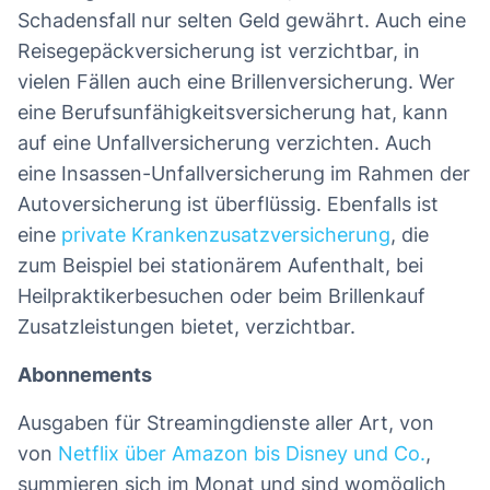
Schadensfall nur selten Geld gewährt. Auch eine
Reisegepäckversicherung ist verzichtbar, in
vielen Fällen auch eine Brillenversicherung. Wer
eine Berufsunfähigkeitsversicherung hat, kann
auf eine Unfallversicherung verzichten. Auch
eine Insassen-Unfallversicherung im Rahmen der
Autoversicherung ist überflüssig. Ebenfalls ist
eine
private Krankenzusatzversicherung
, die
zum Beispiel bei stationärem Aufenthalt, bei
Heilpraktikerbesuchen oder beim Brillenkauf
Zusatzleistungen bietet, verzichtbar.
Abonnements
Ausgaben für Streamingdienste aller Art, von
von
Netflix über Amazon bis Disney und Co.
,
summieren sich im Monat und sind womöglich