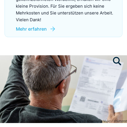
kleine Provision. Für Sie ergeben sich keine
Mehrkosten und Sie unterstützen unsere Arbeit.
Vielen Dank!
Mehr erfahren