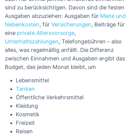
sind zu berücksichtigen. Davon sind die festen
Ausgaben abzuziehen: Ausgaben für
Miete und
Nebenkosten
, für
Versicherungen
, Beiträge für
eine
private Altersvorsorge
,
Unterhaltszahlungen
, Telefongebühren – also
alles, was regelmäßig anfällt. Die Differenz
zwischen Einnahmen und Ausgaben ergibt das
Budget, das jeden Monat bleibt, um
Lebensmittel
Tanken
Öffentliche Verkehrsmittel
Kleidung
Kosmetik
Freizeit
Reisen