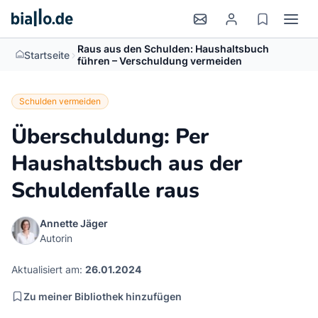
Raus aus den Schulden: Haushaltsbuch
>
Startseite
führen – Verschuldung vermeiden
Schulden vermeiden
Überschuldung: Per
Haushaltsbuch aus der
Schuldenfalle raus
Annette Jäger
Autorin
Aktualisiert am:
26.01.2024
Zu meiner Bibliothek hinzufügen