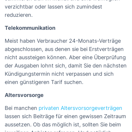
verzichtbar oder lassen sich zumindest
reduzieren.
Telekommunikation
Meist haben Verbraucher 24-Monats-Verträge
abgeschlossen, aus denen sie bei Erstverträgen
nicht aussteigen können. Aber eine Überprüfung
der Ausgaben lohnt sich, damit Sie den nächsten
Kündigungstermin nicht verpassen und sich
einen günstigeren Tarif suchen.
Altersvorsorge
Bei manchen
privaten Altersvorsorgeverträgen
lassen sich Beiträge für einen gewissen Zeitraum
aussetzen. Ob das möglich ist, sollten Sie beim