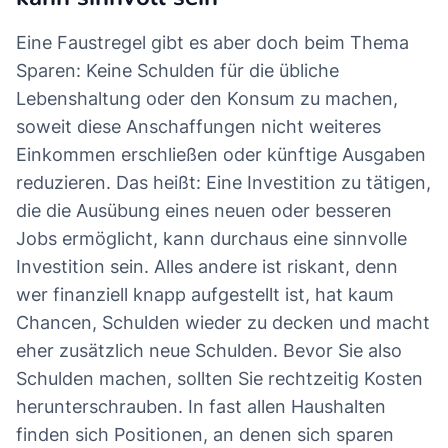
Eine Faustregel gibt es aber doch beim Thema
Sparen: Keine Schulden für die übliche
Lebenshaltung oder den Konsum zu machen,
soweit diese Anschaffungen nicht weiteres
Einkommen erschließen oder künftige Ausgaben
reduzieren. Das heißt: Eine Investition zu tätigen,
die die Ausübung eines neuen oder besseren
Jobs ermöglicht, kann durchaus eine sinnvolle
Investition sein. Alles andere ist riskant, denn
wer finanziell knapp aufgestellt ist, hat kaum
Chancen, Schulden wieder zu decken und macht
eher zusätzlich neue Schulden. Bevor Sie also
Schulden machen, sollten Sie rechtzeitig Kosten
herunterschrauben. In fast allen Haushalten
finden sich Positionen, an denen sich sparen