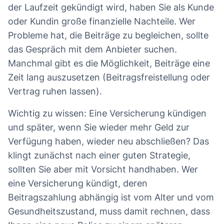
der Laufzeit gekündigt wird, haben Sie als Kunde
oder Kundin große finanzielle Nachteile. Wer
Probleme hat, die Beiträge zu begleichen, sollte
das Gespräch mit dem Anbieter suchen.
Manchmal gibt es die Möglichkeit, Beiträge eine
Zeit lang auszusetzen (Beitragsfreistellung oder
Vertrag ruhen lassen).
Wichtig zu wissen: Eine Versicherung kündigen
und später, wenn Sie wieder mehr Geld zur
Verfügung haben, wieder neu abschließen? Das
klingt zunächst nach einer guten Strategie,
sollten Sie aber mit Vorsicht handhaben. Wer
eine Versicherung kündigt, deren
Beitragszahlung abhängig ist vom Alter und vom
Gesundheitszustand, muss damit rechnen, dass