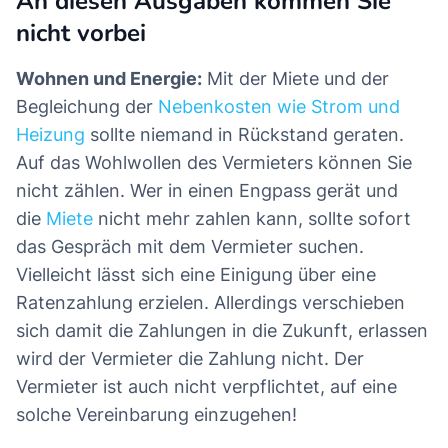
An diesen Ausgaben kommen Sie
nicht vorbei
Wohnen und Energie:
Mit der Miete und der
Begleichung der
Nebenkosten wie Strom und
Heizung
sollte niemand in Rückstand geraten.
Auf das Wohlwollen des Vermieters können Sie
nicht zählen. Wer in einen Engpass gerät und
die
Miete
nicht mehr zahlen kann, sollte sofort
das Gespräch mit dem Vermieter suchen.
Vielleicht lässt sich eine Einigung über eine
Ratenzahlung erzielen. Allerdings verschieben
sich damit die Zahlungen in die Zukunft, erlassen
wird der Vermieter die Zahlung nicht. Der
Vermieter ist auch nicht verpflichtet, auf eine
solche Vereinbarung einzugehen!