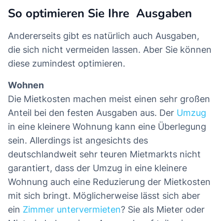
So optimieren Sie Ihre Ausgaben
Andererseits gibt es natürlich auch Ausgaben,
die sich nicht vermeiden lassen. Aber Sie können
diese zumindest optimieren.
Wohnen
Die Mietkosten machen meist einen sehr großen
Anteil bei den festen Ausgaben aus. Der
Umzug
in eine kleinere Wohnung kann eine Überlegung
sein. Allerdings ist angesichts des
deutschlandweit sehr teuren Mietmarkts nicht
garantiert, dass der Umzug in eine kleinere
Wohnung auch eine Reduzierung der Mietkosten
mit sich bringt. Möglicherweise lässt sich aber
ein
Zimmer untervermieten
? Sie als Mieter oder