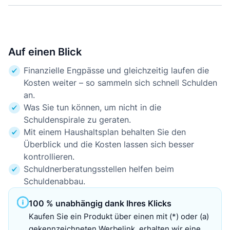
Auf einen Blick
Finanzielle Engpässe und gleichzeitig laufen die
Kosten weiter – so sammeln sich schnell Schulden
an.
Was Sie tun können, um nicht in die
Schuldenspirale zu geraten.
Mit einem Haushaltsplan behalten Sie den
Überblick und die Kosten lassen sich besser
kontrollieren.
Schuldnerberatungsstellen helfen beim
Schuldenabbau.
100 % unabhängig dank Ihres Klicks
Kaufen Sie ein Produkt über einen mit (*) oder (a)
gekennzeichneten Werbelink, erhalten wir eine