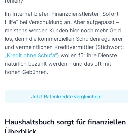
fehlen?
Im Internet bieten Finanzdienstleister „Sofort-
Hilfe“ bei Verschuldung an. Aber aufgepasst –
meistens werden Kunden hier noch mehr Geld
los, denn die kommerziellen Schuldenregulierer
und vermeintlichen Kreditvermittler (Stichwort:
„Kredit ohne Schufa“
) wollen für ihre Dienste
natürlich bezahlt werden – und das oft mit
hohen Gebühren.
Jetzt Ratenkredite vergleichen!
Haushaltsbuch sorgt für finanziellen
Überblick