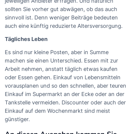
jeweiligen Anbieter erfragen. Und natürlich
sollten Sie vorher gut abwägen, ob das auch
sinnvoll ist. Denn weniger Beiträge bedeuten
auch eine künftig reduzierte Altersversorgung.
Tägliches Leben
Es sind nur kleine Posten, aber in Summe
machen sie einen Unterschied. Essen mit zur
Arbeit nehmen, anstatt täglich etwas kaufen
oder Essen gehen. Einkauf von Lebensmitteln
vorausplanen und so den schnellen, aber teuren
Einkauf im Supermarkt an der Ecke oder an der
Tankstelle vermeiden. Discounter oder auch der
Einkauf auf dem Wochenmarkt sind meist
günstiger.