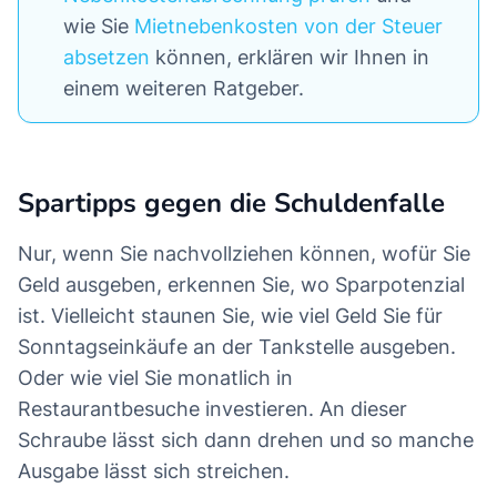
wie Sie
Mietnebenkosten von der Steuer
absetzen
können, erklären wir Ihnen in
einem weiteren Ratgeber.
Spartipps gegen die Schuldenfalle
Nur, wenn Sie nachvollziehen können, wofür Sie
Geld ausgeben, erkennen Sie, wo Sparpotenzial
ist. Vielleicht staunen Sie, wie viel Geld Sie für
Sonntagseinkäufe an der Tankstelle ausgeben.
Oder wie viel Sie monatlich in
Restaurantbesuche investieren. An dieser
Schraube lässt sich dann drehen und so manche
Ausgabe lässt sich streichen.