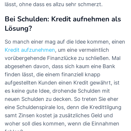
lässt, ohne dass es allzu sehr schmerzt.
Bei Schulden: Kredit aufnehmen als
Lösung?
So manch einer mag auf die Idee kommen, einen
Kredit aufzunehmen
, um eine vermeintlich
vorübergehende Finanzlücke zu schließen. Mal
abgesehen davon, dass sich kaum eine Bank
finden lässt, die einem finanziell knapp
aufgestellten Kunden einen Kredit gewährt, ist
es keine gute Idee, drohende Schulden mit
neuen Schulden zu decken. So treten Sie eher
eine Schuldenspirale los, denn die Kredittilgung
samt Zinsen kostet ja zusätzliches Geld und
woher soll dies kommen, wenn die Einnahmen