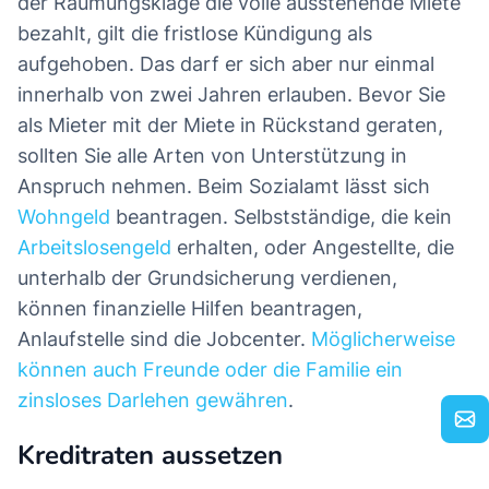
der Räumungsklage die volle ausstehende Miete
bezahlt, gilt die fristlose Kündigung als
aufgehoben. Das darf er sich aber nur einmal
innerhalb von zwei Jahren erlauben. Bevor Sie
als Mieter mit der Miete in Rückstand geraten,
sollten Sie alle Arten von Unterstützung in
Anspruch nehmen. Beim Sozialamt lässt sich
Wohngeld
beantragen. Selbstständige, die kein
Arbeitslosengeld
erhalten, oder Angestellte, die
unterhalb der Grundsicherung verdienen,
können finanzielle Hilfen beantragen,
Anlaufstelle sind die Jobcenter.
Möglicherweise
können auch Freunde oder die Familie ein
zinsloses Darlehen gewähren
.
Kreditraten aussetzen