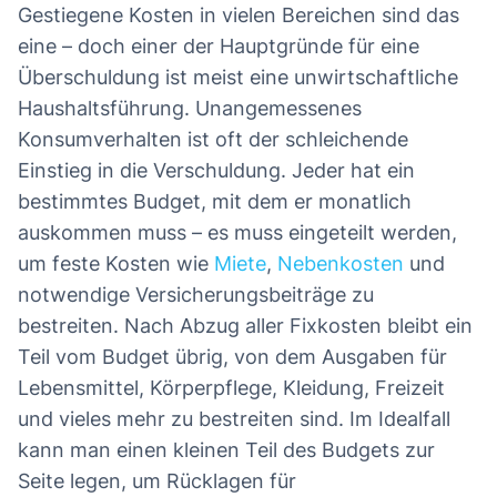
Gestiegene Kosten in vielen Bereichen sind das
eine – doch einer der Hauptgründe für eine
Überschuldung ist meist eine unwirtschaftliche
Haushaltsführung. Unangemessenes
Konsumverhalten ist oft der schleichende
Einstieg in die Verschuldung. Jeder hat ein
bestimmtes Budget, mit dem er monatlich
auskommen muss – es muss eingeteilt werden,
um feste Kosten wie
Miete
,
Nebenkosten
und
notwendige Versicherungsbeiträge zu
bestreiten. Nach Abzug aller Fixkosten bleibt ein
Teil vom Budget übrig, von dem Ausgaben für
Lebensmittel, Körperpflege, Kleidung, Freizeit
und vieles mehr zu bestreiten sind. Im Idealfall
kann man einen kleinen Teil des Budgets zur
Seite legen, um Rücklagen für