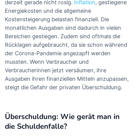
derzeit gerade nicht rosig.
Inflation
, gestiegene
Energiekosten und die allgemeine
Kostensteigerung belasten finanziell. Die
monatlichen Ausgaben sind dadurch in vielen
Bereichen gestiegen. Zudem sind oftmals die
Rücklagen aufgebraucht, da sie schon während
der Corona-Pandemie angezapft werden
mussten. Wenn Verbraucher und
Verbraucherinnen jetzt versäumen, ihre
Ausgaben ihren finanziellen Mitteln anzupassen,
steigt die Gefahr der privaten Überschuldung.
Überschuldung: Wie gerät man in
die Schuldenfalle?