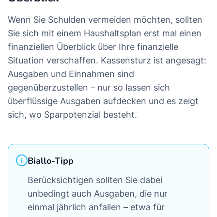
Wenn Sie Schulden vermeiden möchten, sollten
Sie sich mit einem Haushaltsplan erst mal einen
finanziellen Überblick über Ihre finanzielle
Situation verschaffen. Kassensturz ist angesagt:
Ausgaben und Einnahmen sind
gegenüberzustellen – nur so lassen sich
überflüssige Ausgaben aufdecken und es zeigt
sich, wo Sparpotenzial besteht.
Biallo-Tipp
Berücksichtigen sollten Sie dabei
unbedingt auch Ausgaben, die nur
einmal jährlich anfallen – etwa für