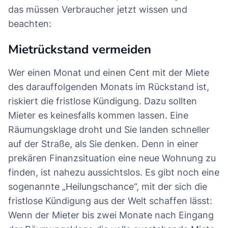
das müssen Verbraucher jetzt wissen und
beachten:
Mietrückstand vermeiden
Wer einen Monat und einen Cent mit der Miete
des darauffolgenden Monats im Rückstand ist,
riskiert die fristlose Kündigung. Dazu sollten
Mieter es keinesfalls kommen lassen. Eine
Räumungsklage droht und Sie landen schneller
auf der Straße, als Sie denken. Denn in einer
prekären Finanzsituation eine neue Wohnung zu
finden, ist nahezu aussichtslos. Es gibt noch eine
sogenannte „Heilungschance“, mit der sich die
fristlose Kündigung aus der Welt schaffen lässt:
Wenn der Mieter bis zwei Monate nach Eingang