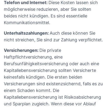
Telefon und Internet:
Diese Kosten lassen sich
möglicherweise reduzieren, aber Sie sollten
beides nicht kündigen. Es sind essentielle
Kommunikationsmittel.
Unterhaltszahlungen:
Auch diese können Sie
nicht streichen, Sie sind zur Zahlung verpflichtet.
Versicherungen:
Die private
Haftpflichtversicherung, eine
Berufsunfähigkeitsversicherung oder auch eine
Kapitallebensversicherung sollten Versicherte
keinesfalls kündigen. Die ersten beiden
Versicherungen sind existenzsichernd, falls es zu
einem Schaden kommt. Die
Kapitallebensversicherung ist Risikoabsicherung
und Sparplan zugleich. Wenn diese vor Ablauf