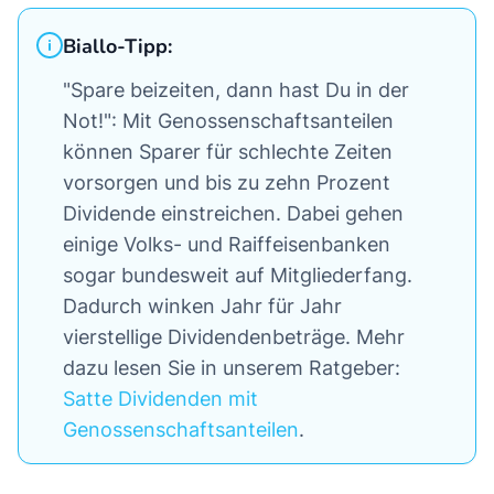
Biallo-Tipp:
"Spare beizeiten, dann hast Du in der
Not!": Mit Genossenschaftsanteilen
können Sparer für schlechte Zeiten
vorsorgen und bis zu zehn Prozent
Dividende einstreichen. Dabei gehen
einige Volks- und Raiffeisenbanken
sogar bundesweit auf Mitgliederfang.
Dadurch winken Jahr für Jahr
vierstellige Dividendenbeträge. Mehr
dazu lesen Sie in unserem Ratgeber:
Satte Dividenden mit
Genossenschaftsanteilen
.