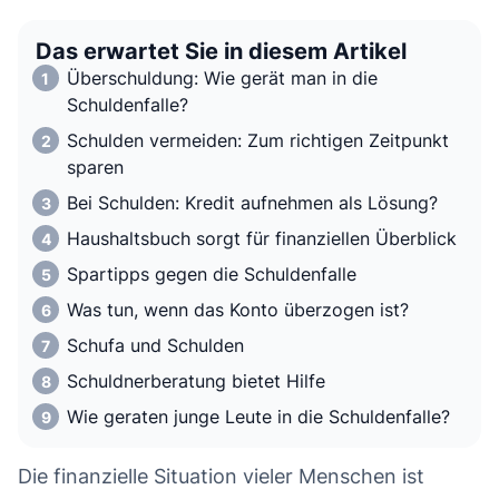
Das erwartet Sie in diesem Artikel
Überschuldung: Wie gerät man in die
Schuldenfalle?
Schulden vermeiden: Zum richtigen Zeitpunkt
sparen
Bei Schulden: Kredit aufnehmen als Lösung?
Haushaltsbuch sorgt für finanziellen Überblick
Spartipps gegen die Schuldenfalle
Was tun, wenn das Konto überzogen ist?
Schufa und Schulden
Schuldnerberatung bietet Hilfe
Wie geraten junge Leute in die Schuldenfalle?
Die finanzielle Situation vieler Menschen ist