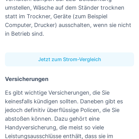
umstellen, Wäsche auf dem Ständer trocknen
statt im Trockner, Geräte (zum Beispiel
Computer, Drucker) ausschalten, wenn sie nicht
in Betrieb sind.
Jetzt zum Strom-Vergleich
Versicherungen
Es gibt wichtige Versicherungen, die Sie
keinesfalls kündigen sollten. Daneben gibt es
jedoch definitiv überflüssige Policen, die Sie
abstoßen können. Dazu gehört eine
Handyversicherung, die meist so viele
Leistungsausschlüsse enthält, dass sie im