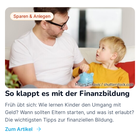
Sparen & Anlegen
So klappt es mit der Finanzbildung
Früh übt sich: Wie lernen Kinder den Umgang mit
Geld? Wann sollten Eltern starten, und was ist erlaubt?
Die wichtigsten Tipps zur finanziellen Bildung.
Zum Artikel