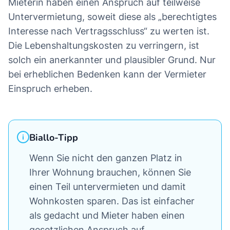
Mieterin haben einen Anspruch auf teilweise
Untervermietung, soweit diese als „berechtigtes
Interesse nach Vertragsschluss“ zu werten ist.
Die Lebenshaltungskosten zu verringern, ist
solch ein anerkannter und plausibler Grund. Nur
bei erheblichen Bedenken kann der Vermieter
Einspruch erheben.
Biallo-Tipp
Wenn Sie nicht den ganzen Platz in
Ihrer Wohnung brauchen, können Sie
einen Teil untervermieten und damit
Wohnkosten sparen. Das ist einfacher
als gedacht und Mieter haben einen
gesetzlichen Anspruch auf