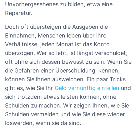
Unvorhergesehenes zu bilden, etwa eine
Reparatur.
Doch oft übersteigen die Ausgaben die
Einnahmen, Menschen leben über ihre
Verhältnisse, jeden Monat ist das Konto
überzogen. Wer so lebt, ist längst verschuldet,
oft ohne sich dessen bewusst zu sein. Wenn Sie
die Gefahren einer Überschuldung kennen,
können Sie ihnen ausweichen. Ein paar Tricks
gibt es, wie Sie Ihr
Geld vernünftig einteilen
und
sich trotzdem etwas leisten können, ohne
Schulden zu machen. Wir zeigen Ihnen, wie Sie
Schulden vermeiden und wie Sie diese wieder
loswerden, wenn sie da sind.