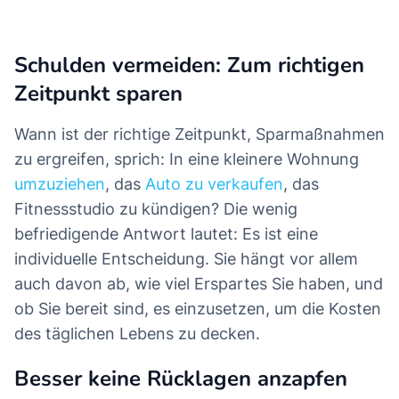
Schulden vermeiden: Zum richtigen
Zeitpunkt sparen
Wann ist der richtige Zeitpunkt, Sparmaßnahmen
zu ergreifen, sprich: In eine kleinere Wohnung
umzuziehen
, das
Auto zu verkaufen
, das
Fitnessstudio zu kündigen? Die wenig
befriedigende Antwort lautet: Es ist eine
individuelle Entscheidung. Sie hängt vor allem
auch davon ab, wie viel Erspartes Sie haben, und
ob Sie bereit sind, es einzusetzen, um die Kosten
des täglichen Lebens zu decken.
Besser keine Rücklagen anzapfen