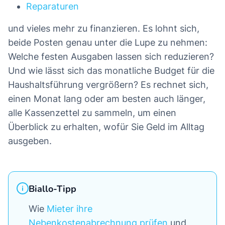
Reparaturen
und vieles mehr zu finanzieren. Es lohnt sich,
beide Posten genau unter die Lupe zu nehmen:
Welche festen Ausgaben lassen sich reduzieren?
Und wie lässt sich das monatliche Budget für die
Haushaltsführung vergrößern? Es rechnet sich,
einen Monat lang oder am besten auch länger,
alle Kassenzettel zu sammeln, um einen
Überblick zu erhalten, wofür Sie Geld im Alltag
ausgeben.
Biallo-Tipp
Wie
Mieter ihre
Nebenkostenabrechnung prüfen
und