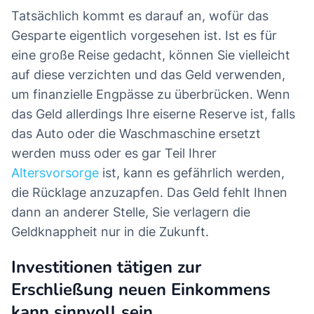
Tatsächlich kommt es darauf an, wofür das
Gesparte eigentlich vorgesehen ist. Ist es für
eine große Reise gedacht, können Sie vielleicht
auf diese verzichten und das Geld verwenden,
um finanzielle Engpässe zu überbrücken. Wenn
das Geld allerdings Ihre eiserne Reserve ist, falls
das Auto oder die Waschmaschine ersetzt
werden muss oder es gar Teil Ihrer
Altersvorsorge
ist, kann es gefährlich werden,
die Rücklage anzuzapfen. Das Geld fehlt Ihnen
dann an anderer Stelle, Sie verlagern die
Geldknappheit nur in die Zukunft.
Investitionen tätigen zur
Erschließung neuen Einkommens
kann sinnvoll sein