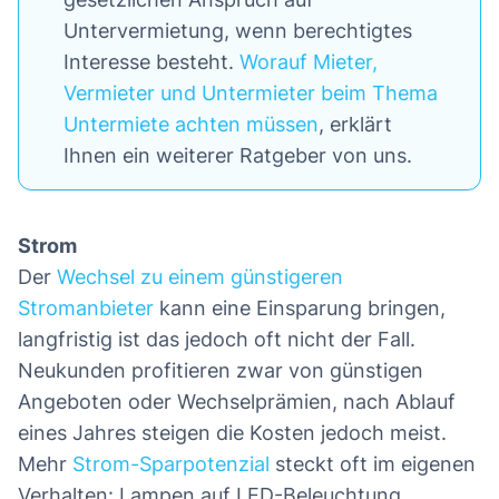
Untervermietung, wenn berechtigtes
Interesse besteht.
Worauf Mieter,
Vermieter und Untermieter beim Thema
Untermiete achten müssen
, erklärt
Ihnen ein weiterer Ratgeber von uns.
Strom
Der
Wechsel zu einem günstigeren
Stromanbieter
kann eine Einsparung bringen,
langfristig ist das jedoch oft nicht der Fall.
Neukunden profitieren zwar von günstigen
Angeboten oder Wechselprämien, nach Ablauf
eines Jahres steigen die Kosten jedoch meist.
Mehr
Strom-Sparpotenzial
steckt oft im eigenen
Verhalten: Lampen auf LED-Beleuchtung